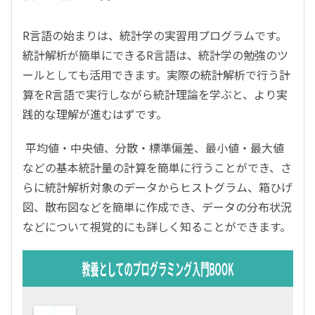
R言語の始まりは、統計学の実習用プログラムです。
統計解析が簡単にできるR言語は、統計学の勉強のツ
ールとしても活用できます。実際の統計解析で行う計
算をR言語で実行しながら統計理論を学ぶと、より実
践的な理解が進むはずです。
平均値・中央値、分散・標準偏差、最小値・最大値
などの基本統計量の計算を簡単に行うことができ、さ
らに統計解析対象のデータからヒストグラム、箱ひげ
図、散布図などを簡単に作成でき、データの分布状況
などについて視覚的にも詳しく知ることができます。