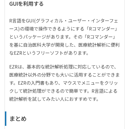
GUIを利用する
R言語をGUI(グラフィカル・ユーザー・インターフェ
ース)の環境で操作できるようにする「Rコマンダー」
というパッケージがあります。その「Rコマンダー」
を基に自治医科大学が開発した、医療統計解析に便利
なEZRというフリーソフトがあります。
EZRは、基本的な統計解析処理に対応しているので、
医療統計以外の分野でも大いに活用することができま
す。EZRの入門書もあり、マウスでメニューをクリッ
クして統計処理ができるので簡単です。R言語による
統計解析を試してみたい人におすすめです。
まとめ