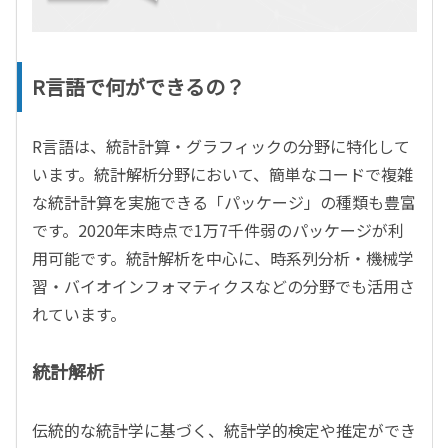
R言語で何ができるの？
R言語は、統計計算・グラフィックの分野に特化して
います。統計解析分野において、簡単なコードで複雑
な統計計算を実施できる「パッケージ」の種類も豊富
です。2020年末時点で1万7千件弱のパッケージが利
用可能です。統計解析を中心に、時系列分析・機械学
習・バイオインフォマティクスなどの分野でも活用さ
れています。
統計解析
伝統的な統計学に基づく、統計学的検定や推定ができ