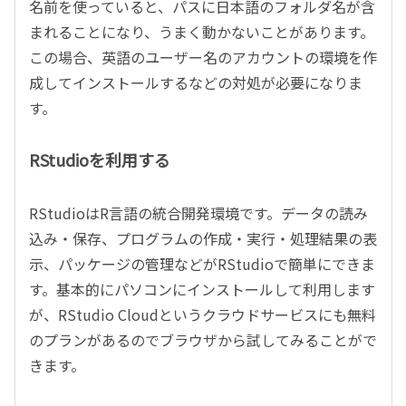
名前を使っていると、パスに日本語のフォルダ名が含
まれることになり、うまく動かないことがあります。
この場合、英語のユーザー名のアカウントの環境を作
成してインストールするなどの対処が必要になりま
す。
RStudioを利用する
RStudioはR言語の統合開発環境です。データの読み
込み・保存、プログラムの作成・実行・処理結果の表
示、パッケージの管理などがRStudioで簡単にできま
す。基本的にパソコンにインストールして利用します
が、RStudio Cloudというクラウドサービスにも無料
のプランがあるのでブラウザから試してみることがで
きます。