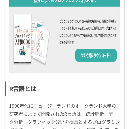
R言語とは
1990年代にニュージーランドのオークランド大学の
研究者によって開発されたR言語は「統計解析、デー
タ分析、グラフィック分野を得意とするプログラミン