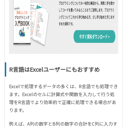
R言語はExcelユーザーにもおすすめ
Excelで処理するデータの多くは、R言語でも処理でき
ます。Excelのセルに計算式や関数を入力して行う処
理をR言語でより効率的で正確に処理できる場合があ
ります。
例えば、A列の数字とB列の数字の合計をC列に入力す