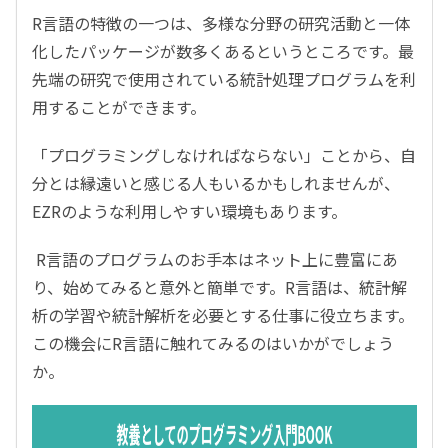
R言語の特徴の一つは、多様な分野の研究活動と一体
化したパッケージが数多くあるというところです。最
先端の研究で使用されている統計処理プログラムを利
用することができます。
「プログラミングしなければならない」ことから、自
分とは縁遠いと感じる人もいるかもしれませんが、
EZRのような利用しやすい環境もあります。
R言語のプログラムのお手本はネット上に豊富にあ
り、始めてみると意外と簡単です。R言語は、統計解
析の学習や統計解析を必要とする仕事に役立ちます。
この機会にR言語に触れてみるのはいかがでしょう
か。