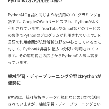
Pythonの方が汎用性は高い
PythonはC言語と同じような汎用のプログラミング言
語です。GoogleのWebサービスでも、Pythonがよく
利用されています。YouTubeやGmailなどのサービス
の裏側でPythonのプログラムが利用されています。R
言語の利用範囲が統計解析分野を中心としているのに
対して、Pythonは非常に幅広い分野で利用されてい
ます。その応用範囲の広さからPythonの人気は高ま
っています。
機械学習・ディープラーニング分野はPythonが
優勢に
R言語は、統計解析やデータ可視化などの分野で活用
されていますが、機械学習・ディープラーニングとい