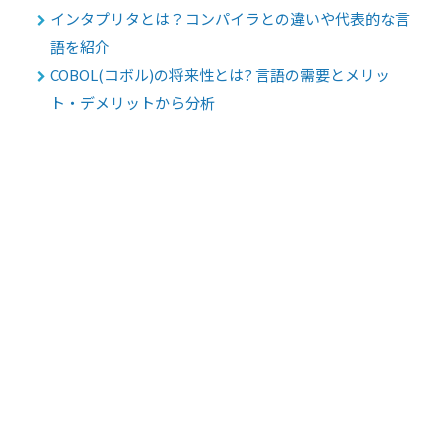
インタプリタとは？コンパイラとの違いや代表的な言
語を紹介
COBOL(コボル)の将来性とは? 言語の需要とメリッ
ト・デメリットから分析