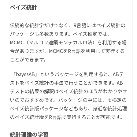
ベイズ統計
伝統的な統計学だけでなく、R言語にはベイズ統計の
パッケージも多数あります。ベイズ推定では、
MCMC（マルコフ連鎖モンテカルロ法）を利用する場
合がありますが、MCMCをR言語を利用して実行する
ことができます。
「bayesAB」というパッケージを利用すると、ABテ
ストをベイズ統計の手法で行うことができます。AB
テストの結果の解釈はベイズ統計のほうがわかりやす
いのでおすすめです。パッケージの中には、ｔ検定の
ベイズ統計版パッケージなどもあり、身近な統計処理
のベイズ統計版をR言語で実行することが可能です。
統計理論の学習