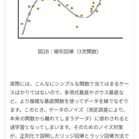
図2B：線形回帰（3次関数）
実際には、こんなにシンプルな関数で当てはまるケー
スばかりではないので、多項式基底やガウス基底な
ど、より複雑な基底関数を使ってデータを線でなぞり
ます。このとき、データのノイズ（測定誤差により、
本来の関数から離れてしまうデータ）に惑わされると
過学習となってしまいます。そのためのノイズ対策
が、正則化で説明したリッジ回帰とラッソ回帰方法で