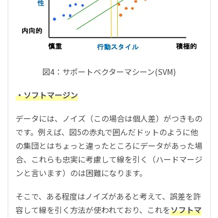
図4：サポートベクターマシーン(SVM)
・ソフトマージン
データには、ノイズ（この場合は個人差）がつきもの
です。例えば、図5の赤丸で囲んだドットのように他
の集団とはちょっと違ったところにデータがあった場
合、これらも忠実に考慮して線を引く（ハードマージ
ンと言います）のは困難になります。
そこで、ある程度はノイズがあると考えて、誤差を許
容して線を引く方法が使われており、これを
ソフトマ