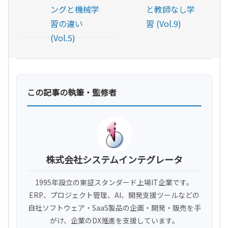
ングと機械学
と教師なし学
習の違い
習 (Vol.9)
(Vol.5)
この記事の執筆・監修者
株式会社システムインテグレータ
1995年設立の東証スタンダード上場IT企業です。
ERP、プロジェクト管理、AI、開発支援ツールなどの
自社ソフトウェア・SaaS製品の企画・開発・販売を手
がけ、企業のDX推進を支援しています。