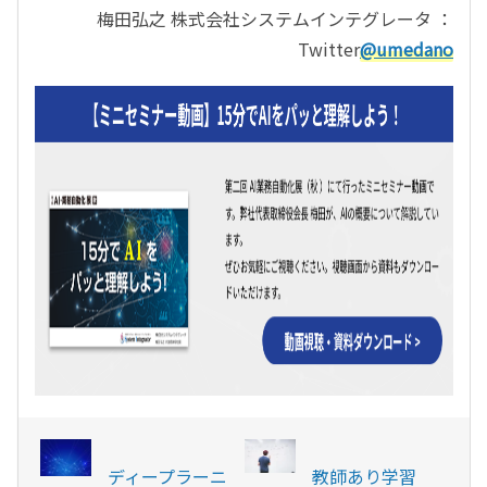
梅田弘之 株式会社システムインテグレータ ：
Twitter
@umedano
ディープラーニ
教師あり学習