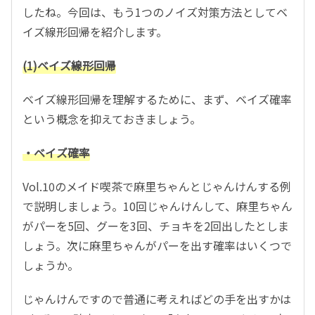
したね。今回は、もう1つのノイズ対策方法としてベ
イズ線形回帰を紹介します。
(1)ベイズ線形回帰
ベイズ線形回帰を理解するために、まず、ベイズ確率
という概念を抑えておきましょう。
・ベイズ確率
Vol.10のメイド喫茶で麻里ちゃんとじゃんけんする例
で説明しましょう。10回じゃんけんして、麻里ちゃん
がパーを5回、グーを3回、チョキを2回出したとしま
しょう。次に麻里ちゃんがパーを出す確率はいくつで
しょうか。
じゃんけんですので普通に考えればどの手を出すかは