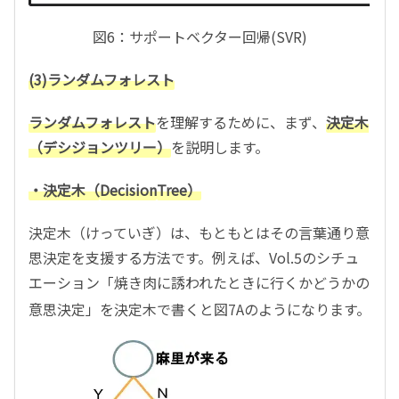
図6：サポートベクター回帰(SVR)
(3)ランダムフォレスト
ランダムフォレスト
を理解するために、まず、
決定木
（デシジョンツリー）
を説明します。
・決定木（
Decision
Tree）
決定木（けっていぎ）は、もともとはその言葉通り意
思決定を支援する方法です。例えば、Vol.5のシチュ
エーション「焼き肉に誘われたときに行くかどうかの
意思決定」を決定木で書くと図7Aのようになります。