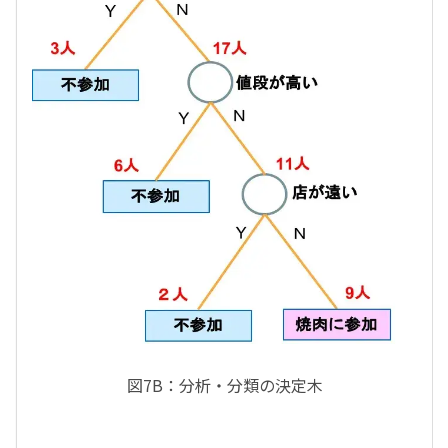
図7B：分析・分類の決定木