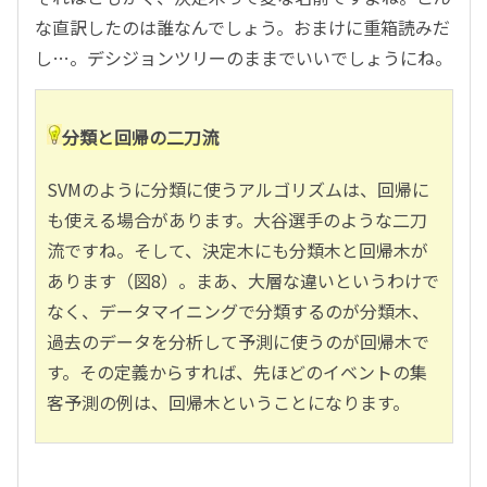
な直訳したのは誰なんでしょう。おまけに重箱読みだ
し…。デシジョンツリーのままでいいでしょうにね。
分類と回帰の二刀流
SVMのように分類に使うアルゴリズムは、回帰に
も使える場合があります。大谷選手のような二刀
流ですね。そして、決定木にも分類木と回帰木が
あります（図8）。まあ、大層な違いというわけで
なく、データマイニングで分類するのが分類木、
過去のデータを分析して予測に使うのが回帰木で
す。その定義からすれば、先ほどのイベントの集
客予測の例は、回帰木ということになります。