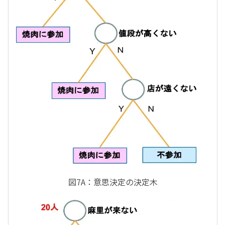
図7A：意思決定の決定木