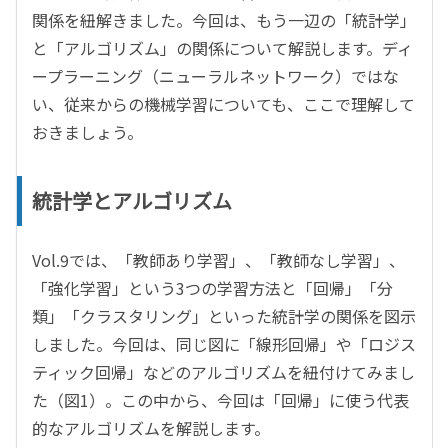
関係を紐解きました。今回は、もう一辺の「統計学」
と「アルゴリズム」の関係について解説します。ディ
ープラーニング（ニューラルネットワーク）ではな
い、従来からの機械学習についても、ここで理解して
おきましょう。
統計学とアルゴリズム
Vol.9では、「教師あり学習」、「教師なし学習」、
「強化学習」という3つの学習方法と「回帰」「分
類」「クラスタリング」といった統計学の関係を図示
しました。今回は、同じ図に「線形回帰」や「ロジス
ティック回帰」などのアルゴリズムを紐付けてみまし
た（図1）。この中から、今回は「回帰」に使う代表
的なアルゴリズムを解説します。