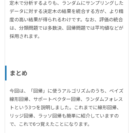
定木で分析するよりも、ランダムにサンプリングした
データに対する決定木の結果を統合する方が、より精
度の高い結果が得られるわけです。なお、評価の統合
は、分類問題では多数決、回帰問題では平均値などが
採用されます。
まとめ
今回は
、「回帰」に使うアルゴリズムのうち、ベイズ
線形回帰、サポートベクター回帰、ランダムフォレス
トという3つを説明しました。これまでに線形回帰、
リッジ回帰、ラッソ回帰も簡単に紹介していますの
で、これで6つ覚えたことになります。