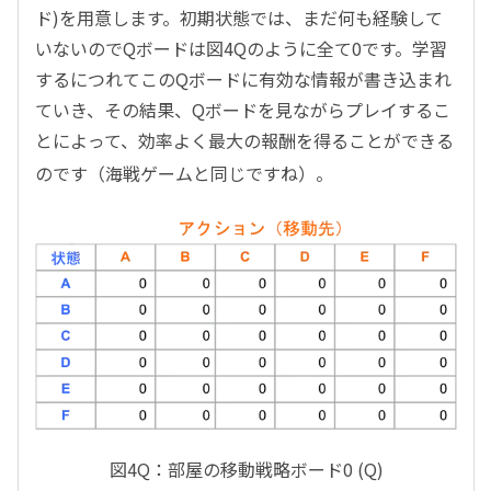
ド)を用意します。初期状態では、まだ何も経験して
いないのでQボードは図4Qのように全て0です。学習
するにつれてこのQボードに有効な情報が書き込まれ
ていき、その結果、Qボードを見ながらプレイするこ
とによって、効率よく最大の報酬を得ることができる
のです（海戦ゲームと同じですね）。
図4Q：部屋の移動戦略ボード0 (Q)