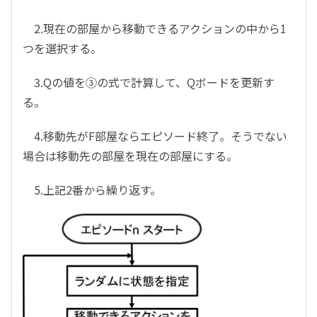
2.現在の部屋から移動できるアクションの中から1
つを選択する。
3.Qの値を③の式で計算して、Qボードを更新す
る。
4.移動先がF部屋ならエピソード終了。そうでない
場合は移動先の部屋を現在の部屋にする。
5.上記2番から繰り返す。