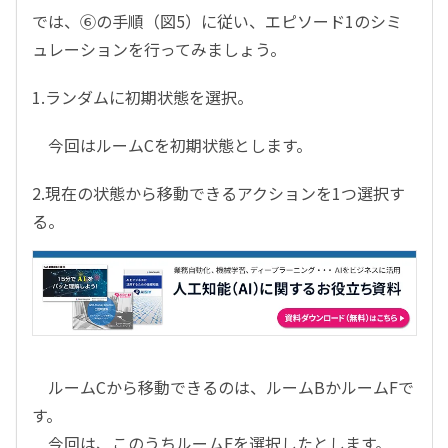
では、⑥の手順（図5）に従い、エピソード1のシミ
ュレーションを行ってみましょう。
1.ランダムに初期状態を選択。
今回はルームCを初期状態とします。
2.現在の状態から移動できるアクションを1つ選択す
る。
ルームCから移動できるのは、ルームBかルームFで
す。
今回は、このうちルームFを選択したとします。