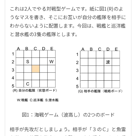
これは2人でやる対戦型ゲームです。紙に図1(R)のよ
うなマスを書き、そこにお互いが自分の艦隊を相手に
わからないように配置します。今回は、戦艦と巡洋艦
と潜水艦の3隻の艦隊とします。
図1：海戦ゲーム（波高し）の2つのボード
相手が先攻だとしましょう。相手が「３のＣ」と魚雷