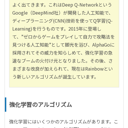
よく出てきます。これはDeep Q-Networkという
Google（DeepMind社）が開発した人工知能で、
ディープラーニング(CNN)技術を使ってQ学習(Q-
Learning)を行うものです。2015年に登場し
て、”ゼロからゲームをプレイして自力で攻略法を
見つける人工知能”として脚光を浴び、AlphaGoに
採用されてその威力を知らしめて、強化学習の急
速なブームの火付け元となりました。その後、さ
まざまな改良が加えられて、現在はRainbowとい
う新しいアルゴリズムが誕生しています。
強化学習のアルゴリズム
強化学習にはいくつかのアルゴリズムがあります。こ