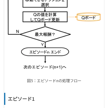
図5：エピソードnの処理フロー
エピソード1