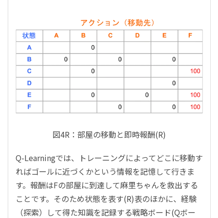
図4R：部屋の移動と即時報酬(R)
Q-Learningでは、トレーニングによってどこに移動す
ればゴールに近づくかという情報を記憶して行きま
す。報酬はFの部屋に到達して麻里ちゃんを救出する
ことです。そのため状態を表す(R)表のほかに、経験
（探索）して得た知識を記録する戦略ボード(Qボー