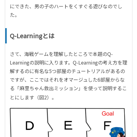
にできた、男の子のハートをくすぐる遊びなのでし
た。
Q-Learning
とは
さて、海戦ゲームを理解したところで本題のQ-
Learningの説明に入ります。Q-Learningの考え方を理
解するのに有名な5つ部屋のチュートリアルがあるの
ですが、ここではそれをオマージュした6部屋からな
る「麻里ちゃん救出ミッション」を使って説明するこ
とにします（図2）。