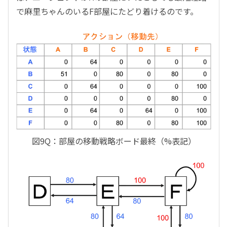
で麻里ちゃんのいるF部屋にたどり着けるのです。
図9Q：部屋の移動戦略ボード最終（%表記）