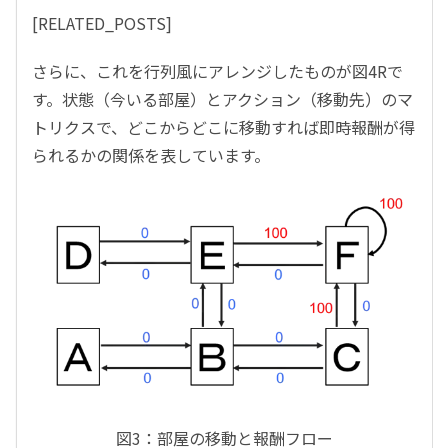
[RELATED_POSTS]
さらに、これを行列風にアレンジしたものが図4Rで
す。状態（今いる部屋）とアクション（移動先）のマ
トリクスで、どこからどこに移動すれば即時報酬が得
られるかの関係を表しています。
図3：部屋の移動と報酬フロー