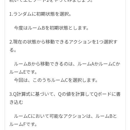
1.ランダムに初期状態を選択。
今度はルームBを初期状態とします。
2.現在の状態から移動できるアクションを1つ選択す
る。
ルームBから移動できるのは、ルームAかルームCか
ルームEです。
今回は、このうちルームCを選択します。
3.Q計算式に基づいて、Qの値を計算してQボードに書
き込む
ルームCにおいて可能なアクションは、ルームBと
ルームFです。