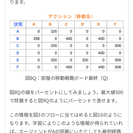
ります。
図8Q：部屋の移動戦略ボード最終（Q)
図8Qの値をパーセントにしてみましょう。最大値500
で除算すると図9Qのようにパーセントで表せます。
この情報を図3のフローに当てはめると図10のように
なります。学習によりこのような情報が得られていれ
ば、エージェントがAの部屋にいたとしても最短経路