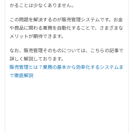
かることは少なくありません。
この問題を解決するのが販売管理システムです。お金
や商品に関わる業務を自動化することで、さまざまな
メリットが期待できます。
なお、販売管理そのものについては、こちらの記事で
詳しく解説しております。
販売管理とは？業務の基本から効率化するシステムま
で徹底解説