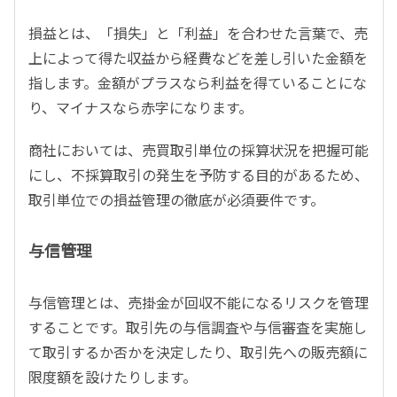
損益とは、「損失」と「利益」を合わせた言葉で、売
上によって得た収益から経費などを差し引いた金額を
指します。金額がプラスなら利益を得ていることにな
り、マイナスなら赤字になります。
商社においては、売買取引単位の採算状況を把握可能
にし、不採算取引の発生を予防する目的があるため、
取引単位での損益管理の徹底が必須要件です。
与信管理
与信管理とは、売掛金が回収不能になるリスクを管理
することです。取引先の与信調査や与信審査を実施し
て取引するか否かを決定したり、取引先への販売額に
限度額を設けたりします。