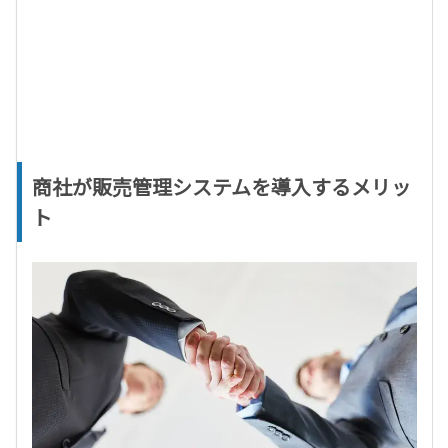
商社が販売管理システムを導入するメリッ
ト