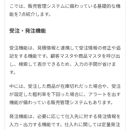
こでは、販売管理システムに備わっている基礎的な機
能を7点紹介します。
受注・発注機能
受注機能は、見積情報と連携して受注情報の修正や追
記をする機能です。顧客マスタや商品マスタを呼び出
し、検索して表示できるため、入力の手間が省けま
す。
中には、受注した商品が在庫切れだった場合や、受注
が設定した粗利率を下回った場合に、アラートを出す
機能が備わっている販売管理システムもあります。
発注機能は、必要に応じて仕入先に対する発注情報を
入力・出力する機能です。仕入れに関しては定量発注