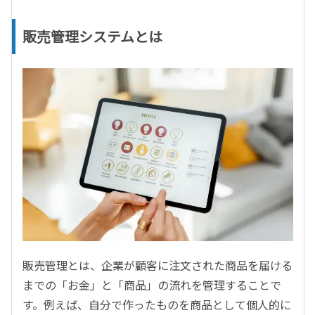
販売管理システムとは
販売管理とは、企業が顧客に注文された商品を届ける
までの「お金」と「商品」の流れを管理することで
す。例えば、自分で作ったものを商品として個人的に