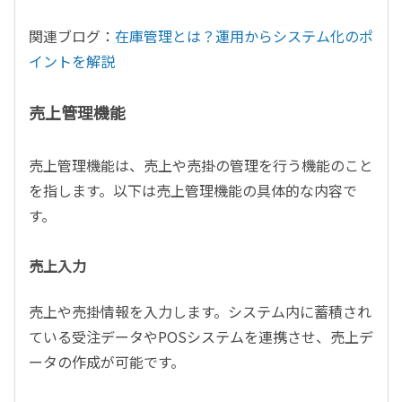
関連ブログ：
在庫管理とは？運用からシステム化のポ
イントを解説
売上管理機能
売上管理機能は、売上や売掛の管理を行う機能のこと
を指します。以下は売上管理機能の具体的な内容で
す。
売上入力
売上や売掛情報を入力します。システム内に蓄積され
ている受注データやPOSシステムを連携させ、売上デ
ータの作成が可能です。