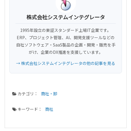
株式会社システムインテグレータ
1995年設立の東証スタンダード上場IT企業です。
ERP、プロジェクト管理、AI、開発支援ツールなどの
自社ソフトウェア・SaaS製品の企画・開発・販売を手
がけ、企業のDX推進を支援しています。
→ 株式会社システムインテグレータの他の記事を見る
カテゴリ：
商社・卸
キーワード：
商社