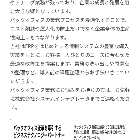
やアナログ業務が残っており、企業の成長と発展を阻
む大きな壁となっています。
バックオフィスの業務プロセスを最適化することで、
コスト削減や属人化の防止だけでなく企業全体の生産
性向上にもつながります。
当社はERPをはじめとする情報システムの豊富な導入
実績をもとに、お客様一人ひとりのニーズに合わせた
最適な改善策を提案します。業務の洗い出しや問題点
の整理など、導入前の課題整理からお手伝いさせてい
ただきます。
バックオフィス業務にお悩みをお持ちの方は、お気軽
に株式会社システムインテグレータまでご連絡くださ
い。