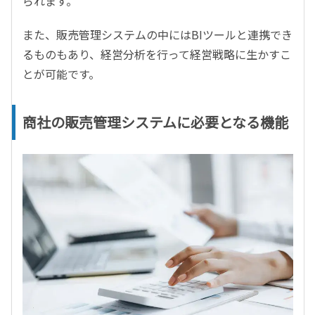
られます。
また、販売管理システムの中にはBIツールと連携でき
るものもあり、経営分析を行って経営戦略に生かすこ
とが可能です。
商社の販売管理システムに必要となる機能