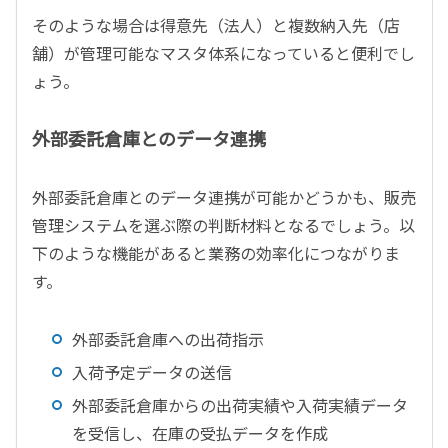
そのような場合は得意先（法人）と複数納入先（店
舗）が管理可能なマスタ体系になっていると便利でし
ょう。
外部委託倉庫とのデータ連携
外部委託倉庫とのデータ連携が可能かどうかも、販売
管理システムを選ぶ際の判断材料となるでしょう。以
下のような機能があると業務の効率化につながりま
す。
外部委託倉庫への出荷指示
入荷予定データの送信
外部委託倉庫からの出荷実績や入荷実績データ
を受信し、在庫の受払データを作成