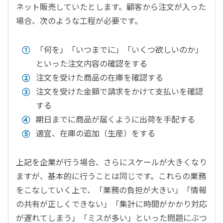
ネット販売していたとします。顧客から注文が入った
場合、次のような工程が必要です。
「何を」「いつまでに」「いくつ欲しいのか」
といった注文内容の確認をする
注文を受けた商品の在庫を確認する
注文を受けた金額で請求をかけて支払いを確認
する
期日までに商品が届くように出荷を手配する
適宜、在庫の追加（生産）をする
上記を企業が行う場合、さらにスケールが大きくなり
ますが、基本的に行うことは同じです。これらの業務
をこなしていく上で、「業務の負担が大きい」「情報
の共有が正しくできない」「集計に時間がかかり対応
が遅れてしまう」「ミスが多い」といった問題にぶつ