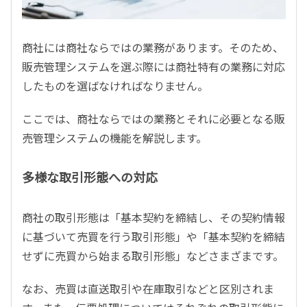
商社には商社ならではの業務があります。そのため、
販売管理システムを選ぶ際には商社特有の業務に対応
したものを選ばなければなりません。
ここでは、商社ならではの業務とそれに必要となる販
売管理システムの機能を解説します。
多様な取引形態への対応
商社の取引形態は「基本契約を締結し、その契約情報
に基づいて売買を行う取引形態」や「基本契約を締結
せずに売買から始まる取引形態」などさまざまです。
なお、売買は直送取引や在庫取引などと区別されま