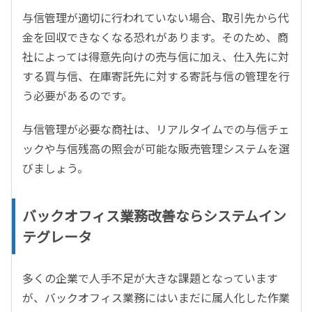
与信管理が適切に行われていない場合、取引先から代
金を回収できなくなる恐れがあります。そのため、商
社によっては得意先向けの売与信に加え、仕入先に対
する買与信、在庫寄託先に対する寄託与信の管理を行
う必要があるのです。
与信管理が必要な商社は、リアルタイムでの与信チェ
ックや与信残高の照会が可能な販売管理システムを選
びましょう。
バックオフィス業務改善ならシステムイン
テグレータ
多くの企業で人手不足が大きな課題となっています
が、バックオフィス業務にはいまだに属人化した作業