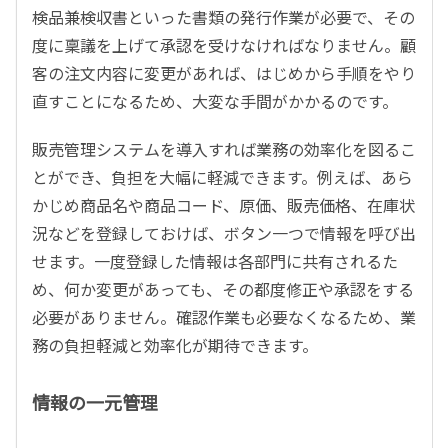
検品兼検収書といった書類の発行作業が必要で、その
度に稟議を上げて承認を受けなければなりません。顧
客の注文内容に変更があれば、はじめから手順をやり
直すことになるため、大変な手間がかかるのです。
販売管理システムを導入すれば業務の効率化を図るこ
とができ、負担を大幅に軽減できます。例えば、あら
かじめ商品名や商品コード、原価、販売価格、在庫状
況などを登録しておけば、ボタン一つで情報を呼び出
せます。一度登録した情報は各部門に共有されるた
め、何か変更があっても、その都度修正や承認をする
必要がありません。確認作業も必要なくなるため、業
務の負担軽減と効率化が期待できます。
情報の一元管理