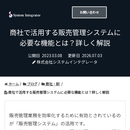
お問い合わせ
商社で活用する販売管理システムに
必要な機能とは？詳しく解説
公開日
2023.03.08
更新日
2026.07.03
株式会社システムインテグレータ
ホーム
ブログ
商社・卸
商社で活用する販売管理システムに必要な機能とは？詳しく解説
販売管理業務を効率化するために有効とされているの
が「販売管理システム」の活用です。