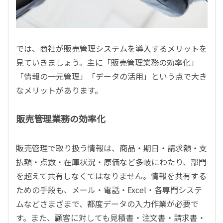
では、商社が販売管理システムを導入するメリットを
見ていきましょう。主に「販売管理業務の効率化」
「情報の一元管理」「データの活用」という点で大き
なメリットがあります。
販売管理業務の効率化
販売管理で取り扱う情報は、商品・期日・請求額・支
払額・点数・在庫状況・原価など多岐にわたり、部門
を超えて共有しなくてはなりません。情報を共有する
ための手段も、メール・電話・Excel・各専門システ
ムなどさまざまで、都度データの入力作業が必要で
す。また、顧客に対しても見積書・注文書・請求書・