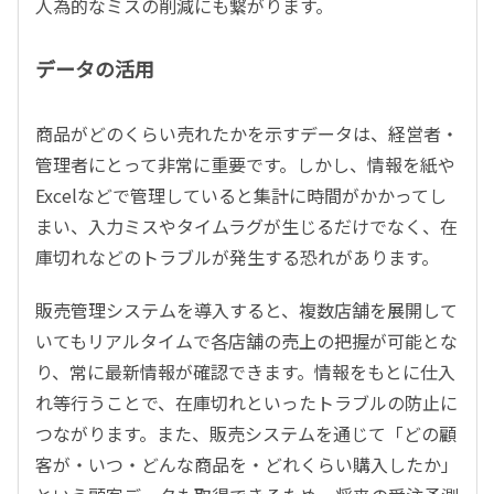
人為的なミスの削減にも繋がります。
データの活用
商品がどのくらい売れたかを示すデータは、経営者・
管理者にとって非常に重要です。しかし、情報を紙や
Excelなどで管理していると集計に時間がかかってし
まい、入力ミスやタイムラグが生じるだけでなく、在
庫切れなどのトラブルが発生する恐れがあります。
販売管理システムを導入すると、複数店舗を展開して
いてもリアルタイムで各店舗の売上の把握が可能とな
り、常に最新情報が確認できます。情報をもとに仕入
れ等行うことで、在庫切れといったトラブルの防止に
つながります。また、販売システムを通じて「どの顧
客が・いつ・どんな商品を・どれくらい購入したか」