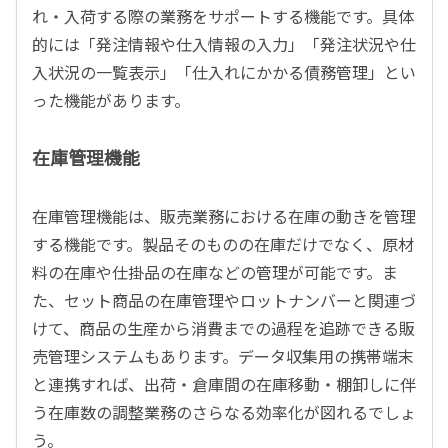
れ・入荷する際の業務をサポートする機能です。具体
的には「発注情報や仕入情報の入力」「発注状況や仕
入状況の一覧表示」「仕入れにかかる債務管理」とい
った機能があります。
在庫管理機能
在庫管理機能は、販売業務における在庫の動きを管理
する機能です。製品そのものの在庫だけでなく、原材
料の在庫や仕掛品の在庫などの管理が可能です。ま
た、セット商品の在庫管理やロットナンバーと関連づ
けて、商品の生産から消費までの過程を追跡できる販
売管理システムもあります。データ収集用の携帯端末
と連携すれば、出荷・倉庫間の在庫移動・棚卸しに伴
う在庫数の調整業務のさらなる効率化が図れるでしょ
う。