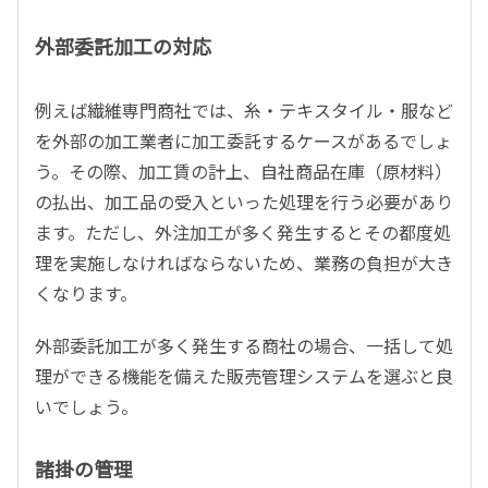
外部委託加工の対応
例えば繊維専門商社では、糸・テキスタイル・服など
を外部の加工業者に加工委託するケースがあるでしょ
う。その際、加工賃の計上、自社商品在庫（原材料）
の払出、加工品の受入といった処理を行う必要があり
ます。ただし、外注加工が多く発生するとその都度処
理を実施しなければならないため、業務の負担が大き
くなります。
外部委託加工が多く発生する商社の場合、一括して処
理ができる機能を備えた販売管理システムを選ぶと良
いでしょう。
諸掛の管理