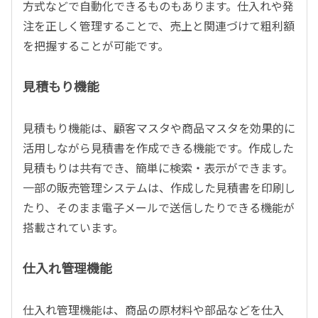
方式などで自動化できるものもあります。仕入れや発
注を正しく管理することで、売上と関連づけて粗利額
を把握することが可能です。
見積もり機能
見積もり機能は、顧客マスタや商品マスタを効果的に
活用しながら見積書を作成できる機能です。作成した
見積もりは共有でき、簡単に検索・表示ができます。
一部の販売管理システムは、作成した見積書を印刷し
たり、そのまま電子メールで送信したりできる機能が
搭載されています。
仕入れ管理機能
仕入れ管理機能は、商品の原材料や部品などを仕入