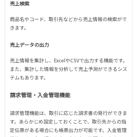
売上検索
商品名やコード、取引先などから売上情報の検索がで
きます。
売上データの出力
売上情報を集計し、ExcelやCSVで出力する機能です。
また、集計した情報を分析して売上予測ができるシス
テムもあります。
請求管理・入金管理機能
請求管理機能は、取引に応じた請求書の発行ができま
す。あらかじめ設定しておくことで、取引先からの指
定伝票がある場合にも帳票出力が可能です。入金管理