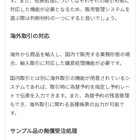
す。また、伝票処理についてはそれぞれの取引形態に
対応した機能が必要となるため、販売管理システムを
選ぶ際は判断材料の一つにすると良いでしょう。
海外取引の対応
海外から商品を輸入し、国内で販売する業務形態の場
合、輸入取引に対応した購買処理機能が必要です。
国内取引とは別に海外取引の機能が用意されているシ
ステムであれば、取引時に為替予約を指定し予約レー
トで伝票を入力できます。また、為替予約の残高管理
もでき、海外取引に関わる各種帳票の出力が可能で
す。
サンプル品の無償受注処理