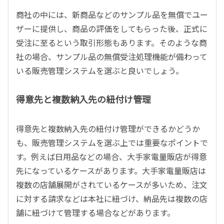
商社の中には、新商品などのサンプル品を無償でユー
ザーに提供し、商品の評価をしてもらった後、正式に
受注に至るという取引形態もあります。そのような商
社の場合、サンプル品の無償受注処理機能が備わって
いる販売管理システムを選ぶと良いでしょう。
得意先と複数納入先の紐付け管理
得意先と複数納入先の紐付け管理ができるかどうか
も、販売管理システムを選ぶ上では重要なポイントで
す。例えば日用品などの場合、大手家電量販店が得意
先になっているケースがあります。大手家電量販店は
複数の店舗展開がされているケースが多いため、注文
に対する請求などは本社に紐づけ、納品先は複数の店
舗に紐づけて管理する場合などがあります。