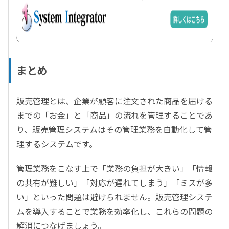
まとめ
販売管理とは、企業が顧客に注文された商品を届ける
までの「お金」と「商品」の流れを管理することであ
り、販売管理システムはその管理業務を自動化して管
理するシステムです。
管理業務をこなす上で「業務の負担が大きい」「情報
の共有が難しい」「対応が遅れてしまう」「ミスが多
い」といった問題は避けられません。販売管理システ
ムを導入することで業務を効率化し、これらの問題の
解消につなげましょう。