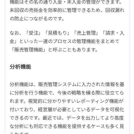
機能はその名の通り入金・未入金の管理ができます。
未回収の売掛金を効率的に管理できるため、回収漏れ
の防止につながるのです。
なお、「受注」「見積もり」「売上管理」「請求・入
金」といった一連のプロセスの管理機能をまとめて
「販売管理機能」と呼ぶこともあります。
分析機能
分析機能は、販売管理システムに入力された情報を基
に分析を行う機能で、今後の戦略を練る際に役立てら
れます。視覚的に分かりやすいレポーティング機能が
付いており、経営層が必要としているデータを可視化
できるのです。最近では、データを出力してより高度
な分析にも対応できる機能を提供するケースも多く見