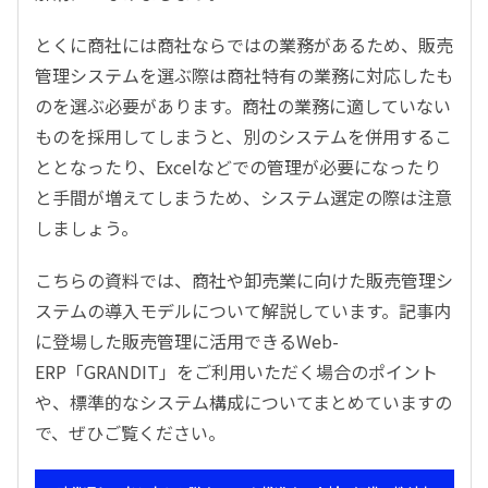
とくに商社には商社ならではの業務があるため、販売
管理システムを選ぶ際は商社特有の業務に対応したも
のを選ぶ必要があります。商社の業務に適していない
ものを採用してしまうと、別のシステムを併用するこ
ととなったり、Excelなどでの管理が必要になったり
と手間が増えてしまうため、システム選定の際は注意
しましょう。
こちらの資料では、商社や卸売業に向けた販売管理シ
ステムの導入モデルについて解説しています。記事内
に登場した販売管理に活用できるWeb-
ERP「GRANDIT」をご利用いただく場合のポイント
や、標準的なシステム構成についてまとめていますの
で、ぜひご覧ください。