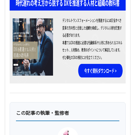
この記事の執筆・監修者