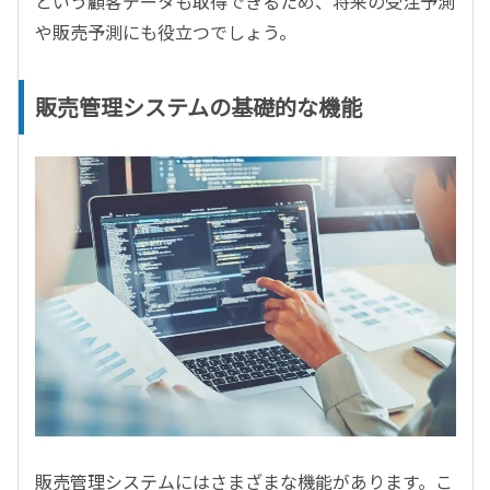
という顧客データも取得できるため、将来の受注予測
や販売予測にも役立つでしょう。
販売管理システムの基礎的な機能
販売管理システムにはさまざまな機能があります。こ