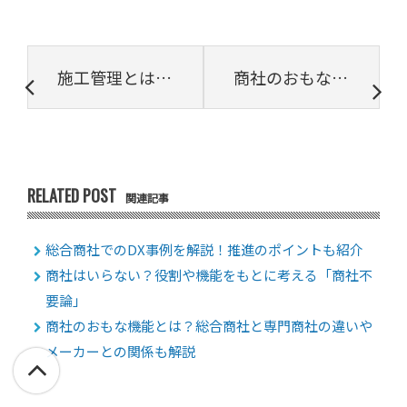
施工管理とは？主な仕事内容や課題、効率化の方法などを徹底解説
商社のおもな機能とは？総合商社と専門商社の違いやメーカーとの関係も解説
RELATED POST
関連記事
総合商社でのDX事例を解説！推進のポイントも紹介
商社はいらない？役割や機能をもとに考える「商社不
要論」
商社のおもな機能とは？総合商社と専門商社の違いや
メーカーとの関係も解説