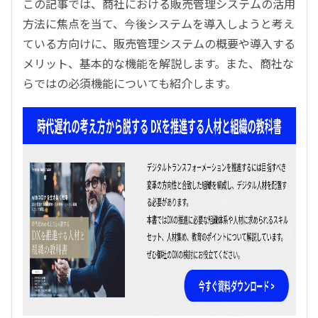
この記事では、商社における販売管理システムの活用
方法に焦点を当て、今後システムを導入しようと考え
ている方向けに、販売管理システムの概要や導入する
メリット、基本的な機能を解説します。また、商社な
らではの必須機能についても紹介します。