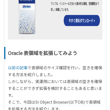
Oracle 表領域を拡張してみよう
以前の記事
で表領域のサイズ確認を行い、空きを確保
する方法を紹介しました。
しかしながら、実運用においては表領域の空きを確保
することができず拡張を検討することもあると思いま
す。
そこで、今回はSI Object Browser(以下OB)で表領域
を拡張する方法を紹介します。