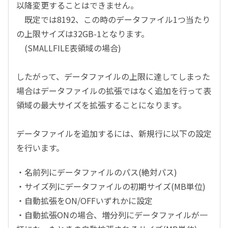
以降変更することはできません。
既定では8192、この時のデータファイル1つ当たり
の上限サイズは32GB-1となります。
(SMALLFILE表領域の場合)
したがって、データファイルの上限に達してしまった
場合はデータファイルの拡張ではなく追加を行って表
領域の最大サイズを拡張することになります。
データファイルを追加するには、新規行に以下の設定
を行います。
・名前列にデータファイルのパス(絶対パス)
・サイズ列にデータファイルの初期サイズ(MB単位)
・自動拡張をON/OFFいずれかに設定
・自動拡張ONの場合、増分列にデータファイルが一