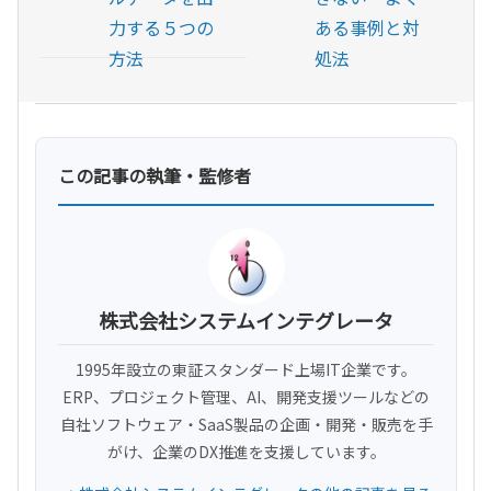
力する５つの
ある事例と対
方法
処法
この記事の執筆・監修者
株式会社システムインテグレータ
1995年設立の東証スタンダード上場IT企業です。
ERP、プロジェクト管理、AI、開発支援ツールなどの
自社ソフトウェア・SaaS製品の企画・開発・販売を手
がけ、企業のDX推進を支援しています。