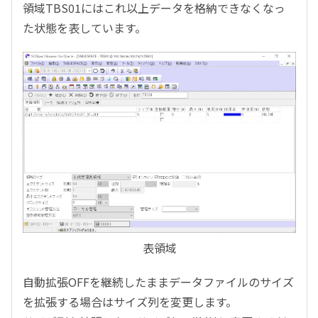
領域
TBS01
にはこれ以上データを格納できなくなっ
た状態を表しています。
表領域
自動拡張OFFを継続したままデータファイルのサイズ
を拡張する場合はサイズ列を変更します。