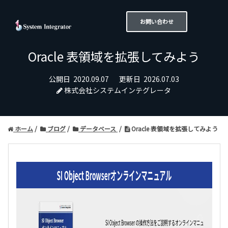
お問い合わせ
Oracle 表領域を拡張してみよう
公開日
2020.09.07
更新日
2026.07.03
株式会社システムインテグレータ
ホーム
ブログ
データベース
Oracle 表領域を拡張してみよう