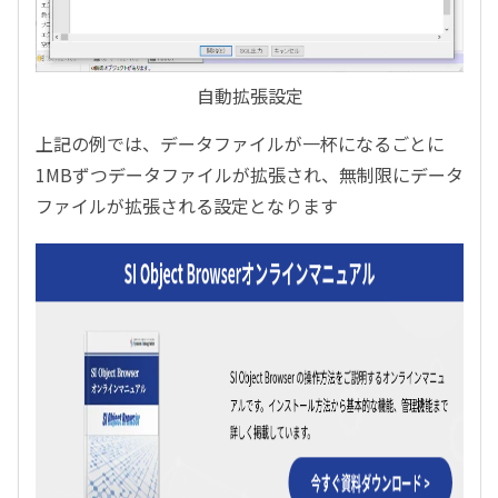
自動拡張設定
上記の例では、データファイルが一杯になるごとに
1MB
ずつデータファイルが拡張され、無制限にデータ
ファイルが拡張される設定となります