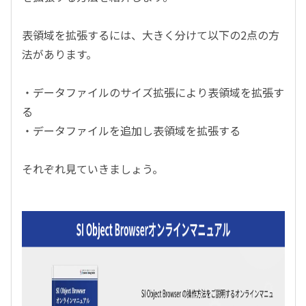
表領域を拡張するには、大きく分けて以下の2点の方
法があります。
・データファイルのサイズ拡張により表領域を拡張す
る
・データファイルを追加し表領域を拡張する
それぞれ見ていきましょう。