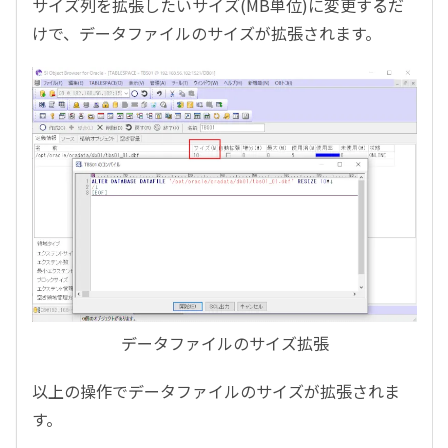
サイズ列を拡張したいサイズ(MB単位)に変更するだ
けで、データファイルのサイズが拡張されます。
データファイルのサイズ拡張
以上の操作でデータファイルのサイズが拡張されま
す。