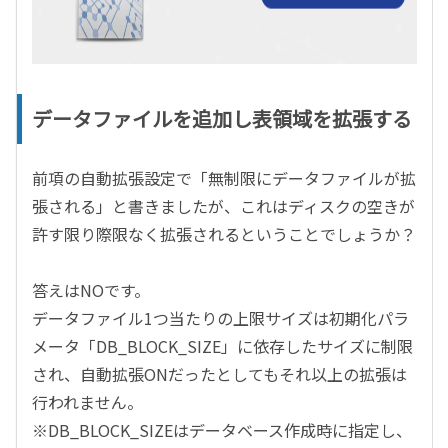
データファイルを追加し表領域を拡張する
前項の自動拡張設定で「無制限にデータファイルが拡
張される」と書きましたが、これはディスクの空きが
許す限り際限なく拡張されるということでしょうか？
答えはNOです。
データファイル1つ当たりの上限サイズは初期化パラ
メータ「DB_BLOCK_SIZE」に依存したサイズに制限
され、自動拡張ONだったとしてもそれ以上の拡張は
行われません。
※DB_BLOCK_SIZEはデータベース作成時に指定し、