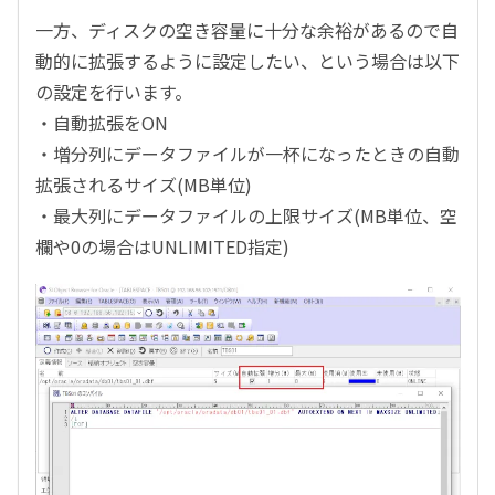
一方、ディスクの空き容量に十分な余裕があるので自
動的に拡張するように設定したい、という場合は以下
の設定を行います。
・自動拡張をON
・増分列にデータファイルが一杯になったときの自動
拡張されるサイズ(MB単位)
・最大列にデータファイルの上限サイズ(MB単位、空
欄や0の場合はUNLIMITED指定)