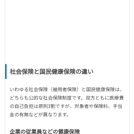
社会保険と国民健康保険の違い
いわゆる社会保険（被用者保険）と国民健康保険は、
どちらも公的な社会保険制度です。双方ともに医療費
の自己負担は原則3割ですが、対象者や保険料、手当
金の有無などが異なります。
企業の従業員などの健康保険