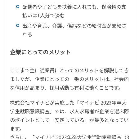
配偶者や子どもを扶養に入れても、保険料の支
払いは1人分で済む
出産や育児、介護、傷病などの給付金が支給さ
れる
企業にとってのメリット
ここまで主に従業員にとってのメリットを解説してき
ましたが、企業にとっての一番のメリットは、社会的
な信用が高まり、採用活動も有利に働くことです。
株式会社マイナビが実施した「マイナビ 2023年卒大
学生就職意識調査」では、求人求職者が企業を選ぶ際
のポイントとして「安定している」が最多となってい
ます。
さらに、「マイナビ 2023年卒大学生活動実態調査（3