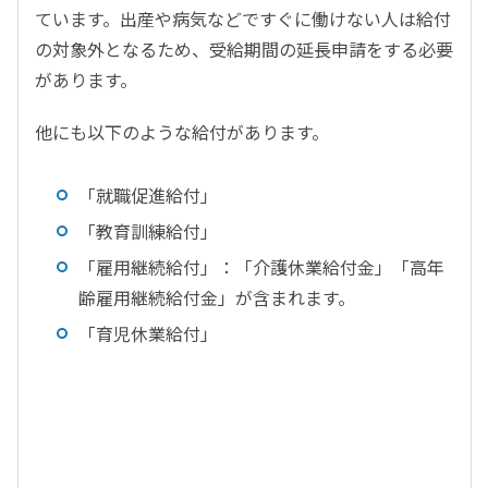
ています。出産や病気などですぐに働けない人は給付
の対象外となるため、受給期間の延長申請をする必要
があります。
他にも以下のような給付があります。
「就職促進給付」
「教育訓練給付」
「雇用継続給付」：「介護休業給付金」「高年
齢雇用継続給付金」が含まれます。
「育児休業給付」