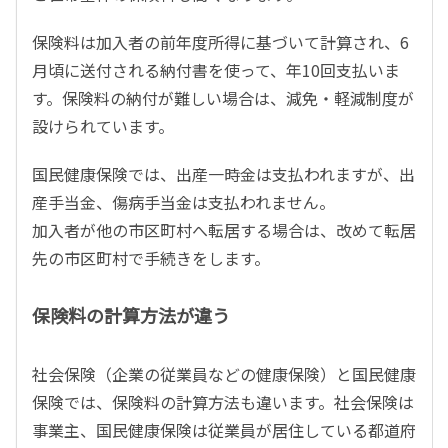
保険料は加入者の前年度所得に基づいて計算され、6
月頃に送付される納付書を使って、年10回支払いま
す。保険料の納付が難しい場合は、減免・軽減制度が
設けられています。
国民健康保険では、出産一時金は支払われますが、出
産手当金、傷病手当金は支払われません。
加入者が他の市区町村へ転居する場合は、改めて転居
先の市区町村で手続きをします。
保険料の計算方法が違う
社会保険（企業の従業員などの健康保険）と国民健康
保険では、保険料の計算方法も違います。社会保険は
事業主、国民健康保険は従業員が居住している都道府