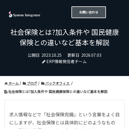
お問い合わせ
社会保険とは?加入条件や 国民健康
保険との違いなど基本を解説
公開日
2023.10.25
更新日
2026.07.03
ERP情報発信者チーム
ホーム
ブログ
バックオフィス
社会保険とは?加入条件や 国民健康保険との違いなど基本を解説
求人情報などで「社会保険完備」という言葉をよく目
にしますが、社会保険とは具体的にどのようなもの