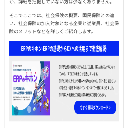
か、詳細を把握していない方は少なくありません。
そこでここでは、社会保険の概要、国民保険との違
い、社会保険の加入対象となる企業と従業員、社会保
険のメリットなどを詳しくご紹介します。