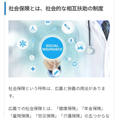
社会保険とは、社会的な相互扶助の制度
社会保険という呼称は、広義と狭義の用法がありま
す。
広義での社会保険とは、「健康保険」「年金保険」
「雇用保険」「労災保険」「介護保険」の五つからな