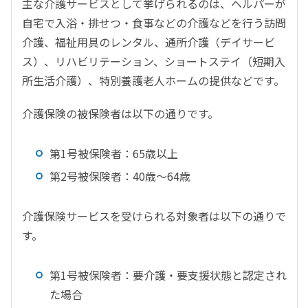
主な介護サービスとして挙げられるのは、ヘルパーが
自宅で入浴・排せつ・食事などの介護などを行う訪問
介護、福祉用具のレンタル、通所介護（デイサービ
ス）、リハビリテーション、ショートステイ（短期入
所生活介護）、特別養護老人ホームの提供などです。
介護保険の被保険者は以下の通りです。
第1号被保険者：65歳以上
第2号被保険者：40歳～64歳
介護保険サービスを受けられる対象者は以下の通りで
す。
第1号被保険者：要介護・要支援状態と認定され
た場合