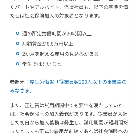
くパートやアルバイト、派遣社員も、以下の基準を満
たせば社会保険加入の対象者となります。
週の所定労働時間が20時間以上
月額賃金が8.8万円以上
2か月を超える雇用の見込みがある
学生ではないこと
参照元：
厚生労働省「従業員数100人以下の事業主の
みなさま」
また、正社員は試用期間中でも要件を満たしていれ
ば、社会保険への加入義務があります。従業員が入社
した初日から加入義務は発生し、試用期間が短期間だ
ったとしても正式な雇用が前提であれば社会保険への