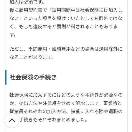
加入は必須です。
仮に雇用契約書で「試用期間中は社会保険には加入し
ない」といった項目を設けていたとしても例外ではな
く、もしも違反すると罰則が科されることもありま
す。
ただし、季節雇用・臨時雇用などの場合は適用除外に
なることがあります。
社会保険の手続き
社会保険に加入するにはどのような手続きが必要なの
か、提出方法や注意点を含めて解説します。事業所と
従業員それぞれの加入方法、扶養に入れる際や退職の
際の手続きもそれぞれまとめました。