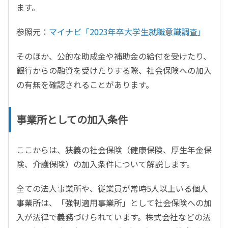
ます。
参照元：
マイナビ「2023年卒大学生就職意識調査」
そのほか、公的な助成金や補助金の給付を受けたり、
銀行からの融資を受けたりする際、社会保険への加入
の有無を確認されることがあります。
事業所としての加入条件
ここからは、狭義の社会保険（健康保険、厚生年金保
険、介護保険）の加入条件について解説します。
全ての法人事業所や、従業員が常時5人以上いる個人
事業所は、「強制適用事業所」として社会保険への加
入が法律で義務づけられています。株式会社などの法