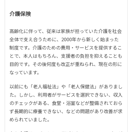
介護保険
高齢化に伴って、従来は家族が担っていた介護を社会
全体で支え合うために、2000年から新しく始まった
制度です。介護のための費用・サービスを提供するこ
とで、本人はもちろん、支援者の負担を抑えることも
目的です。その後何度も改正が重ねられ、現在の形に
なっています。
以前にも「老人福祉法」や「老人保健法」がありまし
た。しかし、利用者がサービスを選択できない、収入
のチェックがある、食堂・浴室などが整備されておら
ず長期的に療養できない、などの問題があり改善が求
められていました。