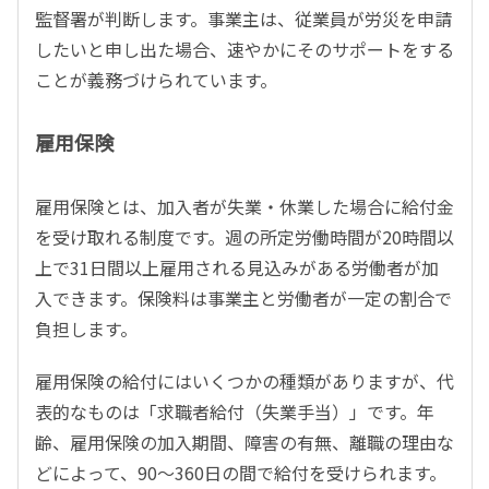
監督署が判断します。事業主は、従業員が労災を申請
したいと申し出た場合、速やかにそのサポートをする
ことが義務づけられています。
雇用保険
雇用保険とは、加入者が失業・休業した場合に給付金
を受け取れる制度です。週の所定労働時間が20時間以
上で31日間以上雇用される見込みがある労働者が加
入できます。保険料は事業主と労働者が一定の割合で
負担します。
雇用保険の給付にはいくつかの種類がありますが、代
表的なものは「求職者給付（失業手当）」です。年
齢、雇用保険の加入期間、障害の有無、離職の理由な
どによって、90～360日の間で給付を受けられます。