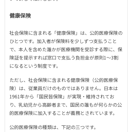
健康保険
社会保険に含まれる「健康保険」は、公的医療保険の
ひとつです。加入者が保険料を少しずつ支払うこと
で、本人を含めた誰かが医療機関を受診する際に、保
険証を提示すれば窓口で支払う負担金が原則1～3割
になるという制度です。
ただし、社会保険に含まれる健康保険（公的医療保
険）は、従業員だけのものではありません。日本は
1961年から「国民皆保険」が実現・維持されてお
り、乳幼児から高齢者まで、国民の誰もが何らかの公
的医療保険に加入することが義務とされています。
公的医療保険の種類は、下記の三つです。