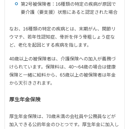
第2号被保険者：16種類の特定の疾病が原因で
要介護（要支援）状態にあると認定された場合
なお、16種類の特定の疾病とは、末期がん、関節リ
ウマチ、若年性認知症、骨折を伴う骨粗しょう症な
ど、老化を起因とする疾病を指します。
40歳以上の被保険者は、介護保険への加入が義務づ
けられています。保険料は、40～64歳の場合は健康
保険と一緒に給料から、65歳以上の被保険者は年金
から天引きされます。
厚生年金保険
厚生年金保険は、70歳未満の会社員や公務員などが
加入できる公的年金のひとつです。厚生年金に加入し