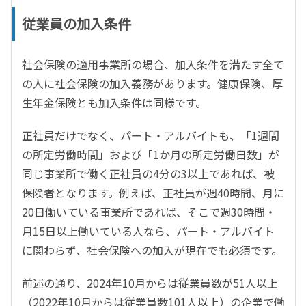
従業員の加入条件
社会保険の適用事業所の場合、加入条件を満たす全て
の人に社会保険の加入義務があります。健康保険、厚
生年金保険とも加入条件は同様です。
正社員だけでなく、パート・アルバイトも、「1週間
の所定労働時間」および「1か月の所定労働日数」が
同じ事業所で働く正社員の4分の3以上であれば、被
保険者となります。例えば、正社員が週40時間、月に
20日働いている事業所であれば、そこで週30時間・
月15日以上働いている人なら、パート・アルバイト
に関わらず、社会保険への加入が現在でも必須です。
前述の通り、2024年10月からは従業員数が51人以上
（2022年10月からは従業員数101人以上）の企業で働