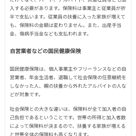
入する必要があります。保険料は事業主と従業員が折
半で支払います。従業員の扶養に入った家族が増えて
も、保険料の金額は変わりません。また、出産手当
金、傷病手当金なども支払われます。
自営業者などの国民健康保険
国民健康保険は、個人事業主やフリーランスなどの自
営業者、年金生活者、退職して社会保険の任意継続を
しなかった人、親の扶養から外れたアルバイトの人な
どが対象です。
社会保険との大きな違いは、保険料が全て加入者の自
己負担であるということです。世帯の所得と加入者数
によって保険料が決まるので、扶養する家族が増える
と世帯全体の保険料も高くなります。