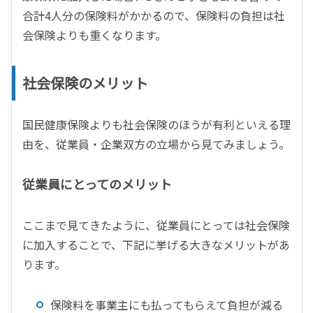
合計4人分の保険料がかかるので、保険料の負担は社
会保険よりも重くなります。
社会保険のメリット
国民健康保険よりも社会保険のほうが有利といえる理
由を、従業員・企業双方の立場から見てみましょう。
従業員にとってのメリット
ここまで見てきたように、従業員にとっては社会保険
に加入することで、下記に挙げる大きなメリットがあ
ります。
保険料を事業主にも払ってもらえて負担が減る