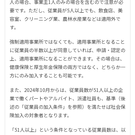
人の場合、事業主1人のみの場合を含むので注意が必
要です。ただし、従業員が5人以上でも、飲食店、美
容室、クリーニング業、農林水産業などは適用外で
す。
強制適用事業所ではなくても、適用事業所となること
に従業員の半数以上が同意していれば、申請・認定の
上、適用事業所になることができます。その場合は、
健康保険と厚生年金保険の両方ではなく、どちらか一
方にのみ加入することも可能です。
また、2024年10月からは、従業員数が51人以上の企
業で働くパートやアルバイト、派遣社員も、基準（後
述の「従業員の加入条件」を参照）を満たせば社会保
険加入の対象者となります。
「51人以上」という条件となっている従業員数は、以