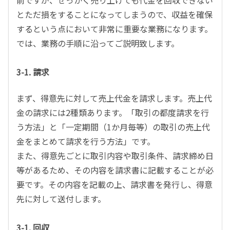
とただ損をすることになってしまうので、収益を確保
するという点において非常に重要な業務になります。
では、業務の手順に沿ってご説明致します。
3-1. 請求
まず、得意先に対して売上代金を請求します。売上代
金の請求には2種類あります。「取引の都度請求を行
う方法」と「一定期間（1か月毎等）の取引の売上代
金をまとめて請求を行う方法」です。
また、得意先ごとに取引内容や取引条件、請求締め日
等があるため、その内容を請求書に記載することが必
要です。その内容を記載の上、請求書を発行し、得意
先に対して送付します。
3-1. 回収