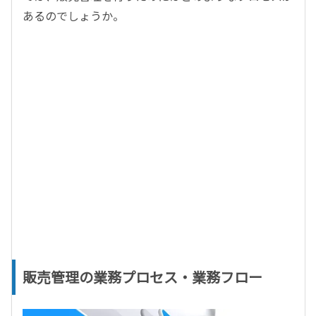
あるのでしょうか。
販売管理の業務プロセス・業務フロー