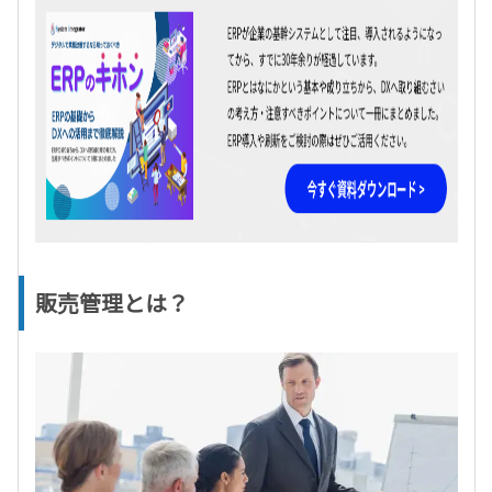
販売管理とは？