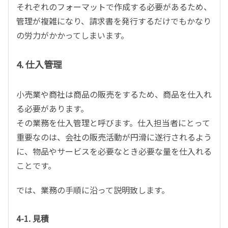
それぞれのフォーマットで作成する必要があるため、
管理が複雑になり、請求書を発行するだけでもかなり
の労力がかかってしまいます。
4. 仕入管理
小売業や商社は商品の販売をするため、商品を仕入れ
る必要があります。
その業務を仕入管理と呼びます。仕入担当者にとって
重要なのは、会社の販売活動が円滑に遂行されるよう
に、物品やサービスを必要なとき必要な量を仕入れる
ことです。
では、業務の手順に沿って説明致します。
4-1. 見積