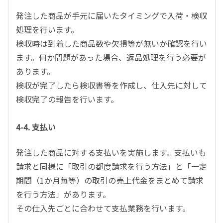
発注した商品が手元に届いたタイミングで入荷・検収
処理を行います。
検収時は到着した商品数や欠損等が無いか確認を行い
ます。何か問題があった場合、返品処理を行う必要が
あります。
検収が完了したら検収書等を作成し、仕入先に対して
検収完了の報告を行います。
4-4. 支払い
発注した商品に対する支払いを実施します。支払いも
請求と同様に「取引の都度請求を行う方法」と「一定
期間（1か月毎等）の取引の売上代金をまとめて請求
を行う方法」があります。
その仕入先ごとに合わせて支払業務を行います。