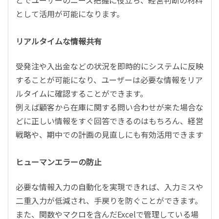
とでユーザーのニーズ把握に役立ち、経営判断の材料
として活用が可能になります。
リアルタイムな情報共有
受発注や入出金などの状況を即時的にシステムに反映
することが可能になり、ユーザーは必要な情報をリア
ルタイムに確認することができます。
例えば顧客から在庫に関する問い合わせが来た場合な
どに正しい情報をすぐ回答できるのはもちろん、経営
戦略や、期中での計画の見直しにも有効活用できます
ヒューマンエラーの防止
必要な情報入力の自動化を実現できれば、入力ミスや
二重入力が低減され、手戻りを防ぐことができます。
また、関数やマクロを含んだExcelで管理している場