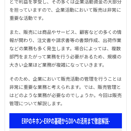
とで利益を享受し、その多くは企業活動資金の大部分
を担っていますので、企業活動において販売は非常に
重要な活動です。
また、販売には商品やサービス、顧客などの多くの情
報が関わり、注文書や請求書等の書類作成、出荷作業
などの業務も多く発生します。場合によっては、複数
部門をまたがって業務を行う必要があるため、規模の
大きい企業ほど業務が複雑になっていきます。
そのため、企業において販売活動の管理を行うことは
非常に重要な業務と考えられます。では、販売管理と
はどのような業務が必要なのでしょうか。今回は販売
管理について解説します。