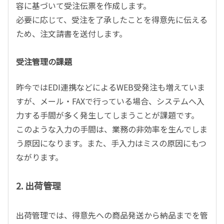
容に基づいて受注伝票を作成します。
必要に応じて、受注を了承したことを得意先に伝える
ため、注文請書を送付します。
受注管理の課題
昨今ではEDI連携などによるWEB受発注も増えていま
すが、メール・FAXで行っている場合、システムへ入
力する手間が多く発生してしまうことが課題です。
このような入力の手間は、業務の非効率を生んでしま
う原因になります。また、手入力はミスの原因にもつ
ながります。
2. 出荷管理
出荷管理では、得意先への商品発送から納品までを管