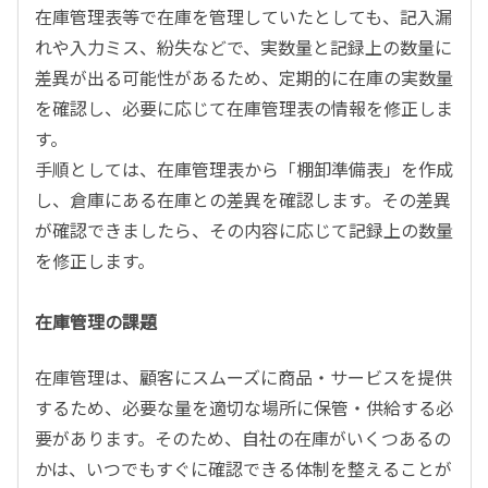
在庫管理表等で在庫を管理していたとしても、記入漏
れや入力ミス、紛失などで、実数量と記録上の数量に
差異が出る可能性があるため、定期的に在庫の実数量
を確認し、必要に応じて在庫管理表の情報を修正しま
す。
手順としては、在庫管理表から「棚卸準備表」を作成
し、倉庫にある在庫との差異を確認します。その差異
が確認できましたら、その内容に応じて記録上の数量
を修正します。
在庫管理の課題
在庫管理は、顧客にスムーズに商品・サービスを提供
するため、必要な量を適切な場所に保管・供給する必
要があります。そのため、自社の在庫がいくつあるの
かは、いつでもすぐに確認できる体制を整えることが