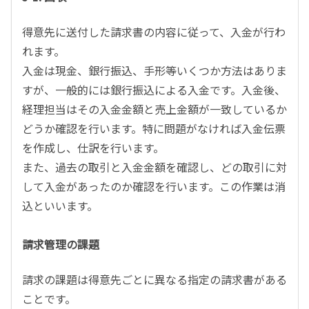
得意先に送付した請求書の内容に従って、入金が行わ
れます。
入金は現金、銀行振込、手形等いくつか方法はありま
すが、一般的には銀行振込による入金です。入金後、
経理担当はその入金金額と売上金額が一致しているか
どうか確認を行います。特に問題がなければ入金伝票
を作成し、仕訳を行います。
また、過去の取引と入金金額を確認し、どの取引に対
して入金があったのか確認を行います。この作業は消
込といいます。
請求管理の課題
請求の課題は得意先ごとに異なる指定の請求書がある
ことです。