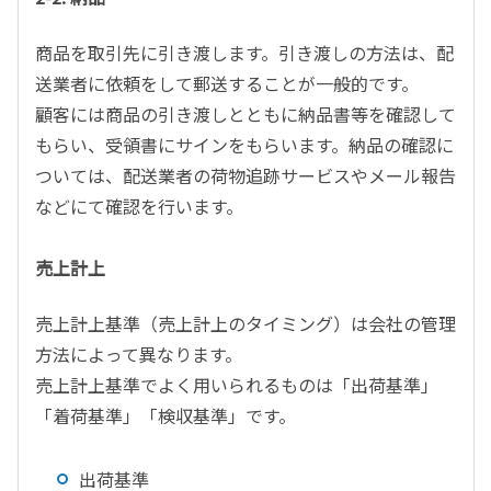
商品を取引先に引き渡します。引き渡しの方法は、配
送業者に依頼をして郵送することが一般的です。
顧客には商品の引き渡しとともに納品書等を確認して
もらい、受領書にサインをもらいます。納品の確認に
ついては、配送業者の荷物追跡サービスやメール報告
などにて確認を行います。
売上計上
売上計上基準（売上計上のタイミング）は会社の管理
方法によって異なります。
売上計上基準でよく用いられるものは「出荷基準」
「着荷基準」「検収基準」です。
出荷基準