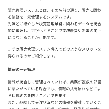
販売管理システムとは、その名前の通り、販売に関わ
る業務を一元管理するシステムです。
先ほどご紹介した販売管理業務に関わるデータを統合
的に管理し、可視化することで業務改善や効率の向上
につなげることが可能です。
まずは販売管理システム導入でどのようなメリットを
得られるのかご紹介します。
情報の一元管理
情報が統合して管理されていれば、業務が複数の部署
にまたがっている場合でも、情報の共有漏れなどによ
る連携ミスを防ぐことができます。
また、継続して受注状況などの情報を蓄積していくこ