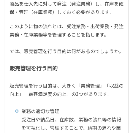
商品を仕入先に対して発注（発注業務）し、在庫を確
保・管理（在庫業務）しておく必要があります。
このように物の流れとは、受注業務・出荷業務・発注
業務・在庫業務等を管理することを指します。
では、販売管理を行う目的は何があるのでしょうか。
販売管理を行う目的
販売管理を行う目的は、大きく「業務管理」「収益の
向上」「顧客満足度の向上」の3つがあります。
業務の適切な管理
受注日や納品日、在庫数、業務の流れ等の情報
を可視化し、管理することで、納期の遅れや業