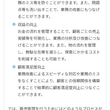
務のミス等を防ぐことができます。また、問題
点等も洗い出すことで、業務の改善にもつなげ
ることができます。
収益の向上
お金の流れを管理することで、顧客ごとの売上
実績等を可視化し、業務の分析及び改善につな
げることができます。また、物の流れを管理
し、無駄な在庫を減らし、保管にかかるコスト
を削減することも可能です。
顧客満足度向上
業務改善によるスピーディな対応や業務のミス
をなくすことにより、顧客との信頼関係を構築
することで結果的に顧客満足度向上につなぐこ
とができます。
では、販売管理を行うためにはどのようなプロセスが