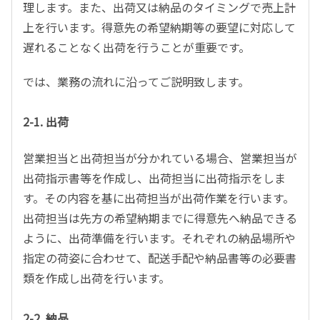
理します。また、出荷又は納品のタイミングで売上計
上を行います。得意先の希望納期等の要望に対応して
遅れることなく出荷を行うことが重要です。
では、業務の流れに沿ってご説明致します。
2-1. 出荷
営業担当と出荷担当が分かれている場合、営業担当が
出荷指示書等を作成し、出荷担当に出荷指示をしま
す。その内容を基に出荷担当が出荷作業を行います。
出荷担当は先方の希望納期までに得意先へ納品できる
ように、出荷準備を行います。それぞれの納品場所や
指定の荷姿に合わせて、配送手配や納品書等の必要書
類を作成し出荷を行います。
2-2. 納品