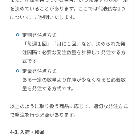
を決めていることがあります。ここでは代表的な2つ
について、ご説明いたします。
定期発注点方式
「毎週１回」「月に１回」など、決められた発
注間隔で必要な発注数量を計算して発注する方
式です。
定量発注点方式
ある一定の数量より在庫が少なくなると必要数
量を発注する方式です。
以上のように取り扱う商品に応じて、適切な発注方式
で発注を行う必要があります。
4-3. 入荷・検品