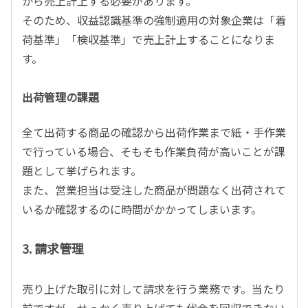
から売上計上する必要があります。
そのため、収益認識基準の強制適用の対象企業は「着
荷基準」「検収基準」で売上計上することになりま
す。
出荷管理の課題
全て出荷する商品の確認から出荷作業まで紙・手作業
で行っている場合、そもそも作業負荷が高いことが課
題として挙げられます。
また、営業担当は受注した商品が問題なく出荷されて
いるか確認するのに時間がかかってしまいます。
3. 請求管理
売り上げた取引に対して請求を行う業務です。当たり
前ですが、せっかく売り上げても代金を回収できない