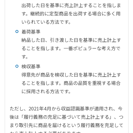
出荷した日を基準に売上計上することを指しま
す。継続的に定型商品を出荷する場合に多く用
いられている方法です。
着荷基準
納品した日、引き渡した日を基準に売上計上す
ることを指します。一番ポピュラーな考え方で
す。
検収基準
得意先が商品を検収した日を基準に売上計上す
ることを指します。商品の品質を重視する場合
に採用される方法です。
ただし、2021年4月から収益認識基準が適用され、今
後は「履行義務の充足に基づいて売上計上する」、つ
まり取引先に商品を届けるという履行義務を充足して