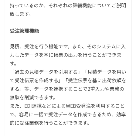
持っているのか、それぞれの詳細機能についてご説明
致します。
受注管理機能
見積、受注を行う機能です。また、そのシステムに入
力したデータを基に帳票の出力を行うことができま
す。
「過去の見積データを引用する」「見積データを用い
て受注伝票を作成する」「受注伝票を基に出荷依頼を
する」等、データを連携することで2重入力や業務の
無駄を削減できます。
また、EDI連携などによるWEB受発注を利用すること
で、容易に一括で受注データを作成できるため、効率
的に受注業務を行うことができます。