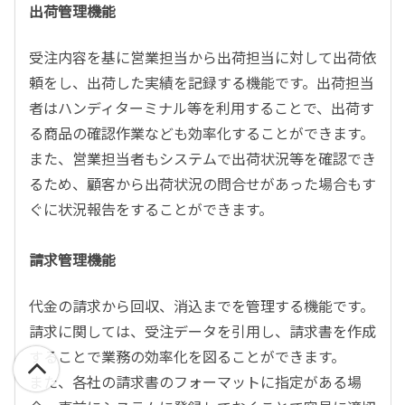
出荷管理機能
受注内容を基に営業担当から出荷担当に対して出荷依
頼をし、出荷した実績を記録する機能です。出荷担当
者はハンディターミナル等を利用することで、出荷す
る商品の確認作業なども効率化することができます。
また、営業担当者もシステムで出荷状況等を確認でき
るため、顧客から出荷状況の問合せがあった場合もす
ぐに状況報告をすることができます。
請求管理機能
代金の請求から回収、消込までを管理する機能です。
請求に関しては、受注データを引用し、請求書を作成
することで業務の効率化を図ることができます。
また、各社の請求書のフォーマットに指定がある場