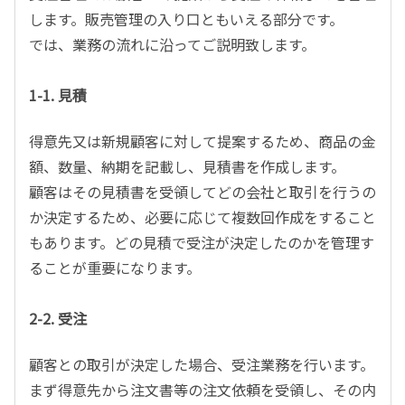
します。販売管理の入り口ともいえる部分です。
では、業務の流れに沿ってご説明致します。
1-1. 見積
得意先又は新規顧客に対して提案するため、商品の金
額、数量、納期を記載し、見積書を作成します。
顧客はその見積書を受領してどの会社と取引を行うの
か決定するため、必要に応じて複数回作成をすること
もあります。どの見積で受注が決定したのかを管理す
ることが重要になります。
2-2. 受注
顧客との取引が決定した場合、受注業務を行います。
まず得意先から注文書等の注文依頼を受領し、その内