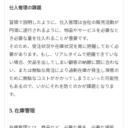
仕入管理の課題
冒頭で説明したように、仕入管理は会社の販売活動が
円滑に遂行されるように、物品やサービスを必要なと
き必要な量を仕入れることが重要です。
そのため、受注状況や在庫状況を常に把握しておく必
要があります。もし、リアルタイムで把握できていな
い場合、欠品を出してしまい顧客の納期に間に合わな
い、または無駄な発注により過剰在庫が発生し保管の
ために無駄なコストがかかってしまうといった可能性
もあるので、いかにそれを防ぐのかが課題となりま
す。
5. 在庫管理
在庫管理とは、商品など、必要な量を、必要な場所