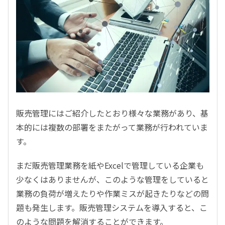
販売管理にはご紹介したとおり様々な業務があり、基
本的には複数の部署をまたがって業務が行われていま
す。
まだ販売管理業務を紙やExcelで管理している企業も
少なくはありませんが、このような管理をしていると
業務の負荷が増えたりや作業ミスが起きたりなどの問
題も発生します。販売管理システムを導入すると、こ
のような問題を解消することができます。