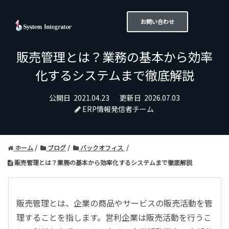
お問い合わせ
販売管理とは？業務の基本から効率
化するシステムまで徹底解説
公開日
2021.04.23
更新日
2026.07.03
ERP情報発信者チーム
ホーム
ブログ
バックオフィス
販売管理とは？業務の基本から効率化するシステムまで徹底解説
販売管理とは、企業の商品やサービスの販売活動を管
理することを指します。営利企業は
販売活動を行うこ