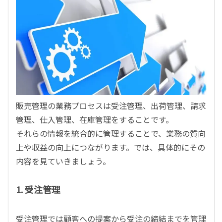
販売管理の業務プロセスは受注管理、出荷管理、請求
管理、仕入管理、在庫管理をすることです。
それらの情報を統合的に管理することで、業務の質向
上や収益の向上につながります。では、具体的にその
内容を見ていきましょう。
1. 受注管理
受注管理では顧客への提案から受注の締結までを管理