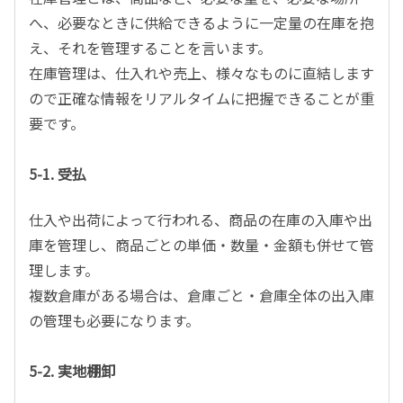
へ、必要なときに供給できるように一定量の在庫を抱
え、それを管理することを言います。
在庫管理は、仕入れや売上、様々なものに直結します
ので正確な情報をリアルタイムに把握できることが重
要です。
5-1. 受払
仕入や出荷によって行われる、商品の在庫の入庫や出
庫を管理し、商品ごとの単価・数量・金額も併せて管
理します。
複数倉庫がある場合は、倉庫ごと・倉庫全体の出入庫
の管理も必要になります。
5-2. 実地棚卸