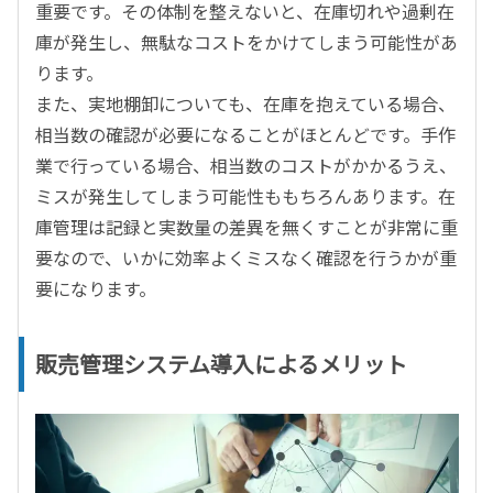
重要です。その体制を整えないと、在庫切れや過剰在
庫が発生し、無駄なコストをかけてしまう可能性があ
ります。
また、実地棚卸についても、在庫を抱えている場合、
相当数の確認が必要になることがほとんどです。手作
業で行っている場合、相当数のコストがかかるうえ、
ミスが発生してしまう可能性ももちろんあります。在
庫管理は記録と実数量の差異を無くすことが非常に重
要なので、いかに効率よくミスなく確認を行うかが重
要になります。
販売管理システム導入によるメリット