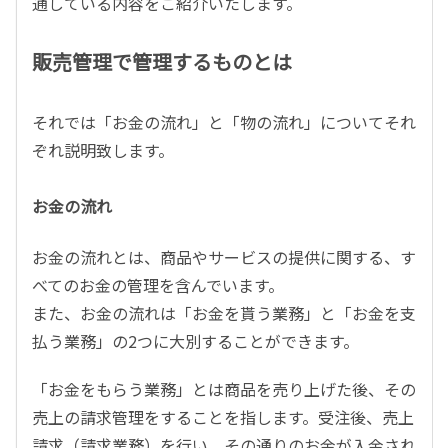
通している内容をご紹介いたします。
販売管理で管理するものとは
それでは「お金の流れ」と「物の流れ」についてそれ
ぞれ説明致します。
お金の流れ
お金の流れとは、商品やサービスの提供に関する、す
べてのお金の管理を含んでいます。
また、お金の流れは「お金を貰う業務」と「お金を支
払う業務」の2つに大別することができます。
「お金をもらう業務」とは商品を売り上げた後、その
売上の請求管理をすることを指します。受注後、売上
請求（請求業務）を行い、その通りのお金が入金され