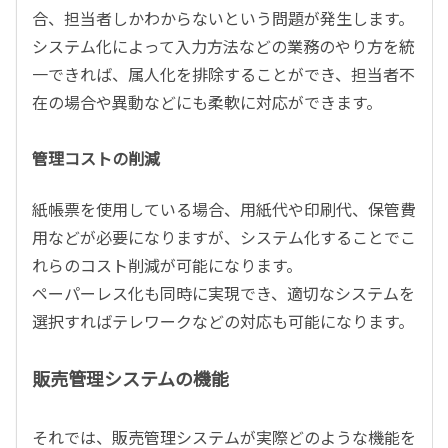
合、担当者しかわからないという問題が発生します。
システム化によって入力方法などの業務のやり方を統
一できれば、属人化を排除することができ、担当者不
在の場合や異動などにも柔軟に対応ができます。
管理コストの削減
紙帳票を使用している場合、用紙代や印刷代、保管費
用などが必要になりますが、システム化することでこ
れらのコスト削減が可能になります。
ペーパーレス化も同時に実現でき、適切なシステムを
選択すればテレワークなどの対応も可能になります。
販売管理システムの機能
それでは、販売管理システムが実際どのような機能を