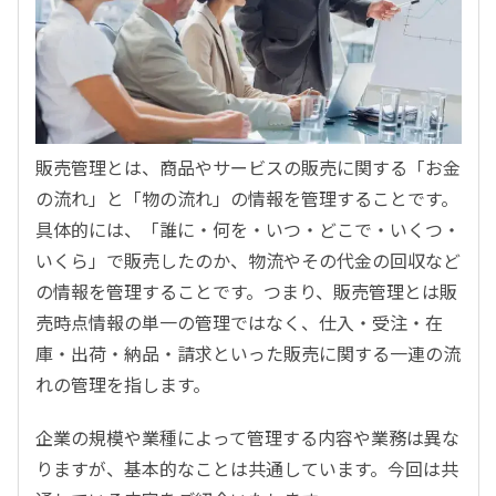
販売管理とは、商品やサービスの販売に関する「お金
の流れ」と「物の流れ」の情報を管理することです。
具体的には、「誰に・何を・いつ・どこで・いくつ・
いくら」で販売したのか、物流やその代金の回収など
の情報を管理することです。つまり、販売管理とは販
売時点情報の単一の管理ではなく、仕入・受注・在
庫・出荷・納品・請求といった販売に関する一連の流
れの管理を指します。
企業の規模や業種によって管理する内容や業務は異な
りますが、基本的なことは共通しています。今回は共