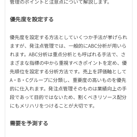
管理のポイントと注意点について解説します。
優先度を設定する
優先度を設定する方法としていくつか手法が挙げられ
ますが、発注点管理では、一般的にABC分析が用いら
れます。ABC分析は重点分析とも呼ばれる手法で、さ
まざまな指標の中から重視すべきポイントを定め、優
先順位を設定する分析方法です。売上を評価軸として
A・B・Cグループに分類し、重要度の高いものを優先
的に仕入れます。発注点管理そのものは業績向上の手
段であって目的ではないため、割くべきリソース配分
にもメリハリをつけることが大切です。
需要を予測する