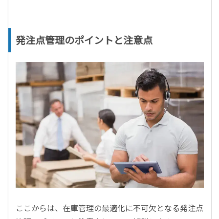
発注点管理のポイントと注意点
ここからは、在庫管理の最適化に不可欠となる発注点