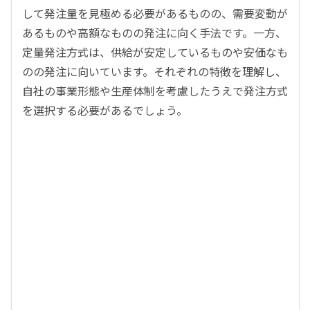
して発注量を見極める必要があるものの、需要変動が
あるものや高額なものの発注に向く手法です。一方、
定量発注方式は、供給が安定しているものや安価なも
のの発注に向いています。それぞれの特徴を理解し、
自社の事業形態や生産体制を考慮したうえで発注方式
を選択する必要があるでしょう。