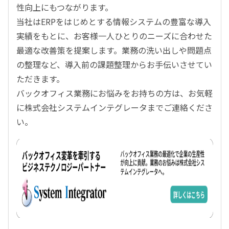
性向上にもつながります。
当社はERPをはじめとする情報システムの豊富な導入
実績をもとに、お客様一人ひとりのニーズに合わせた
最適な改善策を提案します。業務の洗い出しや問題点
の整理など、導入前の課題整理からお手伝いさせてい
ただきます。
バックオフィス業務にお悩みをお持ちの方は、お気軽
に株式会社システムインテグレータまでご連絡くださ
い。