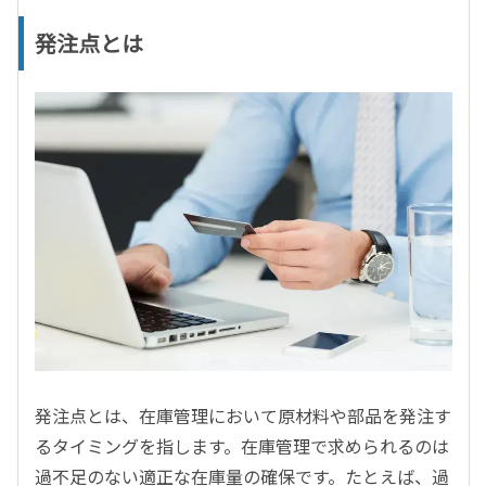
発注点とは
発注点とは、在庫管理において原材料や部品を発注す
るタイミングを指します。在庫管理で求められるのは
過不足のない適正な在庫量の確保です。たとえば、過