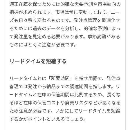
適正在庫を保つためには的確な需要予測や市場動向の
把握が求められます。市場は常に変動しており、ニー
ズも日々移り変わるものです。発注点管理を最適化す
るためには過去のデータを分析し、的確な予測によっ
て発注量を見定める必要があります。季節変動がある
ものにはとくに注意が必要です。
リードタイムを短縮する
リードタイムとは「所要時間」を指す用語で、発注点
管理では発注から納品までの調達期間を指します。リ
ードタイムと在庫の保管期間は比例するため、長くな
るほど在庫の保管コストや廃棄リスクなどが高くなる
ため注意が必要です。いかにしてリードタイムを短縮
するかがポイントといえるでしょう。