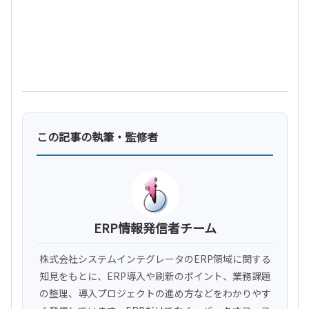
この記事の執筆・監修者
ERP情報発信者チーム
株式会社システムインテグレータのERP領域に関する
知見をもとに、ERP導入や刷新のポイント、業務課題
の整理、導入プロジェクトの進め方などをわかりやす