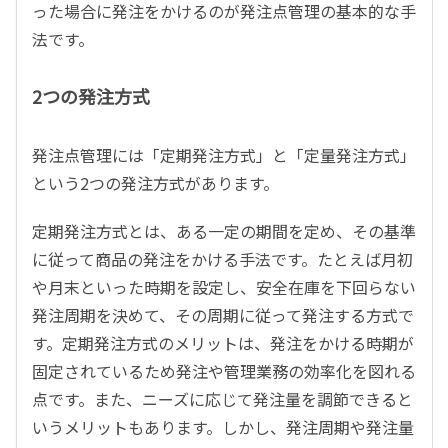
った場合に発注をかけるのが発注点管理の基本的な手
法です。
2つの発注方式
発注点管理には「定期発注方式」と「定量発注方式」
という2つの発注方式があります。
定期発注方式とは、ある一定の期間を定め、その基準
に従って商品の発注をかける手法です。たとえば月初
や月末といった時期を設定し、安全在庫を下回らない
発注周期を決めて、その周期に従って発注する方式で
す。定期発注方式のメリットは、発注をかける時期が
固定されているため発注や管理業務の効率化を図れる
点です。また、ニーズに応じて発注量を調節できると
いうメリットもあります。しかし、発注周期や発注量