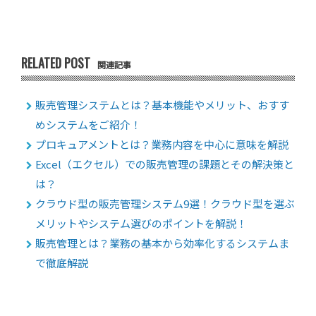
RELATED POST
関連記事
販売管理システムとは？基本機能やメリット、おすす
めシステムをご紹介！
プロキュアメントとは？業務内容を中心に意味を解説
Excel（エクセル）での販売管理の課題とその解決策と
は？
クラウド型の販売管理システム9選！クラウド型を選ぶ
メリットやシステム選びのポイントを解説！
販売管理とは？業務の基本から効率化するシステムま
で徹底解説