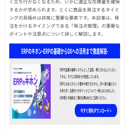
く立ち行かなくなるため、いかに適正な在庫量を確保
するかが求められます。とくに商品を発注するタイミ
ングの見極めは非常に重要な要素です。本記事は、発
注をかけるタイミングである「発注点管理」の重要な
ポイントや注意点について詳しく解説します。