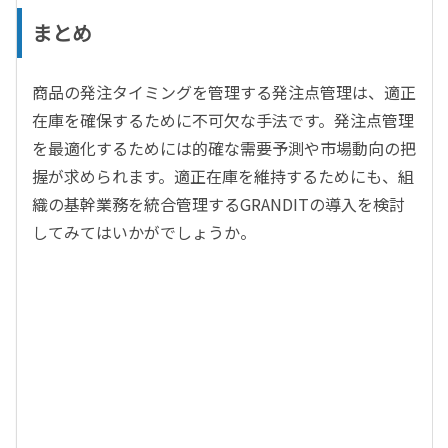
まとめ
商品の発注タイミングを管理する発注点管理は、適正
在庫を確保するために不可欠な手法です。発注点管理
を最適化するためには的確な需要予測や市場動向の把
握が求められます。適正在庫を維持するためにも、組
織の基幹業務を統合管理するGRANDITの導入を検討
してみてはいかがでしょうか。