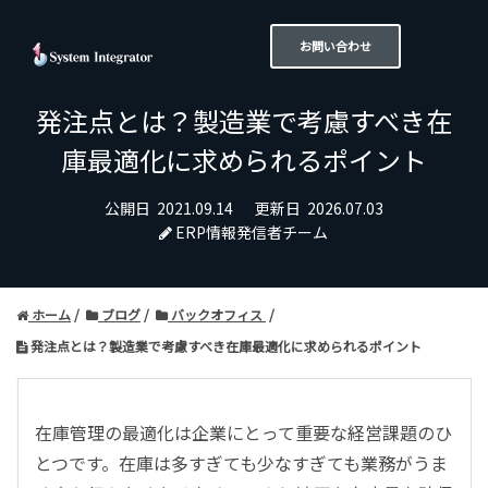
お問い合わせ
発注点とは？製造業で考慮すべき在
庫最適化に求められるポイント
公開日
2021.09.14
更新日
2026.07.03
ERP情報発信者チーム
ホーム
ブログ
バックオフィス
発注点とは？製造業で考慮すべき在庫最適化に求められるポイント
在庫管理の最適化は企業にとって重要な経営課題のひ
とつです。在庫は多すぎても少なすぎても業務がうま