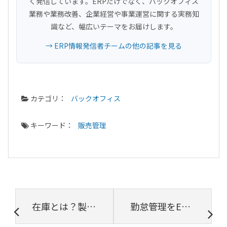
く発信しています。ERPだけでなく、バックオフィス
業務や業務改善、企業経営や事業運営に関する実務知
識など、幅広いテーマをお届けします。
→ ERP情報発信者チームの他の記事を見る
カテゴリ：
バックオフィス
キーワード：
販売管理
在庫とは？製造業における在庫管理業務の役割と重要なポイント
勤怠管理をERPで対応するメリットとは？