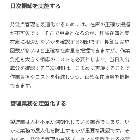
日次棚卸を実施する
発注点管理を最適化するためには、在庫の正確な把握
が不可欠です。そこで重要となるのが、理論在庫と実
在庫に相違がないかを確認する棚卸です。棚卸は実施
回数が多いほど正確な在庫量を把握できますが、作業
負担も大きく相応のコストを必要とします。当日入出
庫分を確認する日次棚卸は、こまめに実施することで
作業負担やコストを軽減しつつ、正確な在庫量を把握
できます。
管理業務を定型化する
製造業は人材不足が深刻化している業界でもあり、い
かに業務の属人化を防止するかが重要な課題です。そ
のため、発注点管理の業務プロセスを定型化する必要