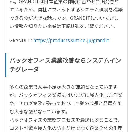
ん。GRANDITは日本企業の体制に合わせて開発され
ているため、自社にフィットするシステム環境を構築
できるのが大きな魅力です。GRANDITについて詳し
い情報を知りたい企業は下記URLをご覧ください。
GRANDIT :
https://products.sint.co.jp/grandit
バックオフィス業務改善ならシステムイン
テグレータ
多くの企業で人手不足が大きな課題となっています
が、バックオフィス業務にはいまだに属人化した作業
やアナログ業務が残っており、企業の成長と発展を阻
む大きな壁となっています。
バックオフィスの業務プロセスを最適化することで、
コスト削減や属人化の防止だけでなく企業全体の生産