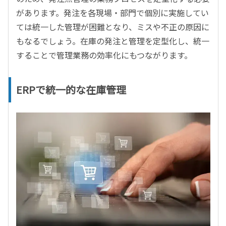
があります。発注を各現場・部門で個別に実施してい
ては統一した管理が困難となり、ミスや不正の原因に
もなるでしょう。在庫の発注と管理を定型化し、統一
することで管理業務の効率化にもつながります。
ERPで統一的な在庫管理