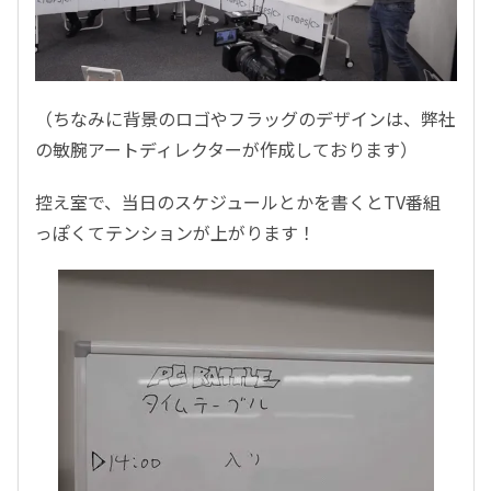
（ちなみに背景のロゴやフラッグのデザインは、弊社
の敏腕アートディレクターが作成しております）
控え室で、当日のスケジュールとかを書くとTV番組
っぽくてテンションが上がります！