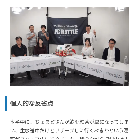
個人的な反省点
本番中に、ちょまどさんが飲む紅茶が空になってしま
い、生放送中だけどリザーブしに行くべきかという葛