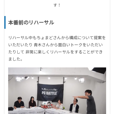
す！
本番前のリハーサル
リハーサル中もちょまどさんから構成について提案を
いただいたり 青木さんから面白いトークをいただい
たりして 非常に楽しくリハーサルをすることができ
ました。