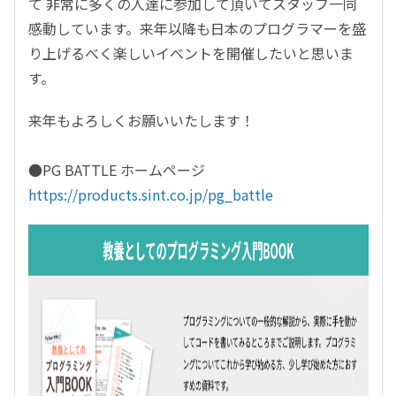
て 非常に多くの人達に参加して頂いてスタッフ一同
感動しています。来年以降も日本のプログラマーを盛
り上げるべく楽しいイベントを開催したいと思いま
す。
来年もよろしくお願いいたします！
●PG BATTLE ホームページ
https://products.sint.co.jp/pg_battle