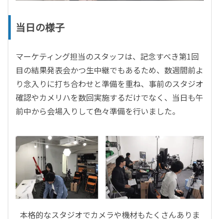
当日の様子
マーケティング担当のスタッフは、記念すべき第1回
目の結果発表会かつ生中継でもあるため、数週間前よ
り念入りに打ち合わせと準備を重ね、事前のスタジオ
確認やカメリハを数回実施するだけでなく、当日も午
前中から会場入りして色々準備を行いました。
本格的なスタジオでカメラや機材もたくさんありま