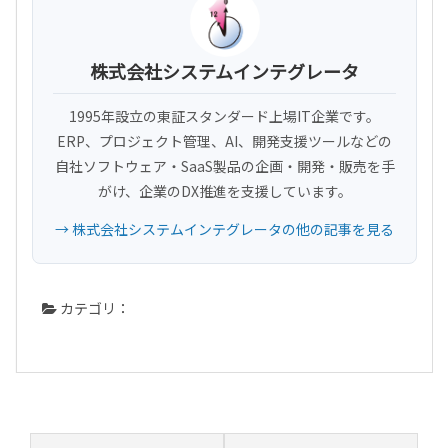
株式会社システムインテグレータ
1995年設立の東証スタンダード上場IT企業です。
ERP、プロジェクト管理、AI、開発支援ツールなどの
自社ソフトウェア・SaaS製品の企画・開発・販売を手
がけ、企業のDX推進を支援しています。
→ 株式会社システムインテグレータの他の記事を見る
カテゴリ：