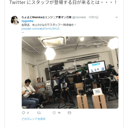
Twitter にスタッフが登場する日が来るとは・・・！