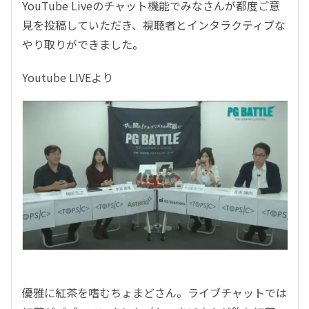
YouTube Liveのチャット機能でみなさんが都度ご意
見を投稿していただき、視聴者とインタラクティブな
やり取りができました。
Youtube LIVE
より
優雅に紅茶を嗜むちょまどさん。ライブチャットでは