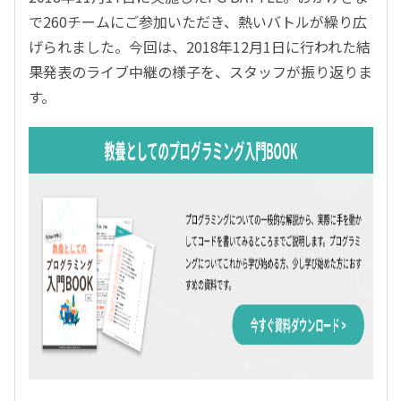
で260チームにご参加いただき、熱いバトルが繰り広
げられました。今回は、2018年12月1日に行われた結
果発表のライブ中継の様子を、スタッフが振り返りま
す。