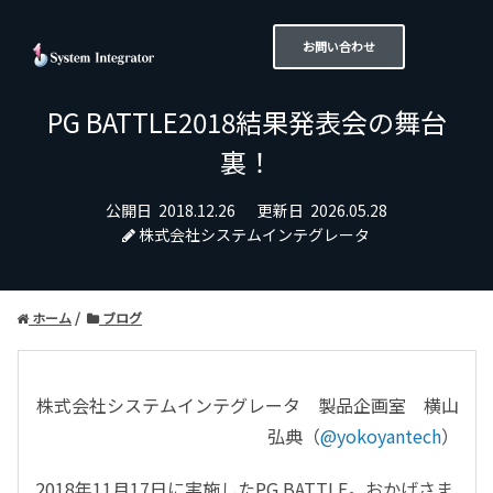
お問い合わせ
PG BATTLE2018結果発表会の舞台
裏！
公開日
2018.12.26
更新日
2026.05.28
株式会社システムインテグレータ
ホーム
ブログ
株式会社システムインテグレータ 製品企画室 横山
弘典（
@yokoyantech
）
2018年11月17日に実施したPG BATTLE。おかげさま