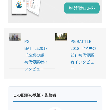
PG
PG BATTLE
BATTLE2018
2018 「学生の
「企業の部」
部」初代優勝
初代優勝者イ
者インタビュ
ンタビュー
ー
この記事の執筆・監修者