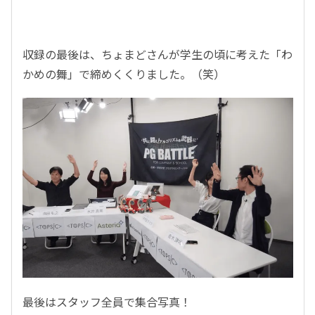
収録の最後は、ちょまどさんが学生の頃に考えた「わ
かめの舞」で締めくくりました。（笑）
最後はスタッフ全員で集合写真！