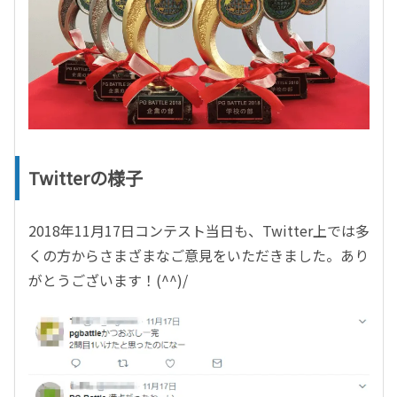
Twitterの様子
2018年11月17日コンテスト当日も、Twitter上では多
くの方からさまざまなご意見をいただきました。あり
がとうございます！(^^)/