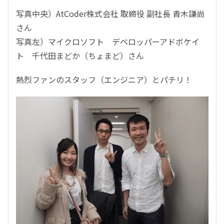
写真中央）AtCoder株式会社 取締役 副社長 青木謙尚
さん
写真左）マイクロソフト デベロッパーアドボケイ
ト 千代田まどか（ちょまど）さん
熱烈ファンのスタッフ（エンジニア）とパチリ！