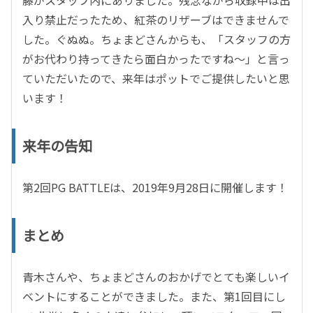
藤がスタッフ内にありました。残念ながら収録中は出
入り禁止だったため、紅茶のリザーブはできませんで
した。ぐぬぬ。ちょまどさんからも、「スタッフの方
がお代わり持ってきたら面白かったですね～」と言っ
ていただいたので、来年はポットでご提供したいと思
います！
来年の告知
第2回PG BATTLEは、2019年9月28日に開催します！
まとめ
青木さんや、ちょまどさんのおかげでとても楽しいイ
ベントにすることができました。また、第1回目にし