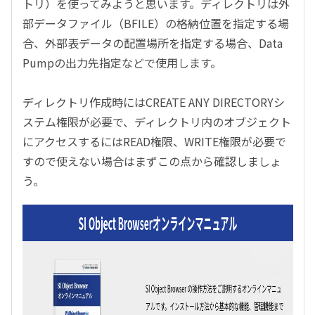
トリ）を使ってみようと思います。ディレクトリは外
部データファイル（BFILE）の格納位置を指定する場
合、外部表データの配置場所を指定する場合、Data
Pumpの出力先指定などで使用します。
ディレクトリ作成時にはCREATE ANY DIRECTORYシ
ステム権限が必要で、ディレクトリ内のオブジェクト
にアクセスするにはREAD権限、WRITE権限が必要で
すので使えない場合はまずこの点から確認しましょ
う。