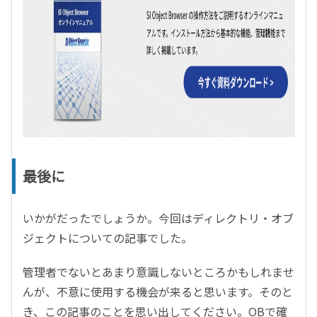
最後に
いかがだったでしょうか。今回はディレクトリ・オブ
ジェクトについての記事でした。
管理者でないとあまり意識しないところかもしれませ
んが、不意に使用する機会が来ると思います。そのと
き、この記事のことを思い出してください。OBで確