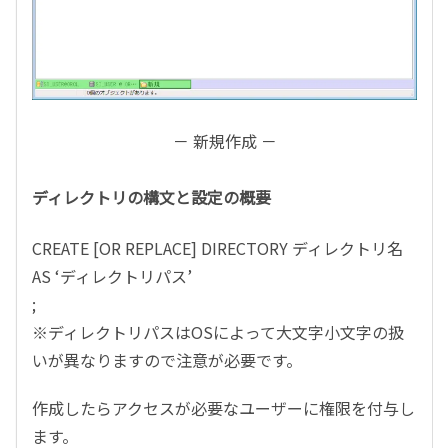
－ 新規作成 －
ディレクトリの構文と設定の概要
CREATE [OR REPLACE] DIRECTORY ディレクトリ名
AS ‘ディレクトリパス’
;
※ディレクトリパスはOSによって大文字小文字の扱
いが異なりますので注意が必要です。
作成したらアクセスが必要なユーザーに権限を付与し
ます。