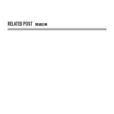
RELATED POST
関連記事