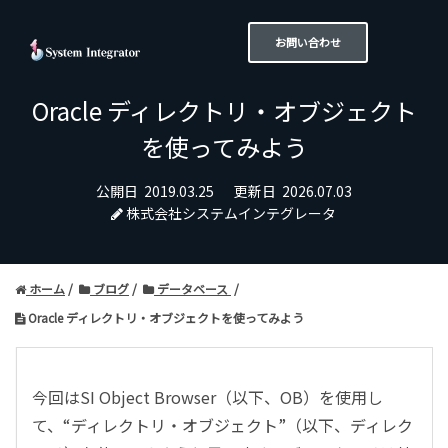
お問い合わせ
Oracle ディレクトリ・オブジェクト
を使ってみよう
公開日
2019.03.25
更新日
2026.07.03
株式会社システムインテグレータ
ホーム
ブログ
データベース
Oracle ディレクトリ・オブジェクトを使ってみよう
今回はSI Object Browser（以下、OB）を使用し
て、“ディレクトリ・オブジェクト”（以下、ディレク