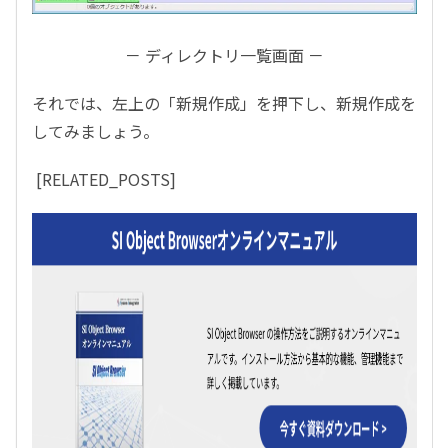
－ ディレクトリ一覧画面 －
それでは、左上の「新規作成」を押下し、新規作成を
してみましょう。
[RELATED_POSTS]