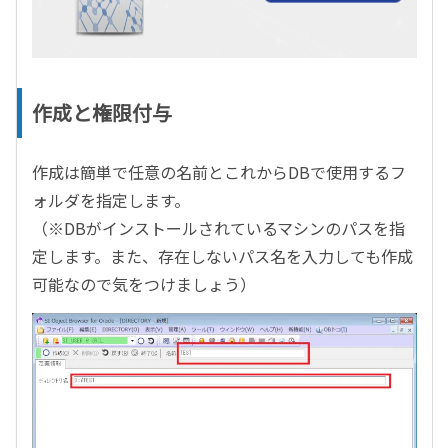
作成と権限付与
作成は簡単で任意の名前とこれからDBで使用するフ
ォルダを指定します。
（※DBがインストールされているマシンのパスを指
定します。また、存在しないパス名を入力しても作成
可能なので気をつけましょう）