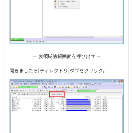
－ 表領域情報画面を呼び出す －
開きましたら[ディレクトリ]タブをクリック。