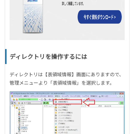
ディレクトリを操作するには
ディレクトリは【表領域情報】画面にありますので、
管理メニューより「表領域情報」を選択します。