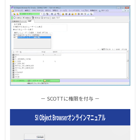
－ SCOTTに権限を付与 －