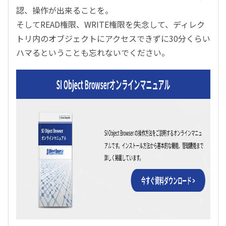
認、操作が出来ることを。
そしてREAD権限、WRITE権限を失念して、ディレク
トリ内のオブジェクトにアクセスできずに30分くらい
ハマるということも忘れないでください。