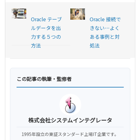
Oracle テーブ
Oracle 接続で
ルデータを出
きない…よく
力する５つの
ある事例と対
方法
処法
この記事の執筆・監修者
株式会社システムインテグレータ
1995年設立の東証スタンダード上場IT企業です。