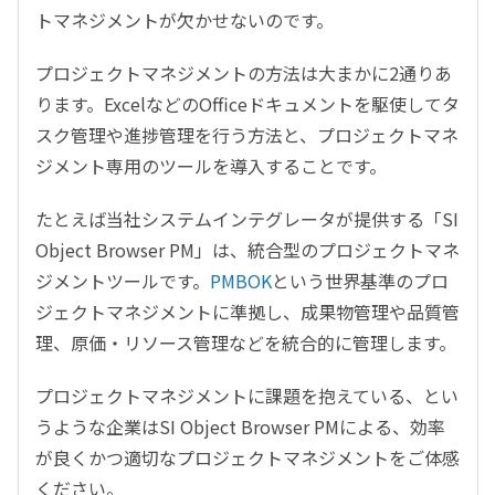
トマネジメントが欠かせないのです。
プロジェクトマネジメントの方法は大まかに2通りあ
ります。ExcelなどのOfficeドキュメントを駆使してタ
スク管理や進捗管理を行う方法と、プロジェクトマネ
ジメント専用のツールを導入することです。
たとえば当社システムインテグレータが提供する「SI
Object Browser PM」は、統合型のプロジェクトマネ
ジメントツールです。
PMBOK
という世界基準のプロ
ジェクトマネジメントに準拠し、成果物管理や品質管
理、原価・リソース管理などを統合的に管理します。
プロジェクトマネジメントに課題を抱えている、とい
うような企業はSI Object Browser PMによる、効率
が良くかつ適切なプロジェクトマネジメントをご体感
ください。