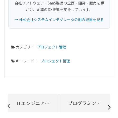
自社ソフトウェア・SaaS製品の企画・開発・販売を手
がけ、企業のDX推進を支援しています。
→ 株式会社システムインテグレータの他の記事を見る
カテゴリ：
プロジェクト管理
キーワード：
プロジェクト管理
ITエンジニアの職種｜各職種について解説
プログラミングの評価基準とは？優れた人材を獲得する方法を解説！