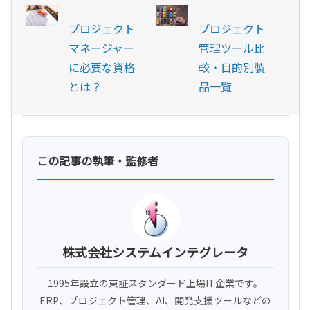
プロジェクト
プロジェクト
マネージャー
管理ツール比
に必要な資格
較・目的別製
とは？
品一覧
この記事の執筆・監修者
株式会社システムインテグレータ
1995年設立の東証スタンダード上場IT企業です。
ERP、プロジェクト管理、AI、開発支援ツールなどの