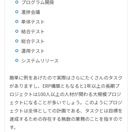
プログラム開発
進捗会議
単体テスト
結合テスト
総合テスト
運用テスト
システムリリース
簡単に例をあげたので実際はさらにたくさんのタスク
がありますし、ERP構築ともなると1年以上の長期プ
ロジェクトは100人以上の人材が関わる大規模プロジ
ェクトになることが多いでしょう。このようにプロジ
ェクトは全体としての計画である、タスクとは目標を
達成するための存在する無数の業務のことを指すので
す。