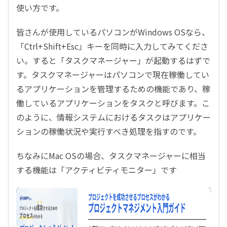
使い方です。
皆さんが使用しているパソコンがWindows OSなら、
「Ctrl+Shift+Esc」キーを同時に入力してみてくださ
い。すると「タスクマネージャー」が起動するはずで
す。タスクマネージャーはパソコンで現在稼働してい
るアプリケーションを管理するための機能であり、稼
働しているアプリケーションをタスクと呼びます。こ
のように、情報システムにおけるタスクはアプリケー
ションの稼働状況や実行すべき処理を指すのです。
ちなみにMac OSの場合、タスクマネージャーに相当
する機能は「アクティビティモニター」です