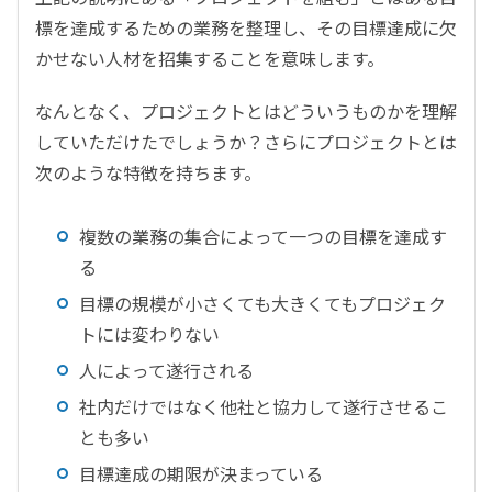
標を達成するための業務を整理し、その目標達成に欠
かせない人材を招集することを意味します。
なんとなく、プロジェクトとはどういうものかを理解
していただけたでしょうか？さらにプロジェクトとは
次のような特徴を持ちます。
複数の業務の集合によって一つの目標を達成す
る
目標の規模が小さくても大きくてもプロジェク
トには変わりない
人によって遂行される
社内だけではなく他社と協力して遂行させるこ
とも多い
目標達成の期限が決まっている