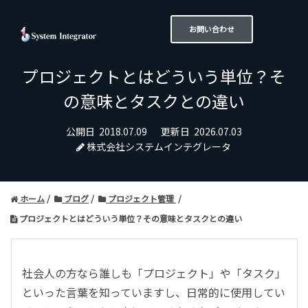
お問い合わせ
プロジェクトとはどういう単位？そ
の意味とタスクとの違い
公開日
2018.07.09
更新日
2026.07.03
株式会社システムインテグレータ
ホーム
ブログ
プロジェクト管理
プロジェクトとはどういう単位？その意味とタスクとの違い
社会人の方なら誰しも「プロジェクト」や「タスク」
といった言葉を知っていますし、日常的に使用してい