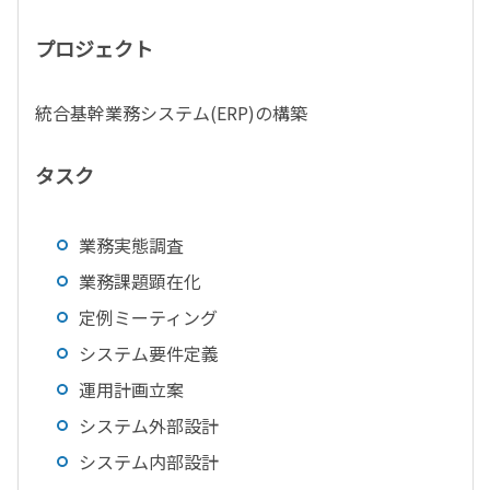
プロジェクト
統合基幹業務システム(ERP)の構築
タスク
業務実態調査
業務課題顕在化
定例ミーティング
システム要件定義
運用計画立案
システム外部設計
システム内部設計