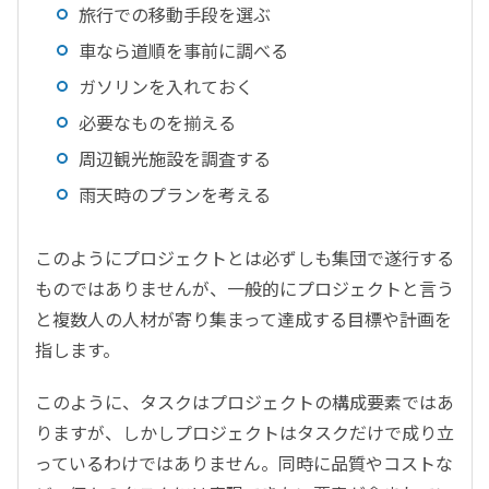
旅行での移動手段を選ぶ
車なら道順を事前に調べる
ガソリンを入れておく
必要なものを揃える
周辺観光施設を調査する
雨天時のプランを考える
このようにプロジェクトとは必ずしも集団で遂行する
ものではありませんが、一般的にプロジェクトと言う
と複数人の人材が寄り集まって達成する目標や計画を
指します。
このように、タスクはプロジェクトの構成要素ではあ
りますが、しかしプロジェクトはタスクだけで成り立
っているわけではありません。同時に品質やコストな