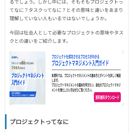
るでしょう。しかし中には、そもそもプロジェクトっ
てなに？タスクってなに？とその意味と違いをあまり
理解していない人もいるではないでしょうか。
今回は社会人として必要なプロジェクトの意味やタス
クとの違いをご紹介します。
プロジェクトってなに