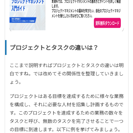
プロジェクトとタスクの違いは？
ここまで説明すればプロジェクトとタスクの違いは明
白ですね。では改めてその関係性を整理していきまし
ょう。
プロジェクトはある目標を達成するために様々な業務
を構成し、それに必要な人材を招集し計画するもので
す。このプロジェクトを達成するための業務の数々を
タスクと呼び、無数のタスクを完了させることで一つ
の目標に到達します。以下に例を挙げてみましょう。