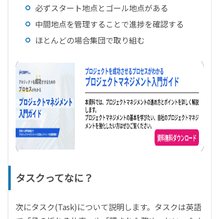
必ずスタート地点とゴール地点がある
中間地点を管理することで進捗を確認する
ほとんどの場合集団で取り組む
タスクってなに？
次にタスク(Task)について説明します。タスクは英語