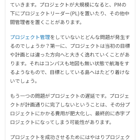
ていきます。プロジェクトが大規模になると、PMの
下にプロジェクトリーダー(PL)を置いたり、その他中
間管理者を置くことがあります。
プロジェクト管理
をしていないとどんな問題が発生す
るのでしょうか？第一に、プロジェクトは当初の目標
や計画とは違った方向へと大きく逸れていくことがあ
ります。それはコンパスも地図も無い状態で航海をす
るようなもので、目標としている島ヘはたどり着けな
いでしょう。
もう一つの問題がプロジェクトの遅延です。プロジェ
クトが計画通りに完了しないということは、その分プ
ロジェクトにかかる費用が肥大化し、最終的に赤字プ
ロジェクトになってしまう可能性があります。
プロジェクトを成功させるためにはやはりプロジェク