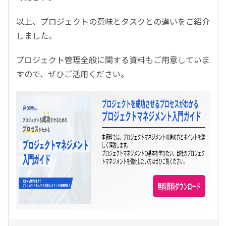
以上、プロジェクトの意味とタスクとの違いをご紹介
しました。
プロジェクト管理全般に関する資料もご用意していま
すので、ぜひご活用ください。