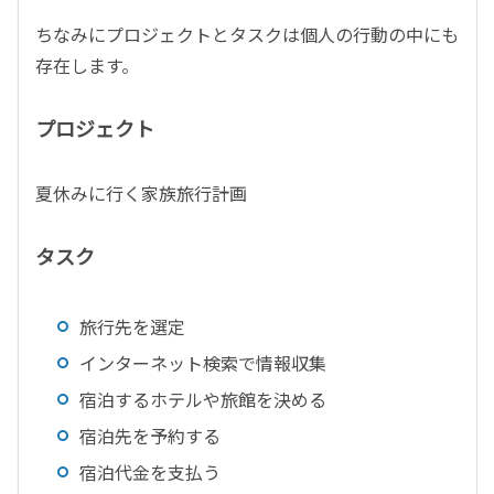
ちなみにプロジェクトとタスクは個人の行動の中にも
存在します。
プロジェクト
夏休みに行く家族旅行計画
タスク
旅行先を選定
インターネット検索で情報収集
宿泊するホテルや旅館を決める
宿泊先を予約する
宿泊代金を支払う