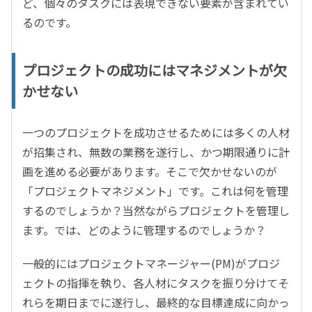
ど、個々のタスクには表現できない要素が含まれてい
るのです。
プロジェクトの成功にはマネジメントが欠
かせない
一つのプロジェクトを成功させるためには多くの人材
が招集され、無数の業務を遂行し、かつ期限通りに計
画を進める必要があります。そこで欠かせないのが
「プロジェクトマネジメント」です。これは何を管理
するのでしょうか？当然ながらプロジェクトを管理し
ます。では、どのように管理するのでしょうか？
一般的にはプロジェクトマネージャー(PM)がプロジ
ェクトの指揮を執り、各人材にタスクを振り分けてそ
れらを期日までに遂行し、最終的な目標達成に向かっ