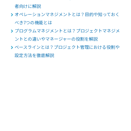
者向けに解説
オペレーションマネジメントとは？目的や知っておく
べき7つの機能とは
プログラムマネジメントとは？プロジェクトマネジメ
ントとの違いやマネージャーの役割を解説
ベースラインとは？プロジェクト管理における役割や
設定方法を徹底解説