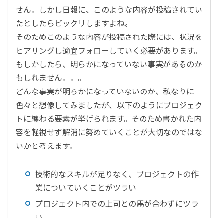
せん。しかし日報に、このような内容が投稿されてい
たとしたらビックリしますよね。
そのためこのような内容が投稿された際には、状況を
ヒアリングし適宜フォローしていく必要があります。
もしかしたら、明らかになっていない事実があるのか
もしれません。。。
どんな事実が明らかになっていないのか、私なりに
色々と想像してみましたが、以下のようにプロジェク
トに纏わる要素が挙げられます。そのため書かれた内
容を軽視せず解消に努めていくことが大切なのではな
いかと考えます。
技術的なスキルが足りなく、プロジェクトの作
業についていくことがツラい
プロジェクト内での上司との馬が合わずにツラ
い