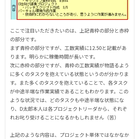
ここで注目いただきたいのは、上記青枠の部分と赤枠
の部分です。
まず青枠の部分ですが、工数実績に12.50と記載があ
ります。明らかに稼働時間が長いです。
次に赤枠の部分ですが、青枠の工数実績が物語るよう
に多くのタスクを抱えている状態というのが分かりま
す。また多くのタスクを抱えていることで、各タスク
が中途半端な作業実績であることもわかります。この
ような状況では、どのタスクも中途半端な状態にな
り、D太郎本人は各プロジェクトリーダから、それぞ
れお叱り受けることになるかもしれません（苦）
上記のような内容は、プロジェクト単体ではなかなか