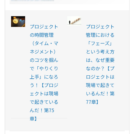
プロジェクト
プロジェクト
の時間管理
管理における
（タイム・マ
「フェーズ」
ネジメント）
という考え方
のコツを掴ん
は、なぜ重要
で「やりくり
なのか？【プ
上手」になろ
ロジェクトは
う！【プロジ
現場で起きて
ェクトは現場
いるんだ！第
で起きている
77章】
んだ！第75
章】