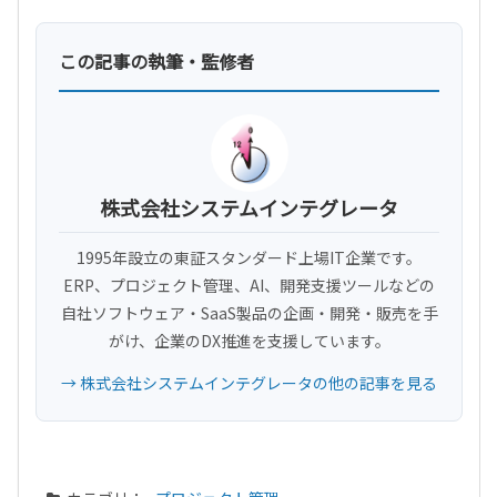
この記事の執筆・監修者
株式会社システムインテグレータ
1995年設立の東証スタンダード上場IT企業です。
ERP、プロジェクト管理、AI、開発支援ツールなどの
自社ソフトウェア・SaaS製品の企画・開発・販売を手
がけ、企業のDX推進を支援しています。
→ 株式会社システムインテグレータの他の記事を見る