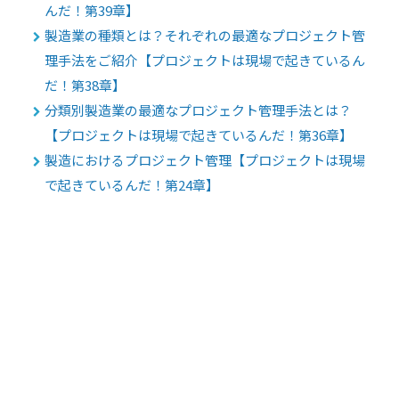
んだ！第39章】
製造業の種類とは？それぞれの最適なプロジェクト管
理手法をご紹介【プロジェクトは現場で起きているん
だ！第38章】
分類別製造業の最適なプロジェクト管理手法とは？
【プロジェクトは現場で起きているんだ！第36章】
製造におけるプロジェクト管理【プロジェクトは現場
で起きているんだ！第24章】