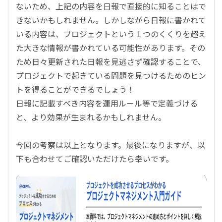
ないため、上記の内容を日報で直接的に知ることはで
きないかもしれません。しかしながら日報に書かれて
いる内容は、プロジェクトという１つのくくりを超え
た大きな情報が書かれている可能性があります。その
ため日々更新された日報を見逃さず確認することで、
プロジェクトで起きている問題を見つけるためのヒン
トを得ることができるでしょう！
日報に記載すべき内容を運用ルール等で定義づける
と、より効果が生まれるかもしれません。
今回の考察は以上となります。最後になりますが、以
下も合わせてご確認いただけたら幸いです。