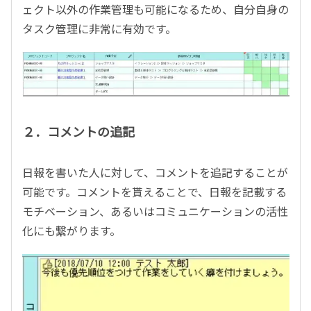
ェクト以外の作業管理も可能になるため、自分自身の
タスク管理に非常に有効です。
２．コメントの追記
日報を書いた人に対して、コメントを追記することが
可能です。コメントを貰えることで、日報を記載する
モチベーション、あるいはコミュニケーションの活性
化にも繋がります。