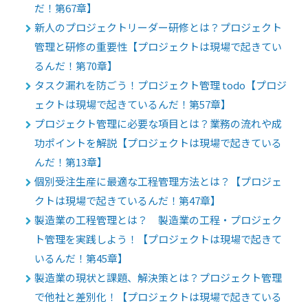
だ！第67章】
新人のプロジェクトリーダー研修とは？プロジェクト
管理と研修の重要性【プロジェクトは現場で起きてい
るんだ！第70章】
タスク漏れを防ごう！プロジェクト管理 todo【プロジ
ェクトは現場で起きているんだ！第57章】
プロジェクト管理に必要な項目とは？業務の流れや成
功ポイントを解説【プロジェクトは現場で起きている
んだ！第13章】
個別受注生産に最適な工程管理方法とは？【プロジェ
クトは現場で起きているんだ！第47章】
製造業の工程管理とは？ 製造業の工程・プロジェク
ト管理を実践しよう！【プロジェクトは現場で起きて
いるんだ！第45章】
製造業の現状と課題、解決策とは？プロジェクト管理
で他社と差別化！【プロジェクトは現場で起きている