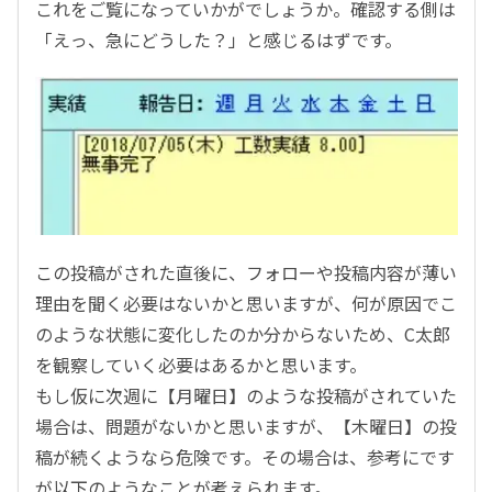
これをご覧になっていかがでしょうか。確認する側は
「えっ、急にどうした？」と感じるはずです。
この投稿がされた直後に、フォローや投稿内容が薄い
理由を聞く必要はないかと思いますが、何が原因でこ
のような状態に変化したのか分からないため、C太郎
を観察していく必要はあるかと思います。
もし仮に次週に【月曜日】のような投稿がされていた
場合は、問題がないかと思いますが、【木曜日】の投
稿が続くようなら危険です。その場合は、参考にです
が以下のようなことが考えられます。