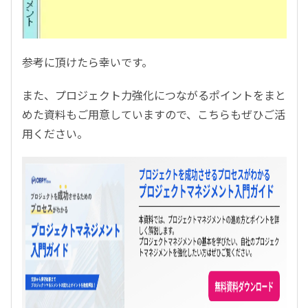
参考に頂けたら幸いです。
また、プロジェクト力強化につながるポイントをまと
めた資料もご用意していますので、こちらもぜひご活
用ください。