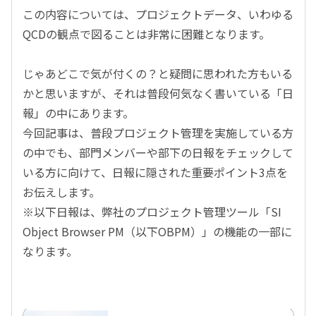
この内容については、プロジェクトデータ、いわゆる
QCDの観点で図ることは非常に困難となります。
じゃあどこで気が付くの？と疑問に思われた方もいる
かと思いますが、それは普段何気なく書いている「日
報」の中にあります。
今回記事は、普段プロジェクト管理を実施している方
の中でも、部門メンバーや部下の日報をチェックして
いる方に向けて、日報に隠された重要ポイント3点を
お伝えします。
※以下日報は、弊社のプロジェクト管理ツール「SI
Object Browser PM（以下OBPM）」の機能の一部に
なります。