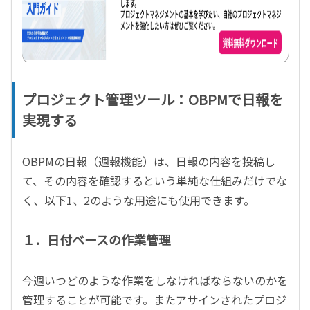
プロジェクト管理ツール：OBPMで日報を
実現する
OBPMの日報（週報機能）は、日報の内容を投稿し
て、その内容を確認するという単純な仕組みだけでな
く、以下1、2のような用途にも使用できます。
１．日付ベースの作業管理
今週いつどのような作業をしなければならないのかを
管理することが可能です。またアサインされたプロジ