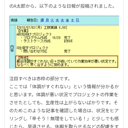
のA太郎から、以下のような日報が投稿されました。
注目すべきは赤枠の部分です。
ここでは「体調がすぐれない」という情報が分かるか
と思います。体調が悪い状況でプロジェクトの作業を
させたとしても、生産性は上がらないばかりです。そ
のためこのような記事を確認した場合は、状況をヒア
リングし「辛そう！無理をしている！」と少しでも感
じたら、早退させる、休暇を取らせるなどの配慮をす