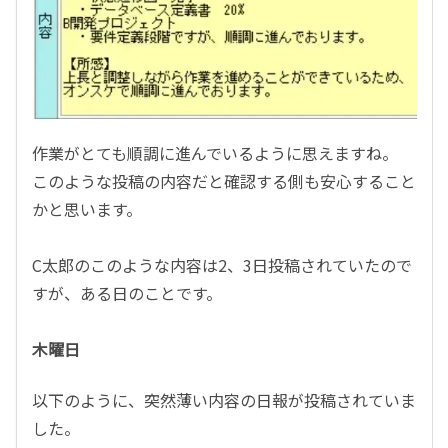
作業がとても順調に進んでいるように思えますね。
このような投稿の内容だと確認する側も安心すること
かと思います。
C太郎のこのような内容は2、3日投稿されていたので
すが、ある日のことです。
木曜日
以下のように、突然薄い内容の日報が投稿されていま
した。