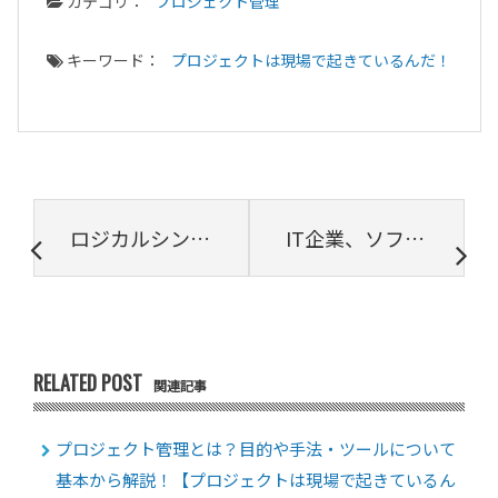
カテゴリ：
プロジェクト管理
キーワード：
プロジェクトは現場で起きているんだ！
ロジカルシンキングとは？代表的手法やオススメ本などの学習方法を5分で解説
IT企業、ソフトウェア開発企業に求められるERPの役割と機能について
RELATED POST
関連記事
プロジェクト管理とは？目的や手法・ツールについて
基本から解説！【プロジェクトは現場で起きているん