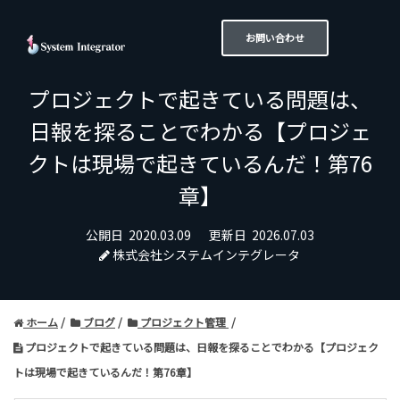
お問い合わせ
プロジェクトで起きている問題は、
日報を探ることでわかる【プロジェ
クトは現場で起きているんだ！第76
章】
公開日
2020.03.09
更新日
2026.07.03
株式会社システムインテグレータ
ホーム
ブログ
プロジェクト管理
プロジェクトで起きている問題は、日報を探ることでわかる【プロジェク
トは現場で起きているんだ！第76章】