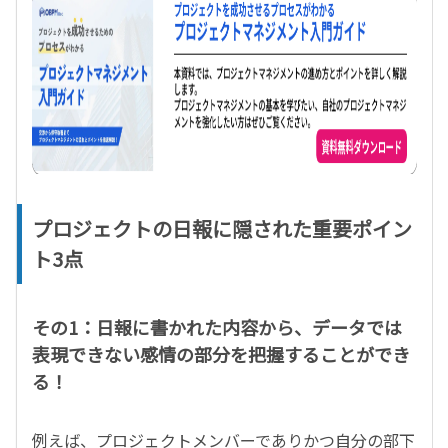
プロジェクトの日報に隠された重要ポイン
ト3点
その1：日報に書かれた内容から、データでは
表現できない感情の部分を把握することができ
る！
例えば、プロジェクトメンバーでありかつ自分の部下