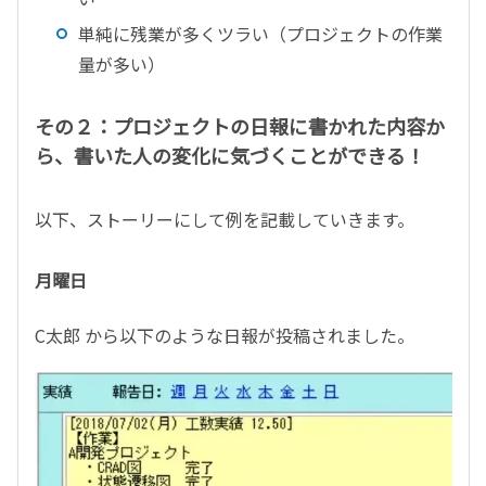
単純に残業が多くツラい（プロジェクトの作業
量が多い）
その２：プロジェクトの日報に書かれた内容か
ら、書いた人の変化に気づくことができる！
以下、ストーリーにして例を記載していきます。
月曜日
C太郎 から以下のような日報が投稿されました。