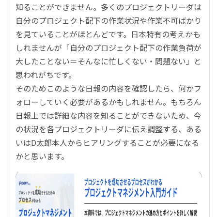
知ることができません。多くのプロジェクトリーダは
自分のプロジェクト配下の作業状況や作業不可ばかり
を見ていることがほとんどです。日本特有の考えかも
しれませんが「自分のプロジェクト配下の作業負荷が
大したことない＝そんなに忙しくない・問題ない」と
思われがちです。
そのためこのような日報の内容を確認したら、何かフ
ォローしていく必要があるかもしれません。もちろん
日報上では詳細な内容を知ることができないため、今
の状況を各プロジェクトリーダに伝え調整する、ある
いはD太郎本人からヒアリングすることが必要になる
かと思います。