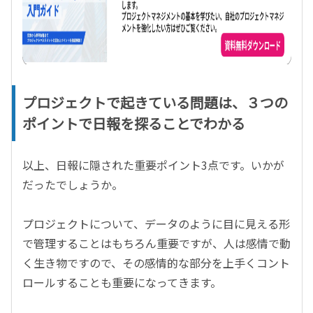
プロジェクトで起きている問題は、３つの
ポイントで日報を探ることでわかる
以上、日報に隠された重要ポイント3点です。いかが
だったでしょうか。
プロジェクトについて、データのように目に見える形
で管理することはもちろん重要ですが、人は感情で動
く生き物ですので、その感情的な部分を上手くコント
ロールすることも重要になってきます。