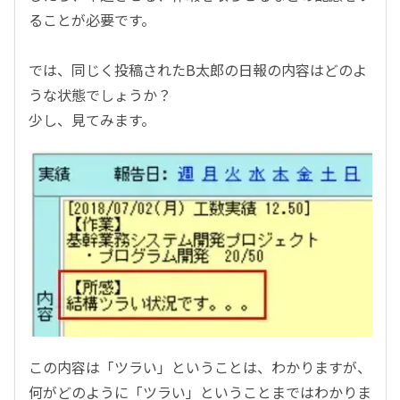
ることが必要です。
では、同じく投稿されたB太郎の日報の内容はどのよ
うな状態でしょうか？
少し、見てみます。
この内容は「ツラい」ということは、わかりますが、
何がどのように「ツラい」ということまではわかりま