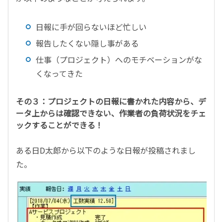
日報に手が回らないほど忙しい
報告したくない隠し事がある
仕事（プロジェクト）へのモチベーションがな
くなってきた
その３：プロジェクトの日報に書かれた内容から、デ
ータ上からは確認できない、作業者の負荷状況をチェ
ックすることができる！
ある日D太郎から以下のような日報が投稿されまし
た。