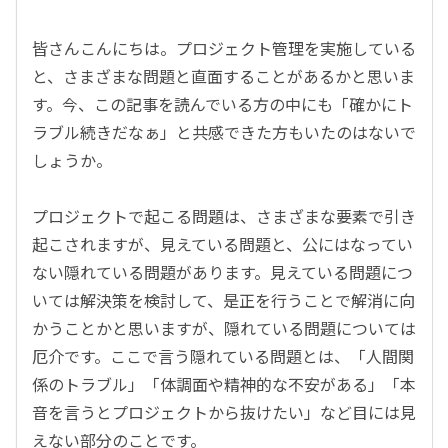
皆さんこんにちは。プロジェクト管理を実施している
と、さまざまな問題と直面することがあるかと思いま
す。今、この記事を読んでいる方の中にも「確かにト
ラブル続きだなぁ」と共感できた方もいたのはないで
しょうか。
プロジェクトで起こる問題は、さまざまな要素で引き
起こされますが、見えている問題と、公にはなってい
ない隠れている問題があります。見えている問題につ
いては解決策を検討して、是正を行うことで解消に向
かうことかと思いますが、隠れている問題については
厄介です。ここで言う隠れている問題とは、「人間関
係のトラブル」「体調面や精神的な不安がある」「本
音を言うとプロジェクトから抜けたい」など目には見
えない部分のことです。