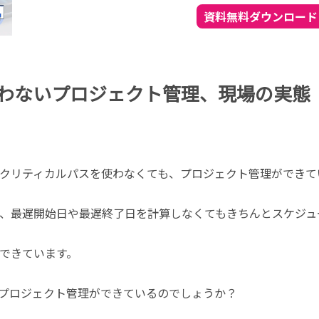
わないプロジェクト管理、現場の実態
実クリティカルパスを使わなくても、プロジェクト管理ができて
、最遅開始日や最遅終了日を計算しなくてもきちんとスケジュ
できています。
プロジェクト管理ができているのでしょうか？