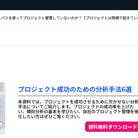
パスを使ってプロジェクト管理していないのか？【プロジェクトは現場で起きてい