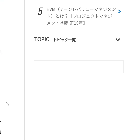
EVM（アーンドバリューマネジメン
ト）とは？【プロジェクトマネジ
メント基礎 第10章】
TOPIC
トピック一覧