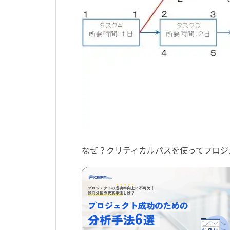
なぜ？クリティカルパスを使ってプロジ