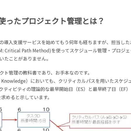
使ったプロジェクト管理とは？
er PM）の導入支援サービスを始めてもう何年も経ちますが、担当した
Critical Path Method)を使ってスケジュール管理・プロジ
いたことがありません。
クト管理の教科書であり、お手本なのです。
Body of Knowledge）においても、クリティカルパスを用いたスケジ
クティビティの理論的な最早開始日（ES）と最早終了日（EF）
を求めると示しています。