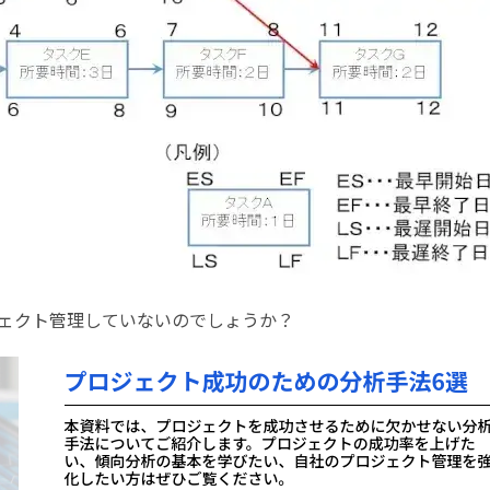
ェクト管理していないのでしょうか？