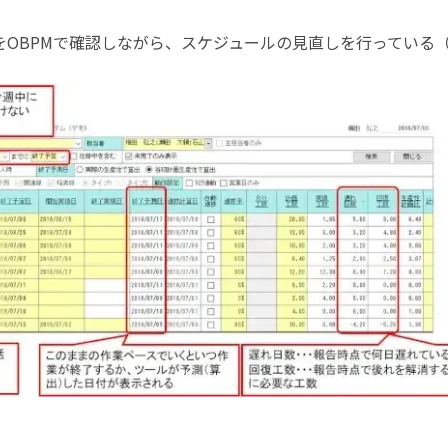
をOBPMで確認しながら、スケジュールの見直しを行っている