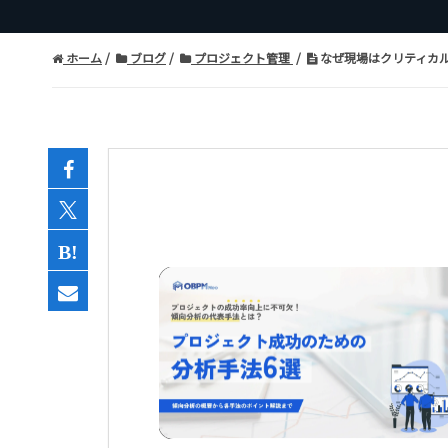
ホーム
ブログ
プロジェクト管理
なぜ現場はクリティカル