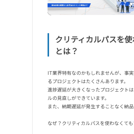
クリティカルパスを使
とは？
IT業界特有なのかもしれませんが、事
るプロジェクトはたくさんあります。
進捗遅延が大きくなったプロジェクトは
ルの見直しができています。
また、納期遅延が発生することなく納品
なぜ？クリティカルパスを使わなくても