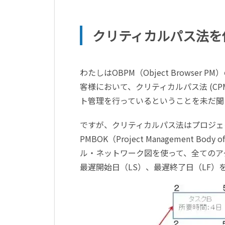
クリティカルパス法を
わたしはOBPM（Object Brows
客様において、クリティカルパス法 (CPM: 
ト管理を行っているということを未だ聞
ですが、クリティカルパス法はプロジェ
PMBOK（Project Management 
ル・ネットワーク図を使って、全てのア
最遅開始日（LS）、最遅終了日（LF）