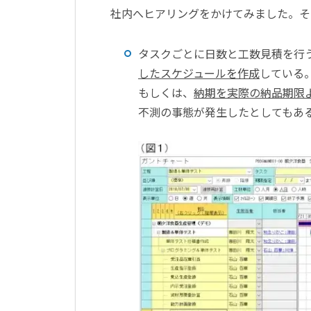
社内へヒアリングをかけてみました。そ
タスクごとに日数と工数見積を行
したスケジュールを作成
している
もしくは、
納期を実際の納品期限
不測の事態が発生したとしてもあ