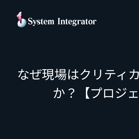
なぜ現場はクリティ
か？【プロジェ