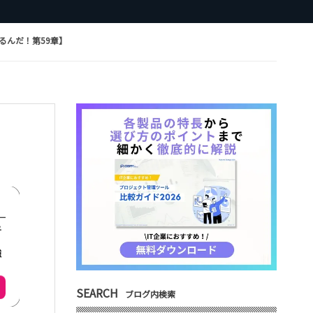
るんだ！第59章】
SEARCH
ブログ内検索