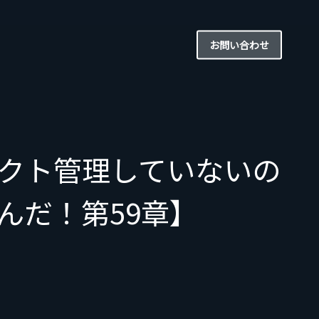
お問い合わせ
クト管理していないの
んだ！第59章】