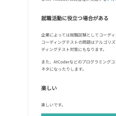
就職活動に役立つ場合がある
企業によっては就職試験としてコーディ
コーディングテストの問題はアルゴリズ
ディングテスト対策にもなります。
また、AtCoderなどのプログラミン
ネタになったりします。
楽しい
楽しいです。