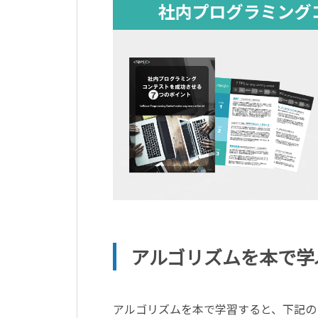
アルゴリズムを本で学
アルゴリズムを本で学習すると、下記の