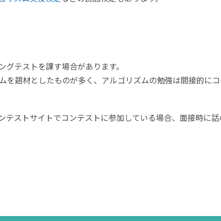
ングテストを課す場合があります。
ムを題材としたものが多く、アルゴリズムの勉強は間接的にコ
グコンテストサイトでコンテストに参加している場合、面接時に話