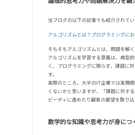
論理的思考力や問題解決力を鍛
当ブログの以下の記事でも紹介されてい
アルゴリズムとは？プログラミングにお
そもそもアルゴリズムとは、問題を解く
アルゴリズムを学習する意義は、典型的
く、プログラミングに限らず、課題に対
す。
実際のところ、大半のIT企業では実務
くないかと思いますが、「課題に対する
ピーディに進めたり顧客の要望を取り込
数学的な知識や思考力が身につ