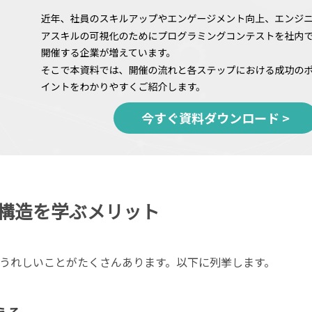
構造を学ぶメリット
うれしいことがたくさんあります。以下に列挙します。