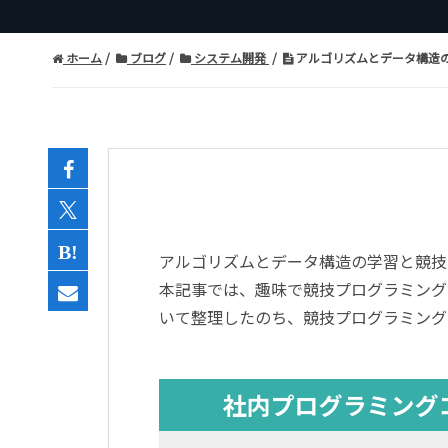
ホーム
ブログ
システム開発
アルゴリズムとデータ構造の
アルゴリズムとデータ構造の学習と競技
本記事では、趣味で競技プログラミング
いて整理したのち、競技プログラミング