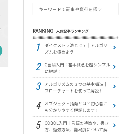
RANKING
人気記事ランキング
ダイクストラ法とは？｜アルゴリ
ズムを極めよう
C言語入門：基本概念を超シンプル
に解説！
アルゴリズムの３つの基本構造｜
フローチャートを使って解説！
オブジェクト指向とは？初心者に
も分かりやすく解説します！
COBOL入門｜言語の特徴や、書き
方、勉強方法、難易度について解