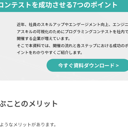
ぶことのメリット
ようなメリットがあります。