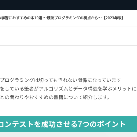
学習におすすめの本10選 〜競技プログラミングの視点から〜【2023年版】
プログラミングは切ってもきれない関係になっています。
をしている筆者がアルゴリズムとデータ構造を学ぶメリットに
との関わりやおすすめの書籍について紹介します。