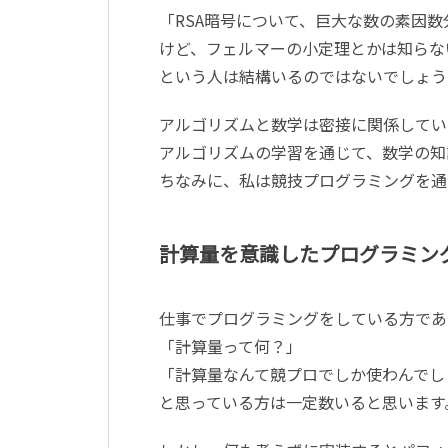
「RSA暗号について、巨大な数の素因
けど、フェルマーの小定理とかは知らな
という人は結構いるのではないでしょう
アルゴリズムと数学は密接に関係してい
アルゴリズムの学習を通じて、数学の知
ちなみに、私は競技プログラミングを通
計算量を意識したプログラミン
仕事でプログラミングをしている方であ
「計算量って何？」
「計算量なんて競プロでしか使わんでし
と思っている方は一定数いると思います