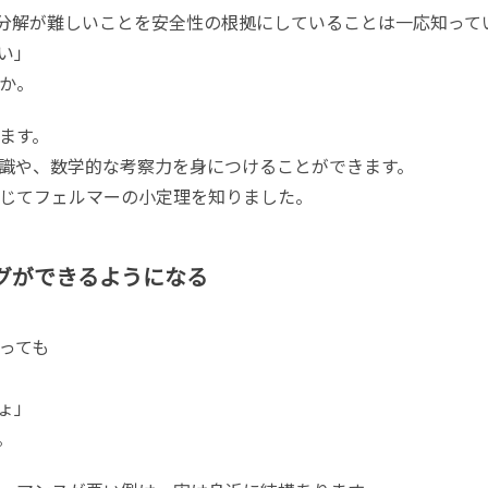
数分解が難しいことを安全性の根拠にしていることは一応知って
い」
か。
ます。
識や、数学的な考察力を身につけることができます。
じてフェルマーの小定理を知りました。
グができるようになる
っても
ょ」
。