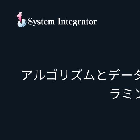
アルゴリズムとデータ
ラミ