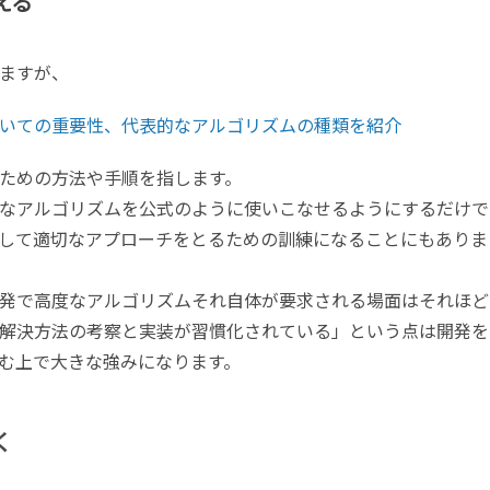
える
ますが、
いての重要性、代表的なアルゴリズムの種類を紹介
ための方法や手順を指します。
なアルゴリズムを公式のように使いこなせるようにするだけで
して適切なアプローチをとるための訓練になることにもありま
開発で高度なアルゴリズムそれ自体が要求される場面はそれほど
解決方法の考察と実装が習慣化されている」という点は開発を
む上で大きな強みになります。
く