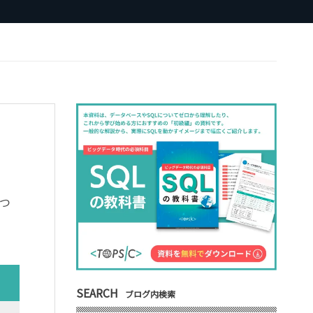
つ
SEARCH
ブログ内検索