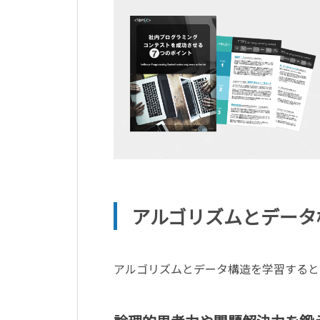
アルゴリズムとデータ
アルゴリズムとデータ構造を学習すると