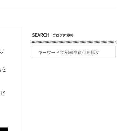
SEARCH
ブログ内検索
ま
名を
タビ