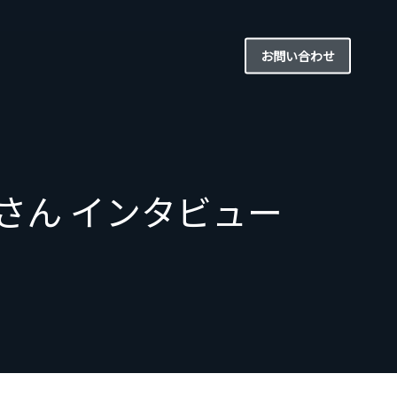
お問い合わせ
suuさん インタビュー