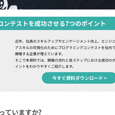
っていますか?