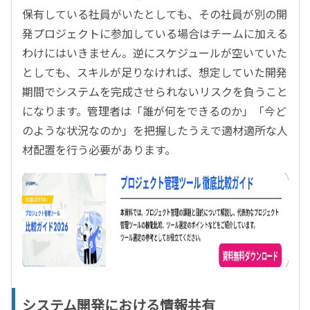
保有している社員がいたとしても、その社員が別の開
発プロジェクトに参加している場合はチームに加える
わけにはいきません。逆にスケジュールが空いていた
としても、スキルが足りなければ、想定していた開発
期間でシステムを完成させられないリスクを負うこと
になります。管理者は「誰が何をできるのか」「今ど
のような状況なのか」を把握したうえで適材適所な人
材配置を行う必要があります。
システム開発における情報共有