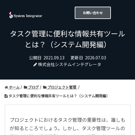
お問い合わせ
タスク管理に便利な情報共有ツール
とは？（システム開発編）
公開日
2021.09.13
更新日
2026.07.03
株式会社システムインテグレータ
ホーム
ブログ
プロジェクト管理
タスク管理に便利な情報共有ツールとは？（システム開発編）
プロジェクトにおけるタスク管理の重要性は、誰しも
が知るところでしょう。しかし、タスク管理ツールの