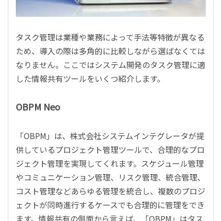
タスク管理は業種や業務によって手法等特徴が異なる
ため、導入の際は多角的に比較しながら選ばなくては
なりません。ここではシステム開発のタスク管理に適
した情報共有ツールをいくつ紹介します。
OBPM Neo
「OBPM」は、株式会社システムインテグレータが提
供しているプロジェクト管理ツールで、合理的なプロ
ジェクト管理を実現してくれます。スケジュール管理
やコミュニケーション管理、リスク管理、統合管理、
コスト管理などあらゆる管理を統合し、複数のプロジ
ェクトが同時進行するケースでも合理的に管理をでき
ます。情報共有の側面から言えば、「OBPM」はタス