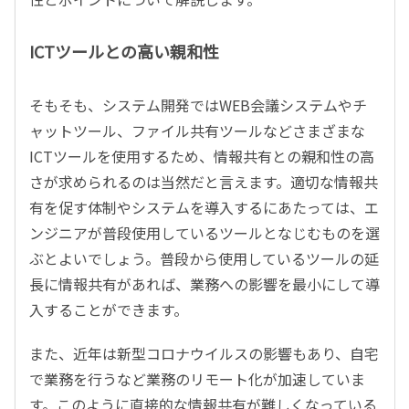
ICTツールとの高い親和性
そもそも、システム開発ではWEB会議システムやチ
ャットツール、ファイル共有ツールなどさまざまな
ICTツールを使用するため、情報共有との親和性の高
さが求められるのは当然だと言えます。適切な情報共
有を促す体制やシステムを導入するにあたっては、エ
ンジニアが普段使用しているツールとなじむものを選
ぶとよいでしょう。普段から使用しているツールの延
長に情報共有があれば、業務への影響を最小にして導
入することができます。
また、近年は新型コロナウイルスの影響もあり、自宅
で業務を行うなど業務のリモート化が加速していま
す。このように直接的な情報共有が難しくなっている