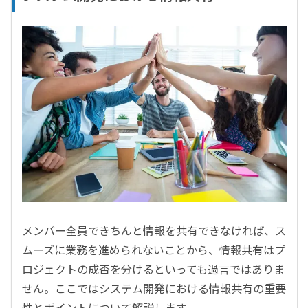
メンバー全員できちんと情報を共有できなければ、ス
ムーズに業務を進められないことから、情報共有はプ
ロジェクトの成否を分けるといっても過言ではありま
せん。ここではシステム開発における情報共有の重要
性とポイントについて解説します。