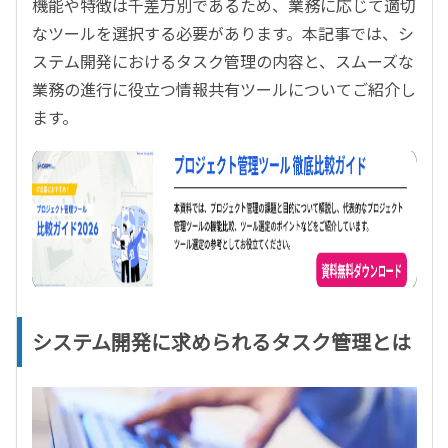
機能や特徴は千差万別であるため、業務に応じて適切
なツールを選択する必要があります。本記事では、シ
ステム開発におけるタスク管理の内容と、スムーズな
業務の進行に役立つ情報共有ツールについてご紹介し
ます。
システム開発に求められるタスク管理とは