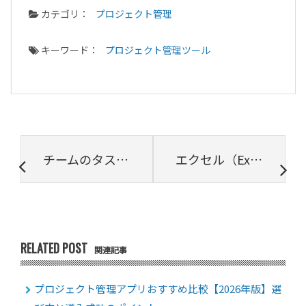
カテゴリ：
プロジェクト管理
キーワード：
プロジェクト管理ツール
チームのタスク管理における課題と効率的に管理するための方法・重要なポイントを解説
エクセル（Excel）を活用した仕入れ・在庫管理のポイント
RELATED POST
関連記事
プロジェクト管理アプリおすすめ比較【2026年版】選