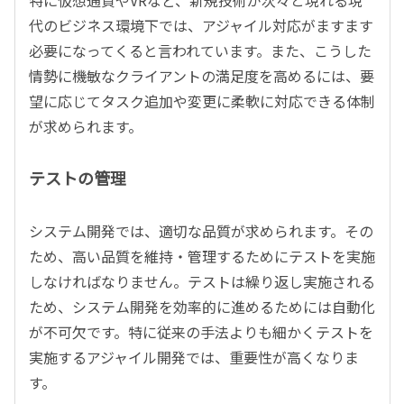
特に仮想通貨やVRなど、新規技術が次々と現れる現
代のビジネス環境下では、アジャイル対応がますます
必要になってくると言われています。また、こうした
情勢に機敏なクライアントの満足度を高めるには、要
望に応じてタスク追加や変更に柔軟に対応できる体制
が求められます。
テストの管理
システム開発では、適切な品質が求められます。その
ため、高い品質を維持・管理するためにテストを実施
しなければなりません。テストは繰り返し実施される
ため、システム開発を効率的に進めるためには自動化
が不可欠です。特に従来の手法よりも細かくテストを
実施するアジャイル開発では、重要性が高くなりま
す。