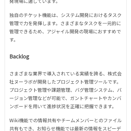
発現場に適しています。
独自のチケット機能は、システム開発におけるタスク
管理で力を発揮します。さまざまなタスクを一元的に
管理できるため、アジャイル開発の現場におすすめで
す。
Backlog
さまざまな業界で導入されている実績を誇る、株式会
社ヌーラボが開発したプロジェクト管理ツールです。
プロジェクト管理や課題管理、バグ管理システム、バ
ージョン管理などが可能で、ガントチャートやカンバ
ンボードを用いて進捗状況を正確に把握できます。
Wiki機能での情報共有やチームメンバーとのファイル
共有もでき、お知らせ機能では最新の情報をスピーデ