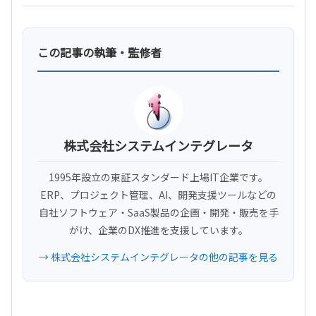
この記事の執筆・監修者
株式会社システムインテグレータ
1995年設立の東証スタンダード上場IT企業です。
ERP、プロジェクト管理、AI、開発支援ツールなどの
自社ソフトウェア・SaaS製品の企画・開発・販売を手
がけ、企業のDX推進を支援しています。
→ 株式会社システムインテグレータの他の記事を見る