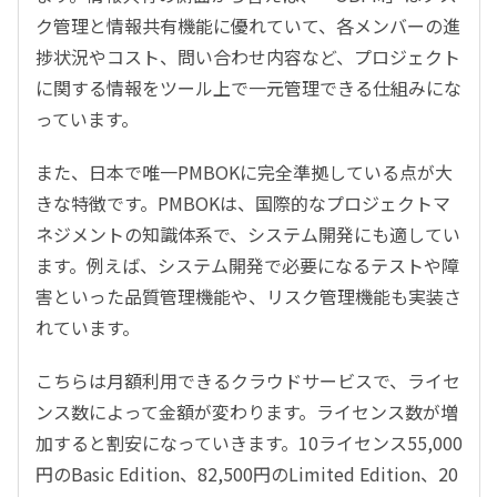
ク管理と情報共有機能に優れていて、各メンバーの進
捗状況やコスト、問い合わせ内容など、プロジェクト
に関する情報をツール上で一元管理できる仕組みにな
っています。
また、日本で唯一PMBOKに完全準拠している点が大
きな特徴です。PMBOKは、国際的なプロジェクトマ
ネジメントの知識体系で、システム開発にも適してい
ます。例えば、システム開発で必要になるテストや障
害といった品質管理機能や、リスク管理機能も実装さ
れています。
こちらは月額利用できるクラウドサービスで、ライセ
ンス数によって金額が変わります。ライセンス数が増
加すると割安になっていきます。10ライセンス55,000
円のBasic Edition、82,500円のLimited Edition、20