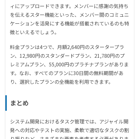
ィにアップロードできます。メンバーに感謝の気持ち
を伝えるスター機能といった、メンバー間のコミュニ
ケーションを活発にする機能が搭載されているのも特
徴といえるでしょう。
料金プランは4つで、月額2,640円のスタータープラ
ン、12,980円のスタンダードプラン、21,780円のプ
レミアムプラン、55,000円のプラチナプランがありま
す。なお、すべてのプランに30日間の無料期間があ
り、選択したプランの全機能を利用できます。
まとめ
システム開発におけるタスク管理では、アジャイル開
発への対応やテストの実施、柔軟で適切なタスクの割
り振りなど、さまざまな要素を考慮する必要がありま