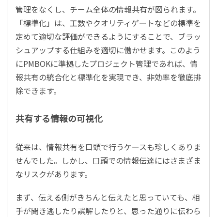
管理をなくし、チーム全体の情報共有が図られます。
「標準化」は、工数やクオリティゲートなどの標準を
定めて適切な評価ができるようにすることで、ブラッ
シュアップする仕組みを適切に働かせます。このよう
にPMBOKに準拠したプロジェクト管理であれば、情
報共有の統合化と標準化を実現でき、非効率を徹底排
除できます。
共有する情報の可視化
従来は、情報共有を口頭で行うケースも珍しくありま
せんでした。しかし、口頭での情報伝達にはさまざま
なリスクがあります。
まず、伝える側がきちんと伝えたと思っていても、相
手が聞き逃したり誤解したりと、思った通りに伝わら