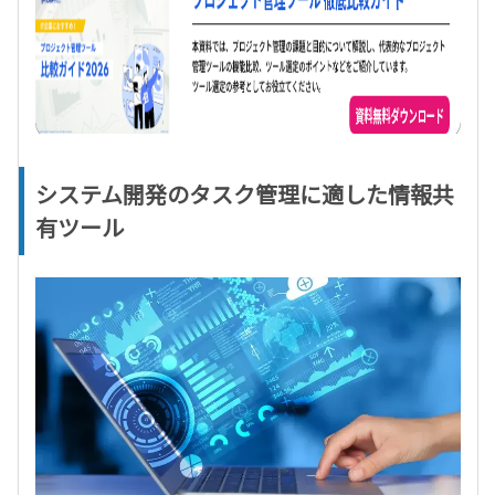
システム開発のタスク管理に適した情報共
有ツール