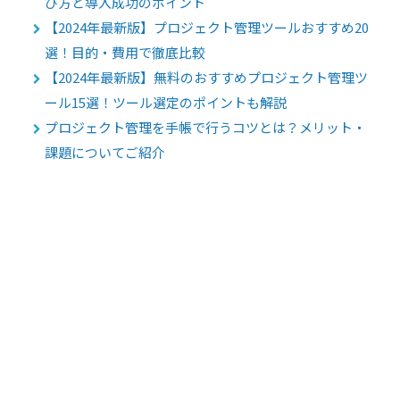
び方と導入成功のポイント
【2024年最新版】プロジェクト管理ツールおすすめ20
選！目的・費用で徹底比較
【2024年最新版】無料のおすすめプロジェクト管理ツ
ール15選！ツール選定のポイントも解説
プロジェクト管理を手帳で行うコツとは？メリット・
課題についてご紹介