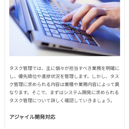
タスク管理では、主に個々が担当すべき業務を明確に
し、優先順位や進捗状況を管理します。しかし、タス
ク管理に求められる内容は業種や業務内容によって異
なります。そこで、まずはシステム開発に求められる
タスク管理について詳しく確認していきましょう。
アジャイル開発対応