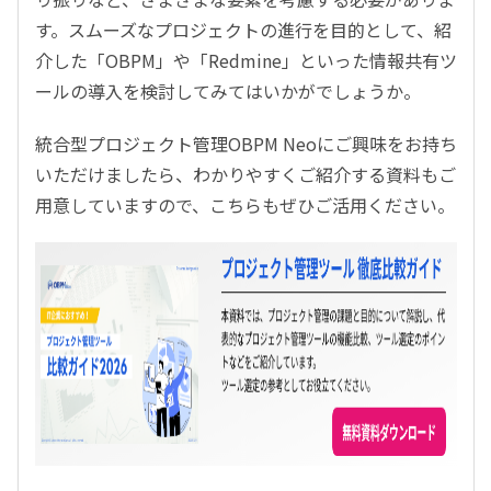
す。スムーズなプロジェクトの進行を目的として、紹
介した「OBPM」や「Redmine」といった情報共有ツ
ールの導入を検討してみてはいかがでしょうか。
統合型プロジェクト管理OBPM Neoにご興味をお持ち
いただけましたら、わかりやすくご紹介する資料もご
用意していますので、こちらもぜひご活用ください。