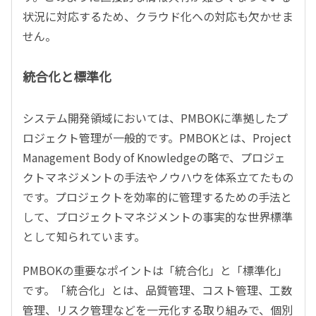
状況に対応するため、クラウド化への対応も欠かせま
せん。
統合化と標準化
システム開発領域においては、PMBOKに準拠したプ
ロジェクト管理が一般的です。PMBOKとは、Project
Management Body of Knowledgeの略で、プロジェ
クトマネジメントの手法やノウハウを体系立てたもの
です。プロジェクトを効率的に管理するための手法と
して、プロジェクトマネジメントの事実的な世界標準
として知られています。
PMBOKの重要なポイントは「統合化」と「標準化」
です。「統合化」とは、品質管理、コスト管理、工数
管理、リスク管理などを一元化する取り組みで、個別