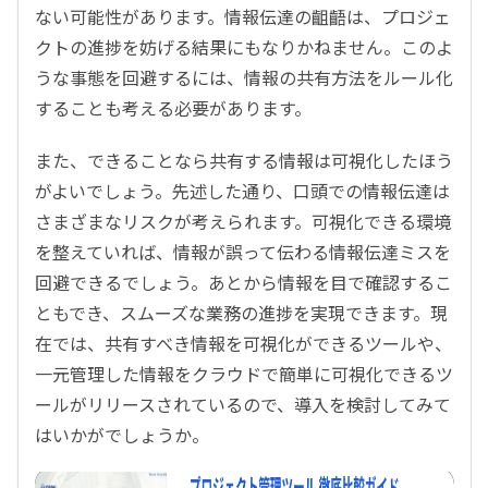
ない可能性があります。情報伝達の齟齬は、プロジェ
クトの進捗を妨げる結果にもなりかねません。このよ
うな事態を回避するには、情報の共有方法をルール化
することも考える必要があります。
また、できることなら共有する情報は可視化したほう
がよいでしょう。先述した通り、口頭での情報伝達は
さまざまなリスクが考えられます。可視化できる環境
を整えていれば、情報が誤って伝わる情報伝達ミスを
回避できるでしょう。あとから情報を目で確認するこ
ともでき、スムーズな業務の進捗を実現できます。現
在では、共有すべき情報を可視化ができるツールや、
一元管理した情報をクラウドで簡単に可視化できるツ
ールがリリースされているので、導入を検討してみて
はいかがでしょうか。