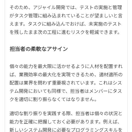
そのため、アジャイル開発では、テストの実施と管理
がタスク管理に組み込まれていることが望ましいと言
えます。タスクに組み込んでおけば、未実施のテスト
を残したまま次の工程に進むリスクを軽減できます。
担当者の柔軟なアサイン
個々の能力を最大限に活かせるように人材を配置すれ
ば、業務効率の最大化を実現できるため、適材適所の
配置は業界を問わず重要視されています。これはシス
テム開発においても同様で、担当者はメンバーにタス
クを適切に割り振らなくてはなりません。
適切な割り振りを実践する際、担当者は個々の状況と
能力を正確に把握しておく必要があります。例えば、
新しいシステム開発に必要なプログラミングスキルを