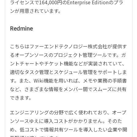
ライセンスで164,000円のEnterprise Editionのプラ
ンが用意されています。
Redmine
こちらはファーエンドテクノロジー株式会社が提供す
るオープンソースのプロジェクト管理ツールです。ガ
ントチャートやチケット機能などが実装されていて、
適切なタスク管理とスケジュール管理をサポートしま
す。また、Wiki機能を用いれば、メモや業務の手順書
など、さまざまな情報をメンバー間でスムーズに共有
できます。
エンジニアリングの分野で広く使われており、オープ
ンソースゆえに導入コストがかかりません。そのた
め、低コストで情報共有ツールを導入したい企業や開