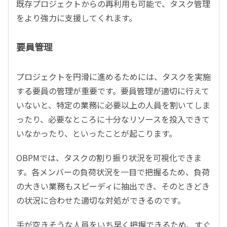
既存プロジェクトからの再利用も可能で、タスク管理
をより強力に支援してくれます。
要員管理
プロジェクトを円滑に進めるためには、タスクを実施
する要員の管理が重要です。要員管理が適切に行えて
いないと、特定の業務に必要以上の人員を割いてしま
ったり、必要なところに十分なリソースを投入できて
いなかったり、といったことが起こります。
OBPMでは、タスクの割り振り状況を可視化できま
す。各メンバーの負荷状況を一目で把握るため、負荷
の大きい業務もスピーディに抽出でき、そのときどき
の状況に合わせた適切な対処ができるのです。
手が空きそうな人員をいち早く把握できるため、すぐ