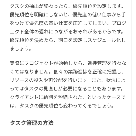
タスクの抽出が終わったら、優先順位を設定します。
優先順位を明確にしないと、優先度の低い仕事から手
をつけて優先度の高い仕事を圧迫してしまい、プロジ
ェクト全体の遅れにつながるおそれがあるからです。
優先順位を決めたら、期日を設定しスケジュール化し
ましょう。
実際にプロジェクトが始動したら、進捗管理を行わな
くてはなりません。個々の業務進捗を正確に把握し、
リソースの投入や再分配を行います。また、状況によ
ってはタスクの見直しが必要になることもあります。
クライアントに納期を短縮された、といったケースで
は、タスクの優先順位も変わってくるでしょう。
タスク管理の方法