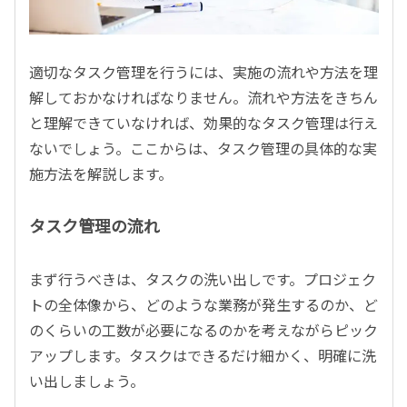
適切なタスク管理を行うには、実施の流れや方法を理
解しておかなければなりません。流れや方法をきちん
と理解できていなければ、効果的なタスク管理は行え
ないでしょう。ここからは、タスク管理の具体的な実
施方法を解説します。
タスク管理の流れ
まず行うべきは、タスクの洗い出しです。プロジェク
トの全体像から、どのような業務が発生するのか、ど
のくらいの工数が必要になるのかを考えながらピック
アップします。タスクはできるだけ細かく、明確に洗
い出しましょう。