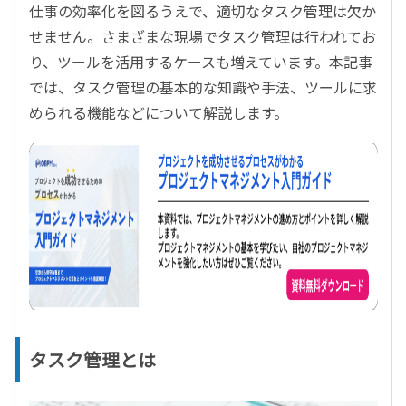
仕事の効率化を図るうえで、適切なタスク管理は欠か
せません。さまざまな現場でタスク管理は行われてお
り、ツールを活用するケースも増えています。本記事
では、タスク管理の基本的な知識や手法、ツールに求
められる機能などについて解説します。
タスク管理とは