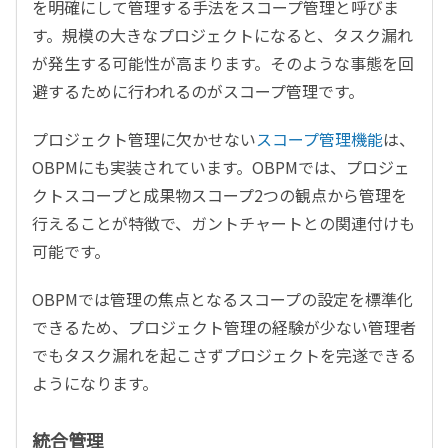
を明確にして管理する手法をスコープ管理と呼びま
す。規模の大きなプロジェクトになると、タスク漏れ
が発生する可能性が高まります。そのような事態を回
避するために行われるのがスコープ管理です。
プロジェクト管理に欠かせない
スコープ管理機能
は、
OBPMにも実装されています。OBPMでは、プロジェ
クトスコープと成果物スコープ2つの観点から管理を
行えることが特徴で、ガントチャートとの関連付けも
可能です。
OBPMでは管理の焦点となるスコープの設定を標準化
できるため、プロジェクト管理の経験が少ない管理者
でもタスク漏れを起こさずプロジェクトを完遂できる
ようになります。
統合管理