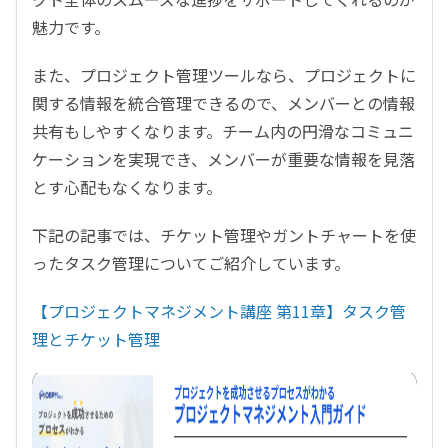
魅力です。
また、プロジェクト管理ツールなら、プロジェクトに
関する情報を統合管理できるので、メンバーとの情報
共有もしやすくなります。チーム内の円滑なコミュニ
ケーションを実現でき、メンバーが重要な情報を見落
とす心配もなくなります。
下記の記事では、チケット管理やガントチャートを使
ったタスク管理についてご紹介しています。
【プロジェクトマネジメント講座 第11章】タスク管
理とチケット管理