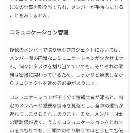
に次の仕事を割り当てられ、メンバーが手待ちになる
こともありません。
コミュニケーション管理
複数のメンバーで取り組むプロジェクトにおいては、
メンバー間の円滑なコミュニケーションが欠かせませ
ん。個々にタスクを割り当てていても、それぞれの業
務は密接に関わっているため、しっかりと連携しなが
らプロジェクトを進める必要があります。
コミュニケーションが不十分で情報共有が滞ると、特
定のメンバーが重要な情報を見落とし、全体の進行が
遅れてしまうおそれもあります。また、メンバー同士
の距離感が近く、うまくコミュニケーションをとれて
いるつもりでも、口頭でのやり取りではどうしても伝