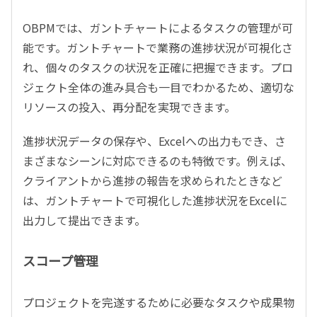
OBPMでは、ガントチャートによるタスクの管理が可
能です。ガントチャートで業務の進捗状況が可視化さ
れ、個々のタスクの状況を正確に把握できます。プロ
ジェクト全体の進み具合も一目でわかるため、適切な
リソースの投入、再分配を実現できます。
進捗状況データの保存や、Excelへの出力もでき、さ
まざまなシーンに対応できるのも特徴です。例えば、
クライアントから進捗の報告を求められたときなど
は、ガントチャートで可視化した進捗状況をExcelに
出力して提出できます。
スコープ管理
プロジェクトを完遂するために必要なタスクや成果物