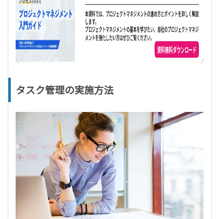
タスク管理の実施方法