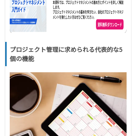
プロジェクト管理に求められる代表的な5
個の機能