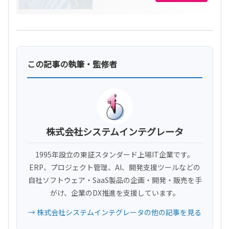
この記事の執筆・監修者
株式会社システムインテグレータ
1995年設立の東証スタンダード上場IT企業です。
ERP、プロジェクト管理、AI、開発支援ツールなどの
自社ソフトウェア・SaaS製品の企画・開発・販売を手
がけ、企業のDX推進を支援しています。
→ 株式会社システムインテグレータの他の記事を見る