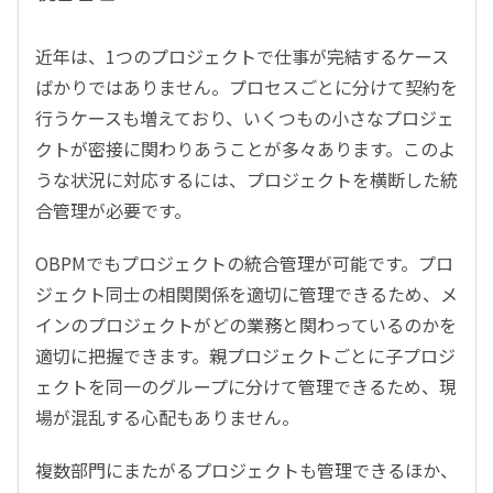
近年は、1つのプロジェクトで仕事が完結するケース
ばかりではありません。プロセスごとに分けて契約を
行うケースも増えており、いくつもの小さなプロジェ
クトが密接に関わりあうことが多々あります。このよ
うな状況に対応するには、プロジェクトを横断した統
合管理が必要です。
OBPMでもプロジェクトの統合管理が可能です。プロ
ジェクト同士の相関関係を適切に管理できるため、メ
インのプロジェクトがどの業務と関わっているのかを
適切に把握できます。親プロジェクトごとに子プロジ
ェクトを同一のグループに分けて管理できるため、現
場が混乱する心配もありません。
複数部門にまたがるプロジェクトも管理できるほか、