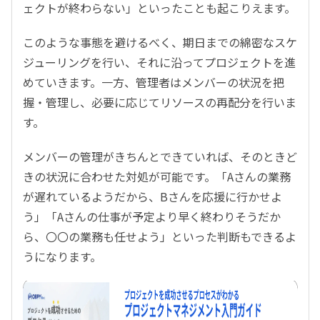
ェクトが終わらない」といったことも起こりえます。
このような事態を避けるべく、期日までの綿密なスケ
ジューリングを行い、それに沿ってプロジェクトを進
めていきます。一方、管理者はメンバーの状況を把
握・管理し、必要に応じてリソースの再配分を行いま
す。
メンバーの管理がきちんとできていれば、そのときど
きの状況に合わせた対処が可能です。「Aさんの業務
が遅れているようだから、Bさんを応援に行かせよ
う」「Aさんの仕事が予定より早く終わりそうだか
ら、〇〇の業務も任せよう」といった判断もできるよ
うになります。