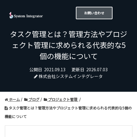
お問い合わせ
タスク管理とは？管理方法やプロジ
ェクト管理に求められる代表的な5
個の機能について
公開日
2021.09.13
更新日
2026.07.03
株式会社システムインテグレータ
ホーム
ブログ
プロジェクト管理
タスク管理とは？管理方法やプロジェクト管理に求められる代表的な5個の
機能について