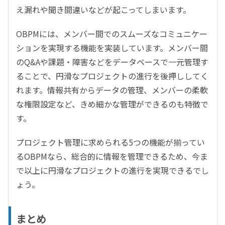
え漏れや聞き間違いなどが起こってしまいます。
OBPMには、メンバー間でのスムーズなコミュニケー
ションを実現する機能を実装しています。メンバー間
のQ&Aや課題・障害などをデータベースで一元管理す
ることで、円滑なプロジェクトの進行を後押ししてく
れます。情報共有からデータの管理、メンバーの柔軟
な権限設定など、きめ細かな管理ができるのも特徴で
す。
プロジェクト管理に求められる5つの機能が揃ってい
るOBPMなら、総合的に情報を管理できるため、今ま
で以上に円滑なプロジェクトの進行を実現できるでし
ょう。
まとめ