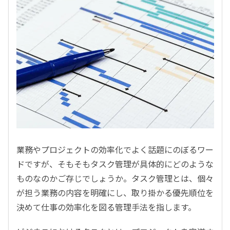
業務やプロジェクトの効率化でよく話題にのぼるワー
ドですが、そもそもタスク管理が具体的にどのような
ものなのかご存じでしょうか。タスク管理とは、個々
が担う業務の内容を明確にし、取り掛かる優先順位を
決めて仕事の効率化を図る管理手法を指します。