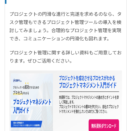
プロジェクトの円滑な進行と完遂を求めるのなら、タ
スク管理もできるプロジェクト管理ツールの導入を検
討してみましょう。合理的なプロジェクト管理を実現
でき、コミュニケーションの円滑化も図れます。
プロジェクト管理に関する詳しい資料もご用意してお
ります。ぜひご活用ください。