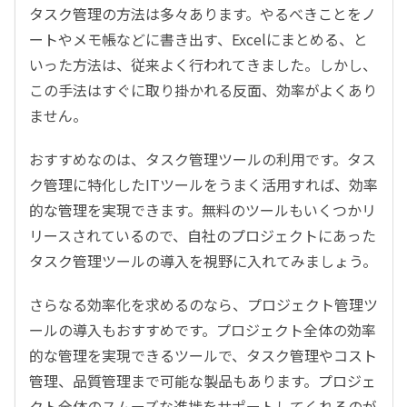
タスク管理の方法は多々あります。やるべきことをノ
ートやメモ帳などに書き出す、Excelにまとめる、と
いった方法は、従来よく行われてきました。しかし、
この手法はすぐに取り掛かれる反面、効率がよくあり
ません。
おすすめなのは、タスク管理ツールの利用です。タス
ク管理に特化したITツールをうまく活用すれば、効率
的な管理を実現できます。無料のツールもいくつかリ
リースされているので、自社のプロジェクトにあった
タスク管理ツールの導入を視野に入れてみましょう。
さらなる効率化を求めるのなら、プロジェクト管理ツ
ールの導入もおすすめです。プロジェクト全体の効率
的な管理を実現できるツールで、タスク管理やコスト
管理、品質管理まで可能な製品もあります。プロジェ
クト全体のスムーズな進捗をサポートしてくれるのが