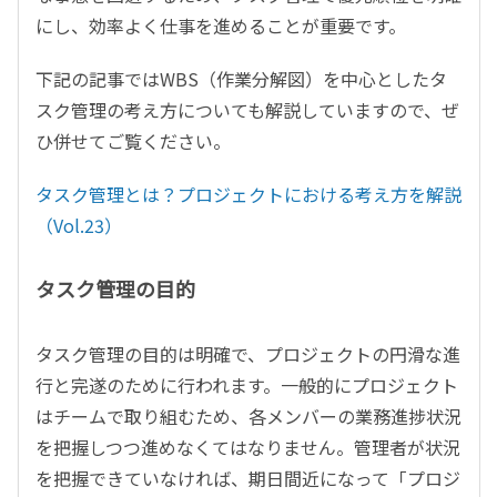
にし、効率よく仕事を進めることが重要です。
下記の記事ではWBS（作業分解図）を中心としたタ
スク管理の考え方についても解説していますので、ぜ
ひ併せてご覧ください。
タスク管理とは？プロジェクトにおける考え方を解説
（Vol.23）
タスク管理の目的
タスク管理の目的は明確で、プロジェクトの円滑な進
行と完遂のために行われます。一般的にプロジェクト
はチームで取り組むため、各メンバーの業務進捗状況
を把握しつつ進めなくてはなりません。管理者が状況
を把握できていなければ、期日間近になって「プロジ