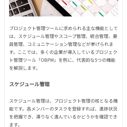
プロジェクト管理ツールに求められる主な機能として
は、スケジュール管理やスコープ管理、統合管理、要
員管理、コミュニケーション管理などが挙げられま
す。ここでは、多くの企業が導入しているプロジェク
ト管理ツール「OBPM」を例に、代表的な5つの機能
を解説します。
スケジュール管理
スケジュール管理は、プロジェクト管理の核となる機
能です。各メンバーのタスクを登録すれば、進捗状況
を把握でき、滞りなく進んでいるかどうかを確認でき
ます。