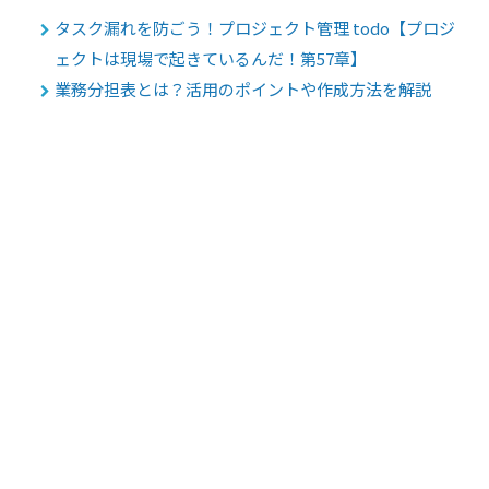
タスク漏れを防ごう！プロジェクト管理 todo【プロジ
ェクトは現場で起きているんだ！第57章】
業務分担表とは？活用のポイントや作成方法を解説