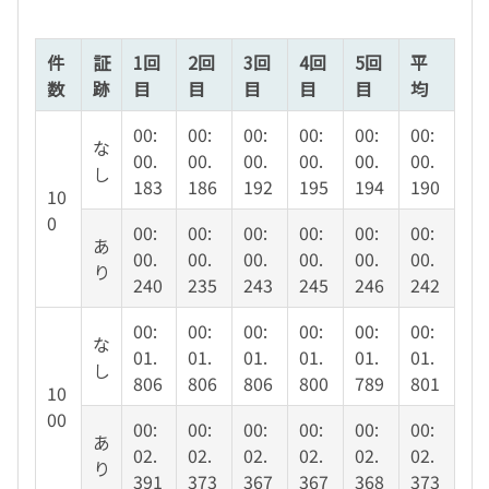
件
証
1回
2回
3回
4回
5回
平
数
跡
目
目
目
目
目
均
00:
00:
00:
00:
00:
00:
な
00.
00.
00.
00.
00.
00.
し
183
186
192
195
194
190
10
0
00:
00:
00:
00:
00:
00:
あ
00.
00.
00.
00.
00.
00.
り
240
235
243
245
246
242
00:
00:
00:
00:
00:
00:
な
01.
01.
01.
01.
01.
01.
し
806
806
806
800
789
801
10
00
00:
00:
00:
00:
00:
00:
あ
02.
02.
02.
02.
02.
02.
り
391
373
367
367
368
373