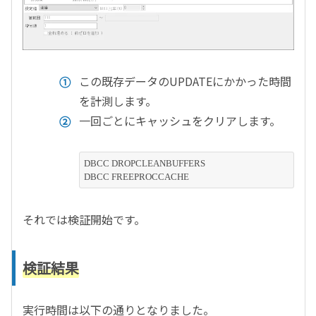
この既存データのUPDATEにかかった時間
を計測します。
一回ごとにキャッシュをクリアします。
DBCC DROPCLEANBUFFERS

それでは検証開始です。
検証結果
実行時間は以下の通りとなりました。