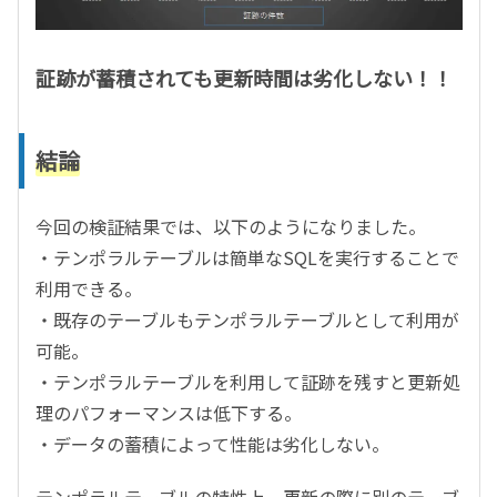
証跡が蓄積されても更新時間は劣化しない！！
結論
今回の検証結果では、以下のようになりました。
・テンポラルテーブルは簡単なSQLを実行することで
利用できる。
・既存のテーブルもテンポラルテーブルとして利用が
可能。
・テンポラルテーブルを利用して証跡を残すと更新処
理のパフォーマンスは低下する。
・データの蓄積によって性能は劣化しない。