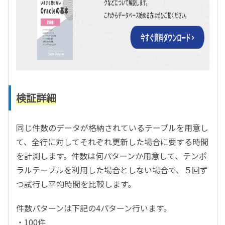
検証詳細
同じ件数のデータが格納されているテーブルを用意し
て、全行に対してそれぞれ更新した場合に要する時間
を計測します。件数は何パターンか用意して、テンポ
ラルテーブルを利用した場合としない場合で、５回ず
つ試行し平均時間を比較します。
件数パターンは下記の4パターン行います。
・100件