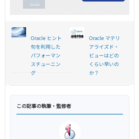
Oracle ヒント
Oracle マテリ
句を利用した
アライズド・
パフォーマン
ビューはどの
スチューニン
くらい早いの
グ
か？
この記事の執筆・監修者