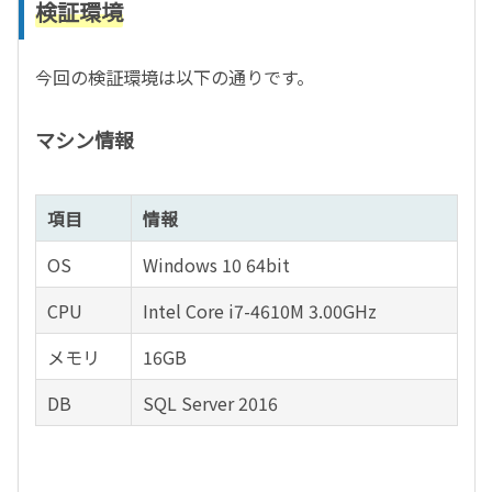
検証環境
今回の検証環境は以下の通りです。
マシン情報
項目
情報
OS
Windows 10 64bit
CPU
Intel Core i7-4610M 3.00GHz
メモリ
16GB
DB
SQL Server 2016