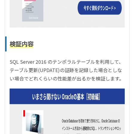
検証内容
SQL Server 2016 のテンポラルテーブルを利用して、
テーブル更新(UPDATE)の証跡を記録した場合としな
い場合でどれくらいの性能差が出るかを検証します。