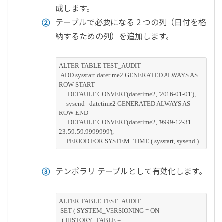
成します。
テーブルで必要になる 2 つの列（日付を格
納するための列）を追加します。
ALTER TABLE TEST_AUDIT 

 ADD sysstart datetime2 GENERATED ALWAYS AS 
ROW START 

      DEFAULT CONVERT(datetime2, '2016-01-01'), 

     sysend   datetime2 GENERATED ALWAYS AS 
ROW END 

      DEFAULT CONVERT(datetime2, '9999-12-31 
23:59:59.9999999'), 

テンポラリ テーブルとして有効化します。
ALTER TABLE TEST_AUDIT

 SET ( SYSTEM_VERSIONING = ON

  ( HISTORY_TABLE = 