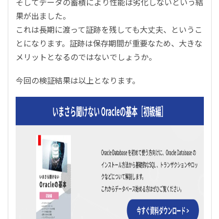
そしてデータの蓄積により性能は劣化しないという結
果が出ました。
これは長期に渡って証跡を残しても大丈夫、というこ
とになります。証跡は保存期間が重要なため、大きな
メリットとなるのではないでしょうか。
今回の検証結果は以上となります。