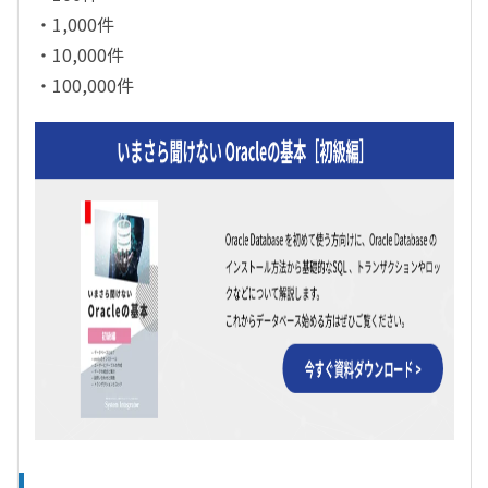
・1,000件
・10,000件
・100,000件