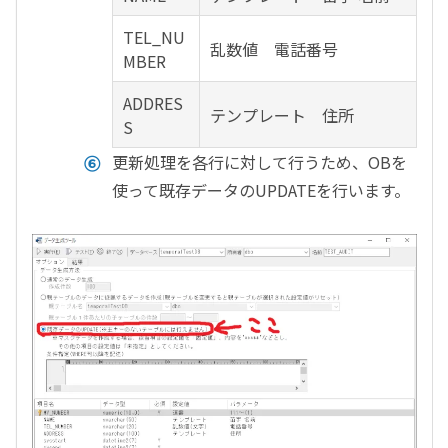
TEL_NU
乱数値 電話番号
MBER
ADDRES
テンプレート 住所
S
更新処理を各行に対して行うため、OBを
使って既存データのUPDATEを行います。