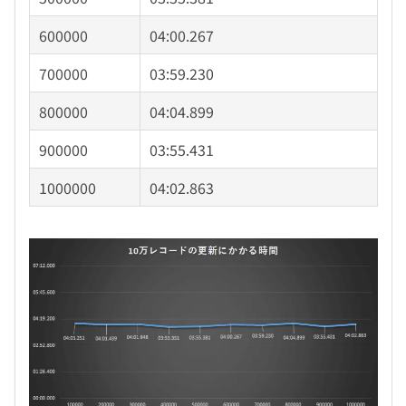
600000
04:00.267
700000
03:59.230
800000
04:04.899
900000
03:55.431
1000000
04:02.863