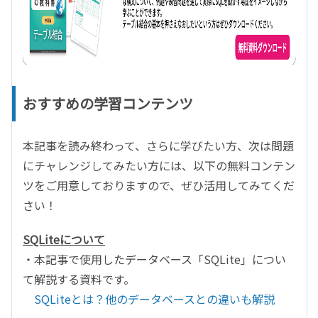
おすすめの学習コンテンツ
本記事を読み終わって、さらに学びたい方、次は問題
にチャレンジしてみたい方には、以下の無料コンテン
ツをご用意しておりますので、ぜひ活用してみてくだ
さい！
SQLiteについて
・本記事で使用したデータベース「SQLite」につい
て解説する資料です。
SQLiteとは？他のデータベースとの違いも解説