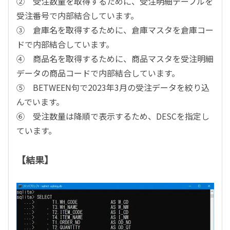
② 受注数量を取得するために、受注明細テーブルを
受注番号で内部結合しています。
③ 倉庫名を取得するために、倉庫マスタを倉庫コー
ドで内部結合しています。
④ 商品名を取得するために、商品マスタを受注明細
データの商品コードで内部結合しています。
⑤ BETWEEN句で2023年3月の受注データを絞り込
んでいます。
⑥ 受注数量は降順で表示するため、DESCを指定し
ています。
【結果】