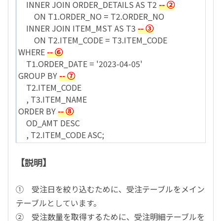
INNER JOIN ORDER_DETAILS AS T2
-- ②
ON T1.ORDER_NO = T2.ORDER_NO
INNER JOIN ITEM_MST AS T3
-- ③
ON T2.ITEM_CODE = T3.ITEM_CODE
WHERE
-- ⑥
T1.ORDER_DATE = '2023-04-05'
GROUP BY
-- ⑦
T2.ITEM_CODE
, T3.ITEM_NAME
ORDER BY
-- ⑧
OD_AMT DESC
, T2.ITEM_CODE ASC;
【説明】
① 受注日を絞り込むために、受注テーブルをメイン
テーブルとしています。
② 受注数量を取得するために、受注明細テーブルを