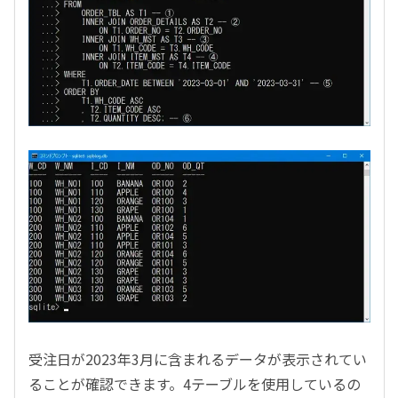
受注日が2023年3月に含まれるデータが表示されてい
ることが確認できます。4テーブルを使用しているの