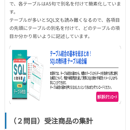
で、各テーブルはAS句で別名を付けて簡素化していま
す。
テーブルが多いとSQL文も読み難くなるので、各項目
の先頭にテーブルの別名を付けて、どのテーブルの項
目か分かり易いように記述しています。
（２問目）受注商品の集計