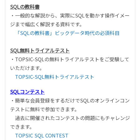
SQLの教科書
・一般的な解説から、実際にSQLを動かす操作イメー
ジまで幅広く解説する資料です。
「SQLの教科書」ビックデータ時代の必須科目
SQL無料トライアルテスト
・TOPSIC-SQLの無料トライアルテストをご受験して
いただけます。
TOPSIC-SQL無料トライアルテスト
SQLコンテスト
・簡単な会員登録をするだけでSQLのオンラインコン
テストに無料で参加できます。
過去に開催されたコンテストの問題にもチャレンジ
できます。
TOPSIC SQL CONTEST