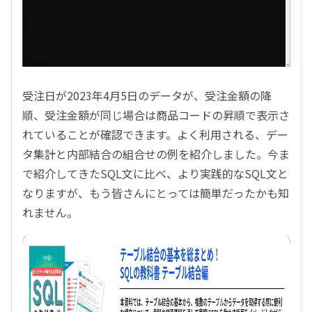
受注日が2023年4月5日のデータが、受注金額の降
順、受注金額が同じ場合は商品コードの昇順で表示さ
れていることが確認できます。よく利用される、デー
タ集計と内部結合の組合せの例を紹介しました。今ま
で紹介してきたSQL文に比べ、より実践的なSQL文と
なりますが、もう皆さんにとっては簡単だったかも知
れません。