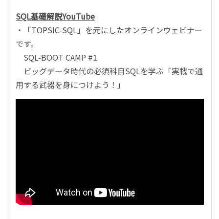
SQL基礎解説YouTube
・「TOPSIC-SQL」を元にしたオンラインウェビナー
です。
SQL-BOOT CAMP #1
ビッグデータ時代の必須科目SQLを学ぶ「実戦で通
用する武器を身につけよう！」