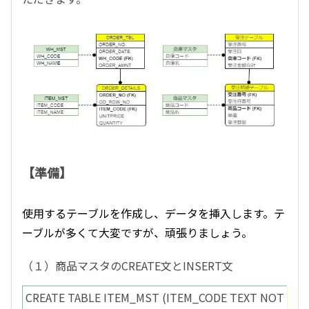
【準備】
使用するテーブルを作成し、データを挿入します。テ
ーブルが多くて大変ですが、頑張りましょう。
（１）商品マスタのCREATE文とINSERT文
CREATE TABLE ITEM_MST (ITEM_CODE TEXT NOT