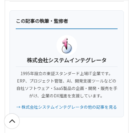
この記事の執筆・監修者
株式会社システムインテグレータ
1995年設立の東証スタンダード上場IT企業です。
ERP、プロジェクト管理、AI、開発支援ツールなどの
自社ソフトウェア・SaaS製品の企画・開発・販売を手
がけ、企業のDX推進を支援しています。
→ 株式会社システムインテグレータの他の記事を見る