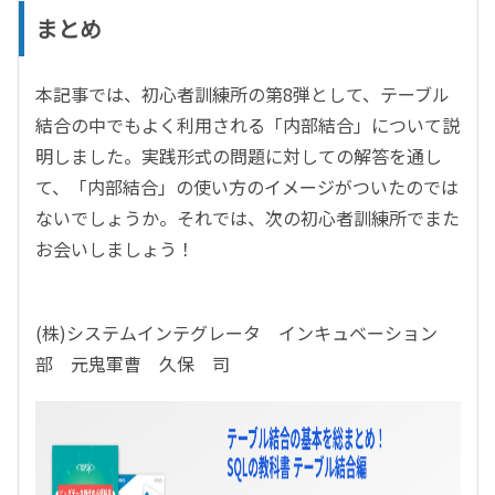
まとめ
本記事では、初心者訓練所の第8弾として、テーブル
結合の中でもよく利用される「内部結合」について説
明しました。実践形式の問題に対しての解答を通し
て、「内部結合」の使い方のイメージがついたのでは
ないでしょうか。それでは、次の初心者訓練所でまた
お会いしましょう！
(株)システムインテグレータ インキュベーション
部 元鬼軍曹 久保 司