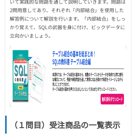
いて実践的な問題を通して説明していきます。問題は
2問用意してあり、それぞれ「内部結合」を使用した
解答例について解説を行います。「内部結合」をしっ
かり覚えて、SQLの武器を身に付け、ビックデータに
立向かいましょう。
（１問目）受注商品の一覧表示