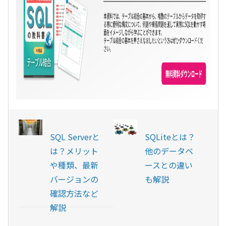
SQL Serverと
SQLiteとは？
は？メリット
他のデータベ
や種類、最新
ースとの違い
バージョンの
も解説
確認方法など
解説