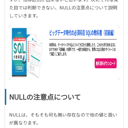
た目では判断できない、NULLの注意点について説明
していきます。
NULLの注意点について
NULLは、そもそも何も無い存在なので他の値と扱い
が異なります。