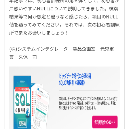
本記事では、初心者訓練所の第６弾として、初心者が
戸惑いやすいNULLについて説明してきました。検索
結果等で何か想定と違うなと感じたら、項目のNULL
値を疑ってみてください。それでは、次の初心者訓練
所でまたお会いしましょう！
(株)システムインテグレータ 製品企画室 元鬼軍
曹 久保 司