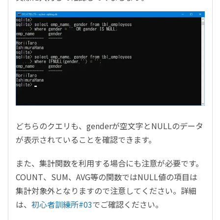
どちらのクエリも、genderが空文字とNULLのデータ
が表示されていることを確認できます。
また、集計関数を利用する場合にも注意が必要です。
COUNT、SUM、AVG等の関数ではNULL値の項目は
集計対象外となりますので注意してください。詳細
は、
初心者訓練所#03
でご確認ください。