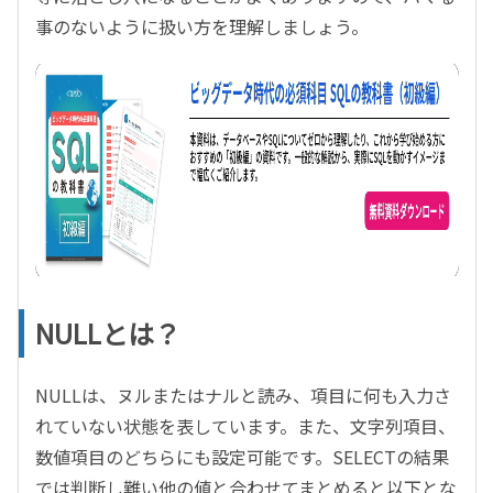
事のないように扱い方を理解しましょう。
NULLとは？
NULLは、ヌルまたはナルと読み、項目に何も入力さ
れていない状態を表しています。また、文字列項目、
数値項目のどちらにも設定可能です。SELECTの結果
では判断し難い他の値と合わせてまとめると以下とな