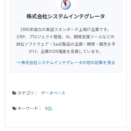
株式会社システムインテグレータ
1995年設立の東証スタンダード上場IT企業です。
ERP、プロジェクト管理、AI、開発支援ツールなどの
自社ソフトウェア・SaaS製品の企画・開発・販売を手
がけ、企業のDX推進を支援しています。
→ 株式会社システムインテグレータの他の記事を見る
カテゴリ：
データベース
キーワード：
SQL