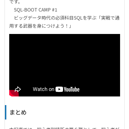
です。
SQL-BOOT CAMP #1
ビッグデータ時代の必須科目SQLを学ぶ「実戦で通
用する武器を身につけよう！」
まとめ