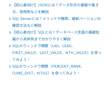
【初心者向け】JSONとは？データ形式の基礎や書き
方、使用例などを解説
SQL Serverとは？メリットや種類、最新バージョンの
確認方法など解説
【初心者向け】SQLとは？データベース言語の基礎知
識から具体例まで分かりやすく解説
SQLのウィンドウ関数（LAG、LEAD、
FIRST_VALUE、LAST_VALUE、NTH_VALUE）を使っ
てみよう！
SQLのウィンドウ関数（PERCENT_RANK、
CUME_DIST、NTILE）を使ってみよう！