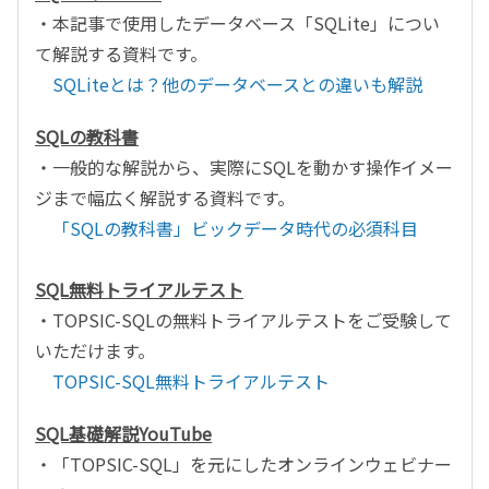
・本記事で使用したデータベース「SQLite」につい
て解説する資料です。
SQLiteとは？他のデータベースとの違いも解説
SQLの教科書
・一般的な解説から、実際にSQLを動かす操作イメー
ジまで幅広く解説する資料です。
「SQLの教科書」ビックデータ時代の必須科目
SQL無料トライアルテスト
・TOPSIC-SQLの無料トライアルテストをご受験して
いただけます。
TOPSIC-SQL無料トライアルテスト
SQL基礎解説YouTube
・「TOPSIC-SQL」を元にしたオンラインウェビナー