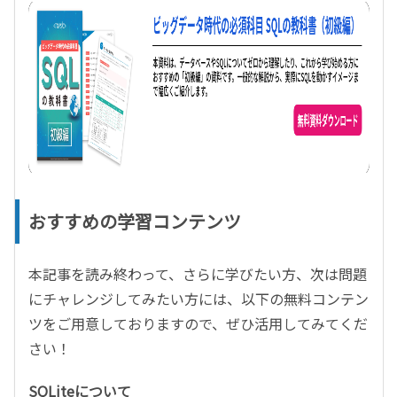
おすすめの学習コンテンツ
本記事を読み終わって、さらに学びたい方、次は問題
にチャレンジしてみたい方には、以下の無料コンテン
ツをご用意しておりますので、ぜひ活用してみてくだ
さい！
SQLiteについて