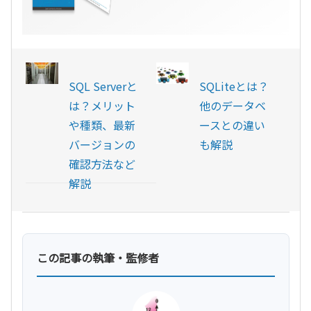
SQL Serverと
SQLiteとは？
は？メリット
他のデータベ
や種類、最新
ースとの違い
バージョンの
も解説
確認方法など
解説
この記事の執筆・監修者