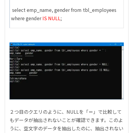
select emp_name, gender from tbl_employees
where gender
IS NULL
;
２つ目のクエリのように、NULLを「＝」で比較して
もデータが抽出されないことが確認できます。このよ
うに、空文字のデータを抽出したのに、抽出されない