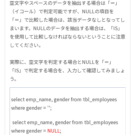
空文字やスペースのデータを抽出する場合は「＝」
（イコール）で判定可能ですが、NULLの項目を
「＝」で比較した場合は、該当データなしとなってし
まいます。NULLのデータを抽出する場合は、「IS」
を使用して比較しなければならないということに注意
してください。
実際に、空文字を判定する場合とNULLを「＝」
「IS」で判定する場合を、入力して確認してみましょ
う。
select emp_name, gender from tbl_employees
where gender = '';
select emp_name, gender from tbl_employees
where gender =
NULL
;