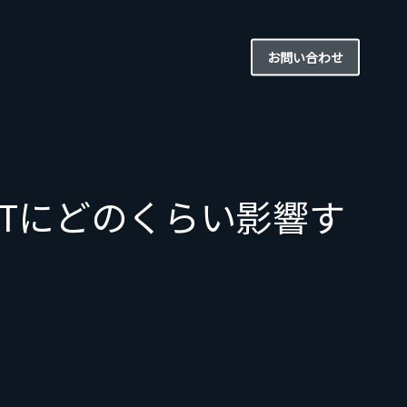
お問い合わせ
SERTにどのくらい影響す