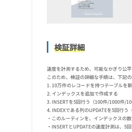
検証詳細
速度を計測するため、可能なかぎり公平
このため、検証の詳細な手順は、下記の
1. 10万件のレコードを持つテーブルを
2. インデックスを追加で作成する
3. INSERTを5回行う（100件/1000件/1
4. INDEXである列のUPDATEを5回行う（1
・このルーティンを、インデックスの数
・INSERTとUPDATEの速度計測は、