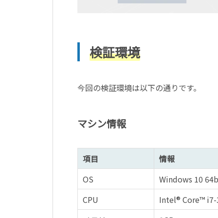
検証環境
今回の検証環境は以下の通りです。
マシン情報
項目
情報
OS
Windows 10 64b
CPU
Intel® Core™ i