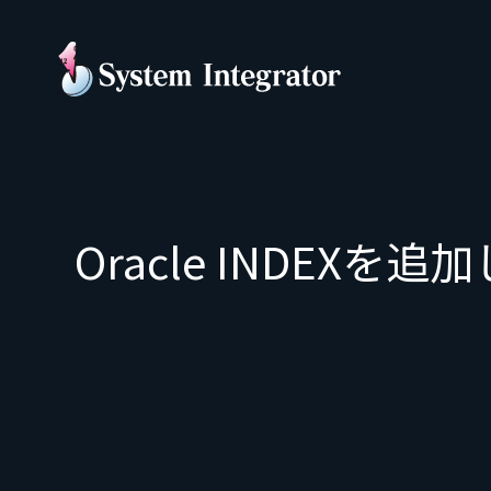
Oracle INDEX