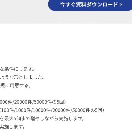
な条件にします。
ような形としました。
新規に用意する。
0000件/20000件/50000件の5回）
00件/1000件/10000件/20000件/50000件の5回）
を最大5個まで増やしながら実施します。
5回実施します。