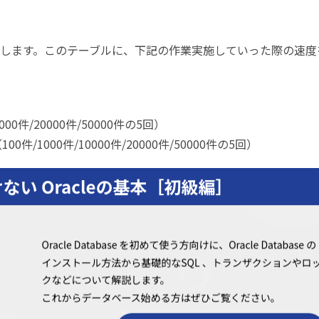
意します。このテーブルに、下記の作業実施していった際の速度
000件/20000件/50000件の5回）
0件/1000件/10000件/20000件/50000件の5回）