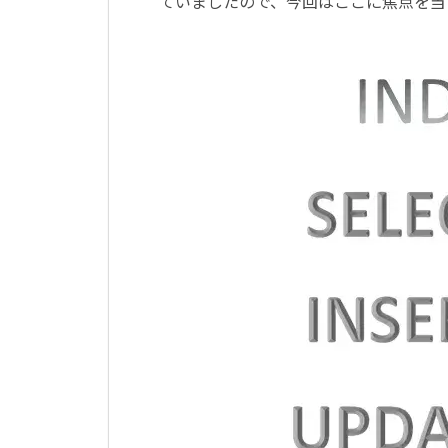
ていましたので、今回はここに焦点を当