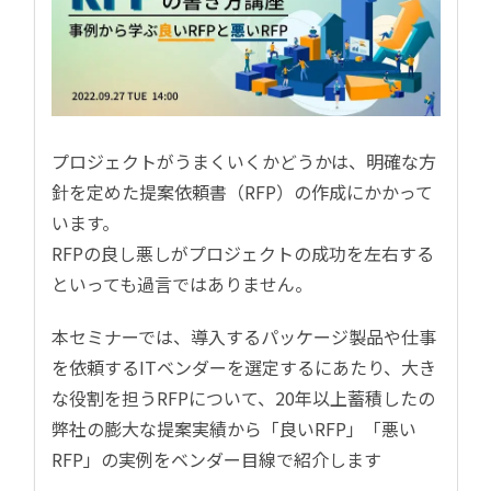
プロジェクトがうまくいくかどうかは、明確な方
針を定めた提案依頼書（RFP）の作成にかかって
います。
RFPの良し悪しがプロジェクトの成功を左右する
といっても過言ではありません。
本セミナーでは、導入するパッケージ製品や仕事
を依頼するITベンダーを選定するにあたり、大き
な役割を担うRFPについて、20年以上蓄積したの
弊社の膨大な提案実績から「良いRFP」「悪い
RFP」の実例をベンダー目線で紹介します