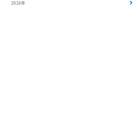
2016年