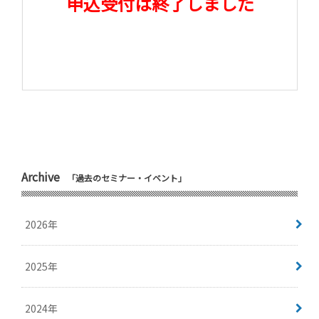
申込受付は終了しました
Archive
「過去のセミナー・イベント」
2026年
2025年
2024年