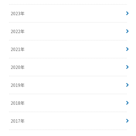
2023年
2022年
2021年
2020年
2019年
2018年
2017年