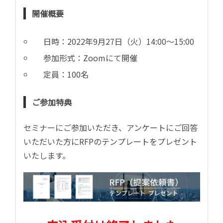
開催概要
日時：2022年9月27日（火）14:00～15:00
参加形式：Zoomにて開催
定員：100名
ご参加特典
セミナーにご参加いただき、アンケートにご回答
いただいた方にRFPのテンプレートをプレゼント
いたします。