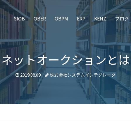
SIOB
OBER
OBPM
ERP
KENZ
ブログ
ネットオークションとは
2019.08.09
株式会社システムインテグレータ