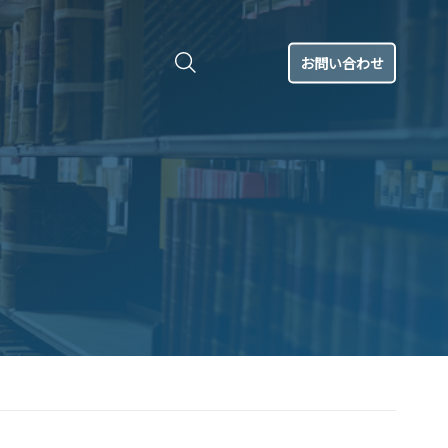
お問い合わせ