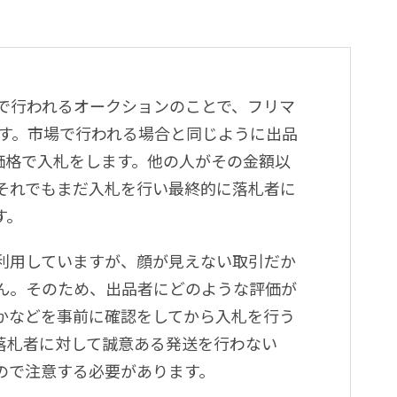
で行われるオークションのことで、フリマ
す。市場で行われる場合と同じように出品
価格で入札をします。他の人がその金額以
それでもまだ入札を行い最終的に落札者に
す。
利用していますが、顔が見えない取引だか
ん。そのため、出品者にどのような評価が
かなどを事前に確認をしてから入札を行う
落札者に対して誠意ある発送を行わない
ので注意する必要があります。