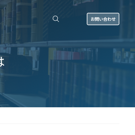
お問い合わせ
は