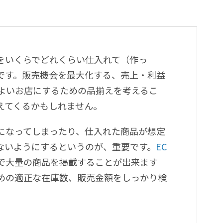
をいくらでどれくらい仕入れて（作っ
です。販売機会を最大化する、売上・利益
よいお店にするための品揃えを考えるこ
えてくるかもしれません。
になってしまったり、仕入れた商品が想定
ないようにするというのが、重要です。
EC
で大量の商品を掲載することが出来ます
めの適正な在庫数、販売金額をしっかり検