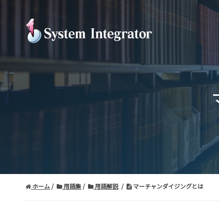
ホーム
用語集
用語解説
マーチャンダイジングとは