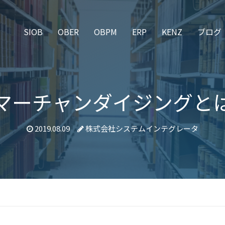
SIOB
OBER
OBPM
ERP
KENZ
ブログ
マーチャンダイジングと
2019.08.09
株式会社システムインテグレータ