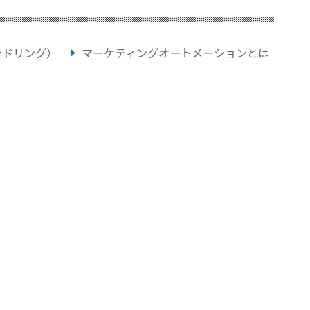
ンドリング）
マーケティングオートメーションとは