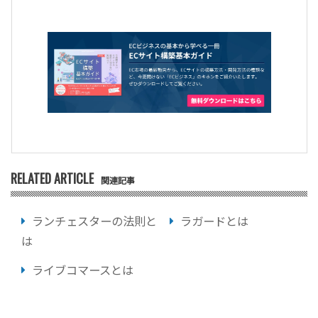
RELATED ARTICLE
関連記事
ランチェスターの法則と
ラガードとは
は
ライブコマースとは