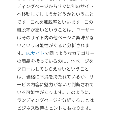
ディングページからすぐに別のサイト
へ移動してしまうかどうかということ
です。これを離脱率といいます。この
離脱率が高いということは、ユーザー
はそのサイト内の他ページに興味がな
いという可能性があると分析されま
す。
ECサイト
で同じようなカテゴリー
の商品を扱っているのに、他ページを
クロールしてもらえないということ
は、価格に不満を持たれているか、サ
ービス内容に魅力がないと判断されて
いる可能性があります。このように、
ランディングページを分析することは
ビジネス改善のヒントにもなります。