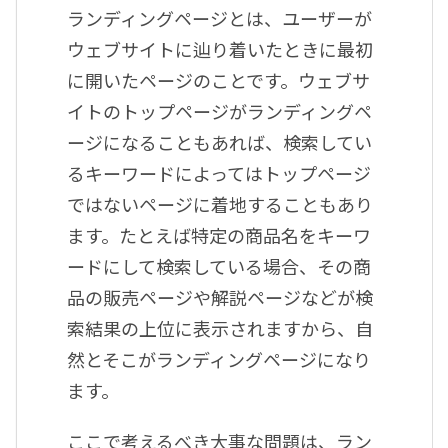
ランディングページとは、ユーザーが
ウェブサイトに辿り着いたときに最初
に開いたページのことです。ウェブサ
イトのトップページがランディングペ
ージになることもあれば、検索してい
るキーワードによってはトップページ
ではないページに着地することもあり
ます。たとえば特定の商品名をキーワ
ードにして検索している場合、その商
品の販売ページや解説ページなどが検
索結果の上位に表示されますから、自
然とそこがランディングページになり
ます。
ここで考えるべき大事な問題は、ラン