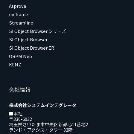
Asprova
mcframe
Streamline
SI Object Browser シリーズ
SI Object Browser
SI Object Browser ER
OBPM Neo
KENZ
会社情報
株式会社システムインテグレータ
■本社
〒330-6032
埼玉県さいたま市中央区新都心11番地2
ランド・アクシス・タワー 32階