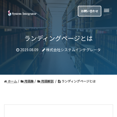
お問い合わせ
ランディングページとは
2019.08.09
株式会社システムインテグレータ
ホーム
用語集
用語解説
ランディングページとは