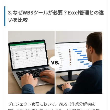
3. なぜWBSツールが必要？Excel管理との違
いを比較
プロジェクト管理において、WBS（作業分解構成