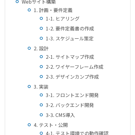
Webサイト構築
1. 計画・要件定義
1-1. ヒアリング
1-2. 要件定義書の作成
1-3. スケジュール策定
2. 設計
2-1. サイトマップ作成
2-2. ワイヤーフレーム作成
2-3. デザインカンプ作成
3. 実装
3-1. フロントエンド開発
3-2. バックエンド開発
3-3. CMS導入
4. テスト・公開
4-1. テスト環境での動作確認