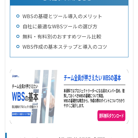
WBSの基礎とツール導入のメリット
自社に最適なWBSツールの選び方
無料・有料別のおすすめツール比較
WBS作成の基本ステップと導入のコツ