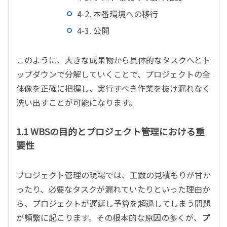
4-2. 本番環境への移行
4-3. 公開
このように、大きな成果物から具体的なタスクへとト
ップダウンで分解していくことで、プロジェクトの全
体像を正確に把握し、実行すべき作業を抜け漏れなく
洗い出すことが可能になります。
1.1 WBSの目的とプロジェクト管理における重
要性
プロジェクト管理の現場では、工数の見積もりが甘か
ったり、必要なタスクが漏れていたりといった理由か
ら、プロジェクトが遅延し予算を超過してしまう問題
が頻繁に起こります。その根本的な原因の多くが、
プ