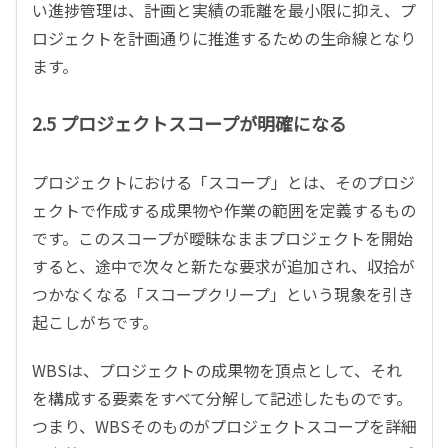
い進捗管理は、計画と実績の乖離を最小限に抑え、プ
ロジェクトを計画通りに推進するための生命線となり
ます。
2.5 プロジェクトスコープが明確になる
プロジェクトにおける「スコープ」とは、そのプロジ
ェクトで作成する成果物や作業の範囲を定義するもの
です。このスコープが曖昧なままプロジェクトを開始
すると、途中で次々と新たな要求が追加され、収拾が
つかなくなる「スコープクリープ」という現象を引き
起こしがちです。
WBSは、プロジェクトの成果物を頂点として、それ
を構成する要素をすべて分解して記述したものです。
つまり、WBSそのものがプロジェクトスコープを詳細