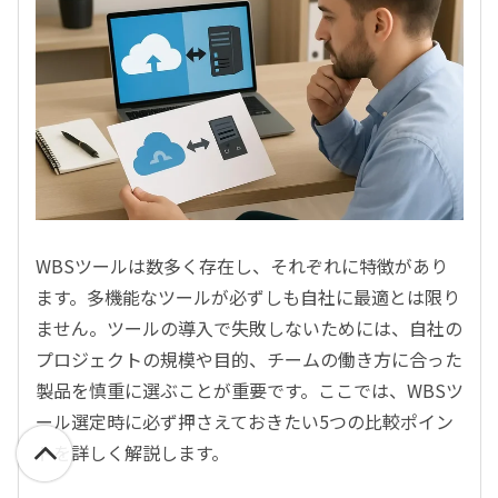
WBSツールは数多く存在し、それぞれに特徴があり
ます。多機能なツールが必ずしも自社に最適とは限り
ません。ツールの導入で失敗しないためには、自社の
プロジェクトの規模や目的、チームの働き方に合った
製品を慎重に選ぶことが重要です。ここでは、WBSツ
ール選定時に必ず押さえておきたい5つの比較ポイン
トを詳しく解説します。