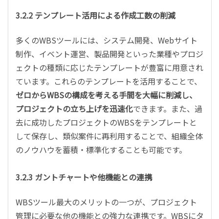
3.2.2 テンプレート活用による作成工数の削減
多くのWBSツールには、システム開発、Webサイト
制作、イベント運営、製品開発といった業種やプロジ
ェクトの種類に応じたテンプレートが豊富に用意され
ています。これらのテンプレートを活用することで、
ゼロからWBSの構成を考える手間を大幅に削減し、
プロジェクトの立ち上げを迅速化
できます。また、過
去に成功したプロジェクトのWBSをテンプレートと
して保存し、類似案件に再利用することで、組織全体
のノウハウを蓄積・標準化することも可能です。
3.2.3 ガントチャートや他機能との連携
WBSツール最大のメリットの一つが、プロジェクト
管理に必要な他の機能との強力な連携です。WBSにタ