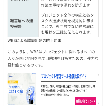
作業の重複や漏れを防ぎます。
プロジェクト全体の構造と各タ
経営層への進
スクの進捗状況を視覚的に示す
捗報告
ことで、専門的でない経営層に
も現状を正確に伝えられます。
WBSによる認識齟齬の防止効果
このように、WBSはプロジェクトに関わるすべての
人々が同じ地図を見て目的地を目指すための、強力な
羅針盤となるのです。