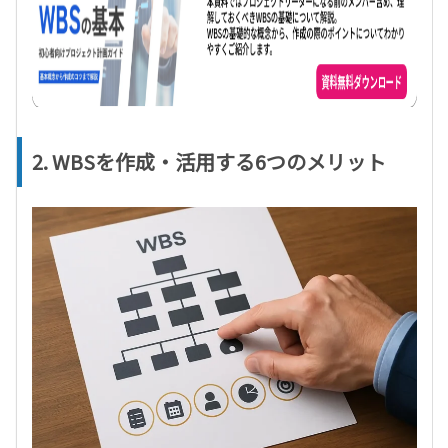
2. WBSを作成・活用する6つのメリット