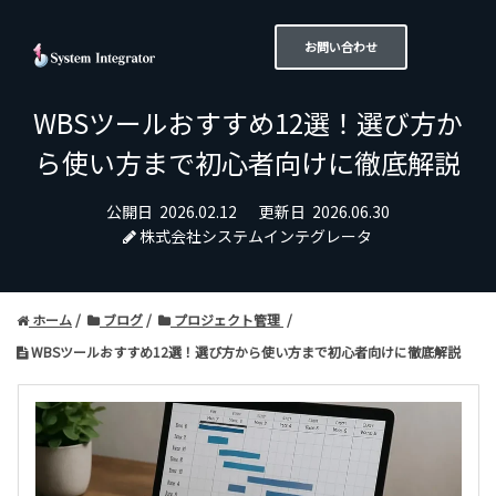
お問い合わせ
WBSツールおすすめ12選！選び方か
ら使い方まで初心者向けに徹底解説
公開日
2026.02.12
更新日
2026.06.30
株式会社システムインテグレータ
ホーム
ブログ
プロジェクト管理
WBSツールおすすめ12選！選び方から使い方まで初心者向けに徹底解説