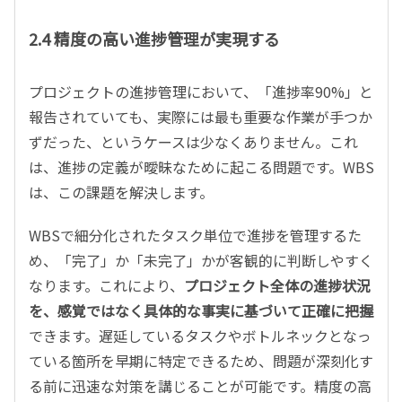
2.4 精度の高い進捗管理が実現する
プロジェクトの進捗管理において、「進捗率90%」と
報告されていても、実際には最も重要な作業が手つか
ずだった、というケースは少なくありません。これ
は、進捗の定義が曖昧なために起こる問題です。WBS
は、この課題を解決します。
WBSで細分化されたタスク単位で進捗を管理するた
め、「完了」か「未完了」かが客観的に判断しやすく
なります。これにより、
プロジェクト全体の進捗状況
を、感覚ではなく具体的な事実に基づいて正確に把握
できます。遅延しているタスクやボトルネックとなっ
ている箇所を早期に特定できるため、問題が深刻化す
る前に迅速な対策を講じることが可能です。精度の高