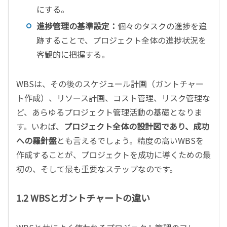
にする。
進捗管理の基準設定：
個々のタスクの進捗を追
跡することで、プロジェクト全体の進捗状況を
客観的に把握する。
WBSは、その後のスケジュール計画（ガントチャー
ト作成）、リソース計画、コスト管理、リスク管理な
ど、あらゆるプロジェクト管理活動の基礎となりま
す。いわば、
プロジェクト全体の設計図であり、成功
への羅針盤
とも言えるでしょう。精度の高いWBSを
作成することが、プロジェクトを成功に導くための最
初の、そして最も重要なステップなのです。
1.2 WBSとガントチャートの違い