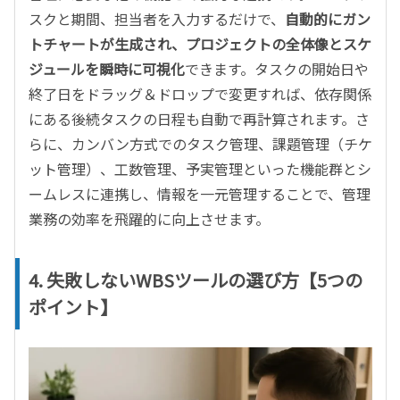
スクと期間、担当者を入力するだけで、
自動的にガン
トチャートが生成され、プロジェクトの全体像とスケ
ジュールを瞬時に可視化
できます。タスクの開始日や
終了日をドラッグ＆ドロップで変更すれば、依存関係
にある後続タスクの日程も自動で再計算されます。さ
らに、カンバン方式でのタスク管理、課題管理（チケ
ット管理）、工数管理、予実管理といった機能群とシ
ームレスに連携し、情報を一元管理することで、管理
業務の効率を飛躍的に向上させます。
4. 失敗しないWBSツールの選び方【5つの
ポイント】