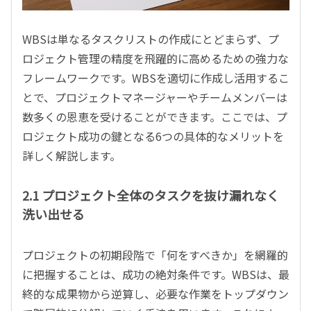
WBSは単なるタスクリストの作成にとどまらず、プ
ロジェクト管理の精度を飛躍的に高めるための強力な
フレームワークです。WBSを適切に作成し活用するこ
とで、プロジェクトマネージャーやチームメンバーは
数多くの恩恵を受けることができます。ここでは、プ
ロジェクト成功の鍵となる6つの具体的なメリットを
詳しく解説します。
2.1 プロジェクト全体のタスクを抜け漏れなく
洗い出せる
プロジェクトの初期段階で「何をすべきか」を網羅的
に把握することは、成功の絶対条件です。WBSは、最
終的な成果物から逆算し、必要な作業をトップダウン