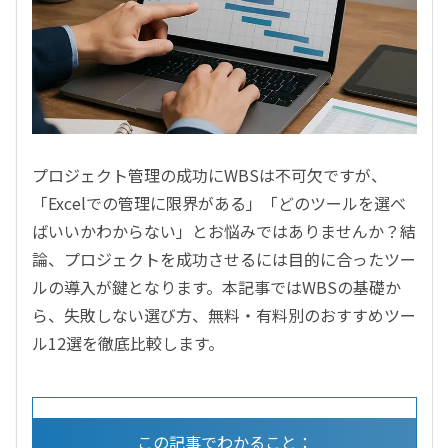
プロジェクト管理の成功にWBSは不可欠ですが、
「Excelでの管理に限界がある」「どのツールを選べ
ばいいかわからない」とお悩みではありませんか？結
論、プロジェクトを成功させるには目的に合ったツー
ルの導入が鍵となります。本記事ではWBSの基礎か
ら、失敗しない選び方、無料・有料別のおすすめツー
ル12選を徹底比較します。
この記事でわかること：