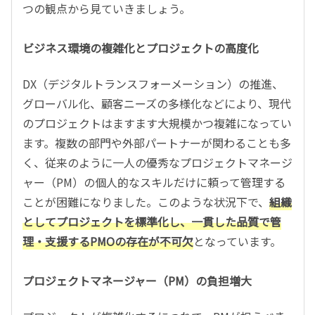
つの観点から見ていきましょう。
ビジネス環境の複雑化とプロジェクトの高度化
DX（デジタルトランスフォーメーション）の推進、
グローバル化、顧客ニーズの多様化などにより、現代
のプロジェクトはますます大規模かつ複雑になってい
ます。複数の部門や外部パートナーが関わることも多
く、従来のように一人の優秀なプロジェクトマネージ
ャー（PM）の個人的なスキルだけに頼って管理する
ことが困難になりました。このような状況下で、
組織
としてプロジェクトを標準化し、一貫した品質で管
理・支援するPMOの存在が不可欠
となっています。
プロジェクトマネージャー（PM）の負担増大