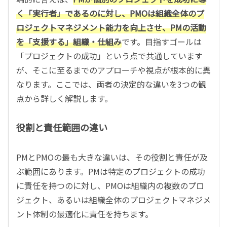
く「実行者」であるのに対し、PMOは組織全体のプ
ロジェクトマネジメント能力を向上させ、PMの活動
を「支援する」組織・仕組み
です。目指すゴールは
「プロジェクトの成功」という点で共通しています
が、そこに至るまでのアプローチや視点が根本的に異
なります。ここでは、両者の決定的な違いを3つの観
点から詳しく解説します。
役割と責任範囲の違い
PMとPMOの最も大きな違いは、その役割と責任が及
ぶ範囲にあります。PMは特定のプロジェクトの成功
に責任を持つのに対し、PMOは組織内の複数のプロ
ジェクト、あるいは組織全体のプロジェクトマネジメ
ント体制の最適化に責任を持ちます。