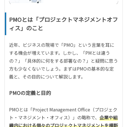
PMOとは「プロジェクトマネジメントオフ
ィス」のこと
近年、ビジネスの現場で「PMO」という言葉を耳に
する機会が増えています。しかし、「PMとは違う
の？」「具体的に何をする部署なの？」と疑問に思う
方も少なくないでしょう。まずはPMOの基本的な定
義と、その目的について解説します。
PMOの定義と目的
PMOとは「Project Management Office（プロジェク
ト・マネジメント・オフィス）」の略称で、
企業や組
織内における個々のプロジェクトマネジメントを横断