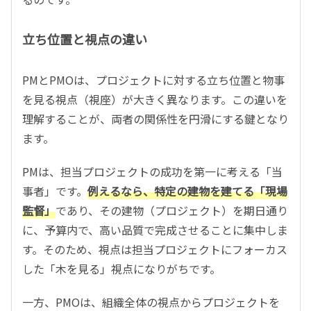
立ち位置と視点の違い
PMとPMOは、プロジェクトに対する立ち位置と物事
を見る視点（視座）が大きく異なります。この違いを
理解することが、両者の関係性を円滑にする鍵となり
ます。
PMは、担当プロジェクトの成功を第一に考える「当
事者」です。
例えるなら、特定の建物を建てる「現場
監督」
であり、その建物（プロジェクト）を期日通り
に、予算内で、高い品質で完成させることに集中しま
す。そのため、視点は担当プロジェクトにフォーカス
した「木を見る」視点になりがちです。
一方、PMOは、組織全体の視点からプロジェクトを