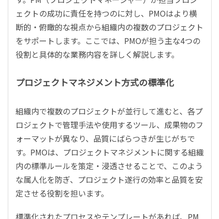
ェクトの成功に責任を持つのに対し、PMOはより横
断的・俯瞰的な視点から組織内の複数のプロジェクト
をサポートします。ここでは、PMOが担う主な4つの
役割と具体的な業務内容を詳しく解説します。
プロジェクトマネジメント方式の標準化
組織内で複数のプロジェクトが並行して進むと、各プ
ロジェクトで管理手法や使用するツール、成果物のフ
ォーマットが異なり、品質にばらつきが生じがちで
す。PMOは、プロジェクトマネジメントに関する組織
内の標準ルールを策定・浸透させることで、このよう
な属人化を防ぎ、プロジェクト遂行の効率と品質を安
定させる役割を担います。
標準化されたプロセスやテンプレートがあれば、PM