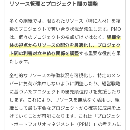
リソース管理とプロジェクト間の調整
多くの組織では、限られたリソース（特に人材）を複
数のプロジェクトで奪い合う状況が発生します。PMO
は、個々のプロジェクトの視点だけではなく、
組織全
体の視点からリソースの配分を最適化し、プロジェク
ト間の利害対立や依存関係を調整
する重要な役割を果
たします。
全社的なリソースの稼働状況を可視化し、特定のメン
バーに負荷が集中しないように調整したり、経営戦略
に基づいたプロジェクトの優先順位付けを支援したり
します。これにより、リソースを無駄なく活用し、組
織として最も重要なプロジェクトから確実に成果を上
げていくことが可能になります。これは「プロジェク
トポートフォリオマネジメント（PPM）」の考え方に