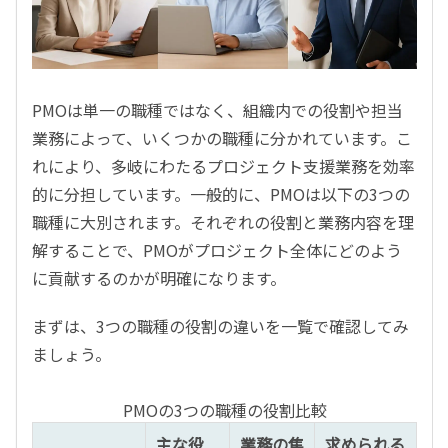
PMOは単一の職種ではなく、組織内での役割や担当
業務によって、いくつかの職種に分かれています。こ
れにより、多岐にわたるプロジェクト支援業務を効率
的に分担しています。一般的に、PMOは以下の3つの
職種に大別されます。それぞれの役割と業務内容を理
解することで、PMOがプロジェクト全体にどのよう
に貢献するのかが明確になります。
まずは、3つの職種の役割の違いを一覧で確認してみ
ましょう。
PMOの3つの職種の役割比較
主な役
業務の焦
求められる