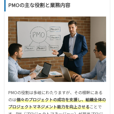
PMOの主な役割と業務内容
PMOの役割は多岐にわたりますが、その根幹にある
のは
個々のプロジェクトの成功を支援し、組織全体の
プロジェクトマネジメント能力を向上させる
ことで
す。PM（プロジェクトマネージャー）が担当プロジ