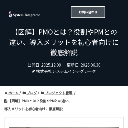
お問い合わせ
【図解】PMOとは？役割やPMとの
違い、
導入メリットを初心者向けに
徹底解説
公開日
2025.12.09
更新日
2026.06.30
株式会社システムインテグレータ
ホーム
ブログ
プロジェクト管理
【図解】PMOとは？役割やPMとの違い、
導入メリットを初心者向けに徹底解説