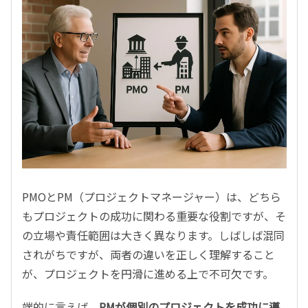
PMOとPM（プロジェクトマネージャー）は、どちら
もプロジェクトの成功に関わる重要な役割ですが、そ
の立場や責任範囲は大きく異なります。しばしば混同
されがちですが、両者の違いを正しく理解すること
が、プロジェクトを円滑に進める上で不可欠です。
端的に言えば、
PMが個別のプロジェクトを成功に導