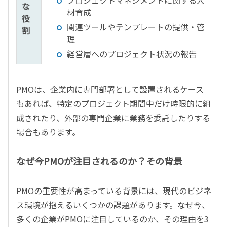
な
材育成
役
関連ツールやテンプレートの提供・管
割
理
経営層へのプロジェクト状況の報告
PMOは、企業内に専門部署として設置されるケース
もあれば、特定のプロジェクト期間中だけ時限的に組
成されたり、外部の専門企業に業務を委託したりする
場合もあります。
なぜ今PMOが注目されるのか？その背景
PMOの重要性が高まっている背景には、現代のビジネ
ス環境が抱えるいくつかの課題があります。なぜ今、
多くの企業がPMOに注目しているのか、その理由を3