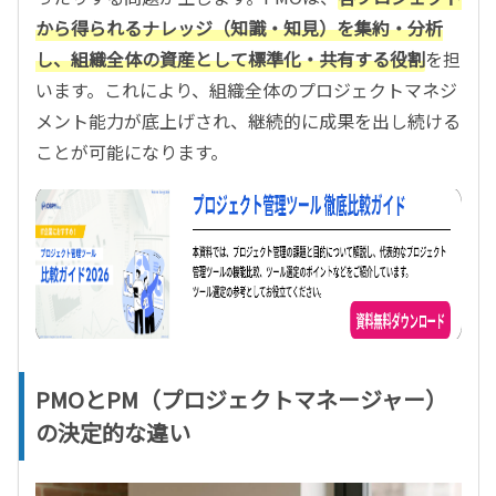
から得られるナレッジ（知識・知見）を集約・分析
し、組織全体の資産として標準化・共有する役割
を担
います。これにより、組織全体のプロジェクトマネジ
メント能力が底上げされ、継続的に成果を出し続ける
ことが可能になります。
PMOとPM（プロジェクトマネージャー）
の決定的な違い