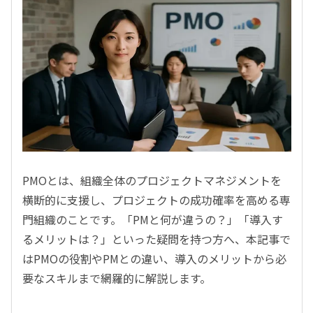
PMOとは、組織全体のプロジェクトマネジメントを
横断的に支援し、プロジェクトの成功確率を高める専
門組織のことです。「PMと何が違うの？」「導入す
るメリットは？」といった疑問を持つ方へ、本記事で
はPMOの役割やPMとの違い、導入のメリットから必
要なスキルまで網羅的に解説します。