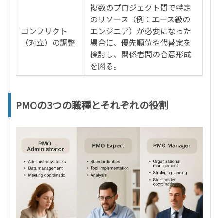
複数のプロジェクト間で特定
のリソース（例：エース級の
コンフリクト
エンジニア）が必要になった
（対立）の調整
場合に、優先順位や代替案を
検討し、関係者間の合意形成
を図る。
PMOの3つの職種とそれぞれの役割