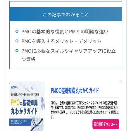
この記事でわかること
PMOの基本的な役割とPMとの明確な違い
PMOを導入するメリット・デメリット
PMOに必要なスキルやキャリアアップに役立
つ資格