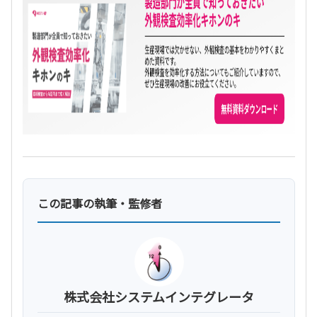
この記事の執筆・監修者
株式会社システムインテグレータ