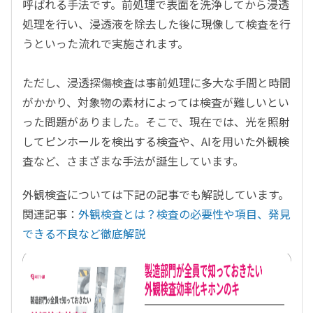
呼ばれる手法です。前処理で表面を洗浄してから浸透
処理を行い、浸透液を除去した後に現像して検査を行
うといった流れで実施されます。
ただし、浸透探傷検査は事前処理に多大な手間と時間
がかかり、対象物の素材によっては検査が難しいとい
った問題がありました。そこで、現在では、光を照射
してピンホールを検出する検査や、AIを用いた外観検
査など、さまざまな手法が誕生しています。
外観検査については下記の記事でも解説しています。
関連記事：
外観検査とは？検査の必要性や項目、発見
できる不良など徹底解説