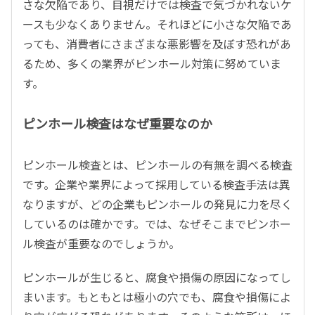
さな欠陥であり、目視だけでは検査で気づかれないケ
ースも少なくありません。それほどに小さな欠陥であ
っても、消費者にさまざまな悪影響を及ぼす恐れがあ
るため、多くの業界がピンホール対策に努めていま
す。
ピンホール検査はなぜ重要なのか
ピンホール検査とは、ピンホールの有無を調べる検査
です。企業や業界によって採用している検査手法は異
なりますが、どの企業もピンホールの発見に力を尽く
しているのは確かです。では、なぜそこまでピンホー
ル検査が重要なのでしょうか。
ピンホールが生じると、腐食や損傷の原因になってし
まいます。もともとは極小の穴でも、腐食や損傷によ