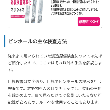
ピンホールの主な検査方法
従来よく用いられていた浸透探傷検査については先ほ
ど紹介したので、ここではそれ以外の手法を解説しま
す。
目視検査は文字通り、目視でピンホールの検出を行う
検査です。対象物を人の目でチェックし、欠陥の有無
を確かめます。目で見るだけでは発見にいたらない可
能性があるため、ルーペを使用することもあります。