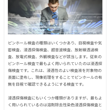
ピンホール検査の種類はいくつかあり、目視検査や気
密検査、浸透探傷検査、超音波検査、放射線透過検
査、放電式検査、外観検査などが該当します。従来の
ピンホール検査で最もよく用いられていたのは浸透探
傷検査です。これは、浸透性のよい検査液を対象物の
表面に塗布し、現像処理をすることでピンホールの有
無を目視で確認できるようにする検査です。
浸透探傷検査にもいくつか種類がありますが、最もよ
く用いられているのは溶剤除去性染色浸透探傷検査と