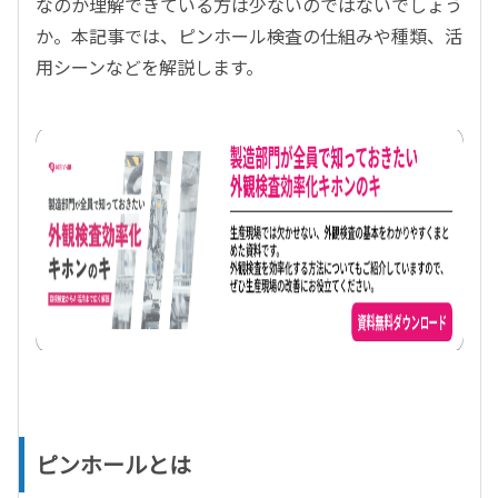
なのか理解できている方は少ないのではないでしょう
か。本記事では、ピンホール検査の仕組みや種類、活
用シーンなどを解説します。
ピンホールとは