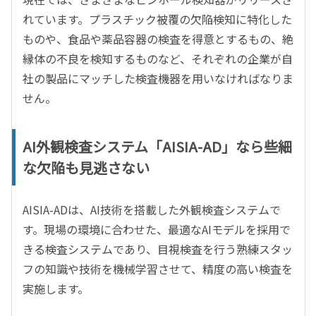
れています。プラスチック被覆の欠陥検知に特化した
ものや、食品や薬品容器の検査を得意とするもの、絶
縁体の不良を検知するものなど、それぞれの企業が自
社の製品にマッチした検査機器を用いなければなりま
せん。
AI外観検査システム「AISIA-AD」なら些細
な欠陥も見逃さない
AISIA-ADは、AI技術を搭載した外観検査システムで
す。現場の環境に合わせた、最適なAIモデルを採用で
きる検査システムであり、目視検査を行う熟練スタッ
フの知識や技術を機械学習させて、精度の高い検査を
実施します。