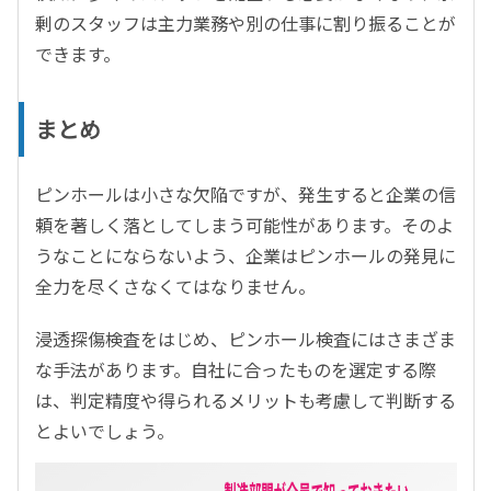
剰のスタッフは主力業務や別の仕事に割り振ることが
できます。
まとめ
ピンホールは小さな欠陥ですが、発生すると企業の信
頼を著しく落としてしまう可能性があります。そのよ
うなことにならないよう、企業はピンホールの発見に
全力を尽くさなくてはなりません。
浸透探傷検査をはじめ、ピンホール検査にはさまざま
な手法があります。自社に合ったものを選定する際
は、判定精度や得られるメリットも考慮して判断する
とよいでしょう。