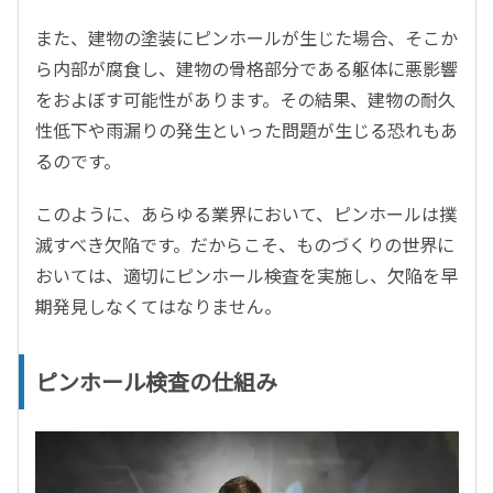
また、建物の塗装にピンホールが生じた場合、そこか
ら内部が腐食し、建物の骨格部分である躯体に悪影響
をおよぼす可能性があります。その結果、建物の耐久
性低下や雨漏りの発生といった問題が生じる恐れもあ
るのです。
このように、あらゆる業界において、ピンホールは撲
滅すべき欠陥です。だからこそ、ものづくりの世界に
おいては、適切にピンホール検査を実施し、欠陥を早
期発見しなくてはなりません。
ピンホール検査の仕組み