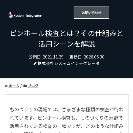
お問い合わせ
ピンホール検査とは？その仕組みと
活用シーンを解説
公開日
2021.11.29
更新日
2026.06.30
株式会社システムインテグレータ
ホーム
ブログ
ものづくりの現場では、さまざまな種類の検査が行わ
れています。ピンホール検査も、ものづくりの分野で
活用されている検査の一種ですが、どのような仕組み