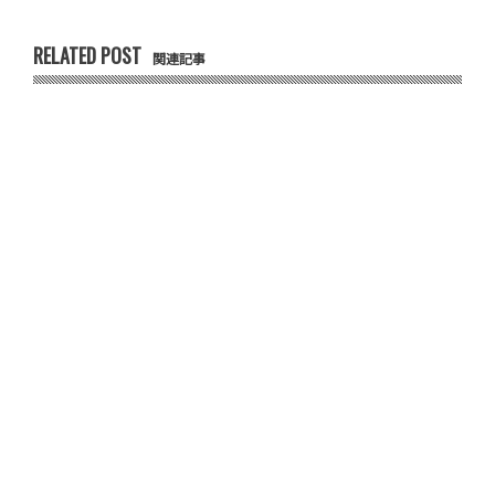
RELATED POST
関連記事