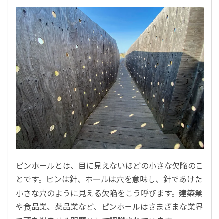
ピンホールとは、目に見えないほどの小さな欠陥のこ
とです。ピンは針、ホールは穴を意味し、針であけた
小さな穴のように見える欠陥をこう呼びます。建築業
や食品業、薬品業など、ピンホールはさまざまな業界