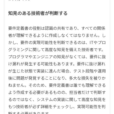
知見のある技術者が判断する
要件定義書の役割は認識の共有であり、すべての関係
者が理解できるように作成しなくてはなりません。し
かし、要件の実現可能性を判断できるのは、ITやプロ
グラミングに関して高度な知見を備えた技術者です。
プログラマやエンジニアの知見がなくては、要件に抜
け漏れが発生する可能性もあります。要件に抜け漏れ
が生じた状態で実装に進んだ場合、テスト段階や運用
後に問題が発覚することになり、多大な損失を被りか
ねません。そのため、要件定義書は誰でも理解できる
よう作成する必要があるものの、担当者だけで判断す
るのではなく、システムの実装に関して高度な知見を
もつ技術者が必ず詳細をチェックし、実現可能性を判
断する必要があります。