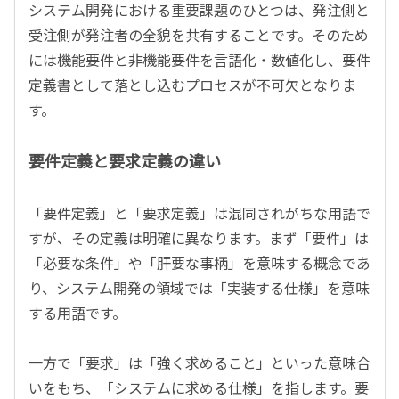
システム開発における重要課題のひとつは、発注側と
受注側が発注者の全貌を共有することです。そのため
には機能要件と非機能要件を言語化・数値化し、要件
定義書として落とし込むプロセスが不可欠となりま
す。
要件定義と要求定義の違い
「要件定義」と「要求定義」は混同されがちな用語で
すが、その定義は明確に異なります。まず「要件」は
「必要な条件」や「肝要な事柄」を意味する概念であ
り、システム開発の領域では「実装する仕様」を意味
する用語です。
一方で「要求」は「強く求めること」といった意味合
いをもち、「システムに求める仕様」を指します。要