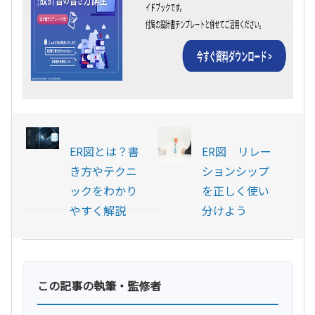
ER図とは？書
ER図 リレー
き方やテクニ
ションシップ
ックをわかり
を正しく使い
やすく解説
分けよう
この記事の執筆・監修者