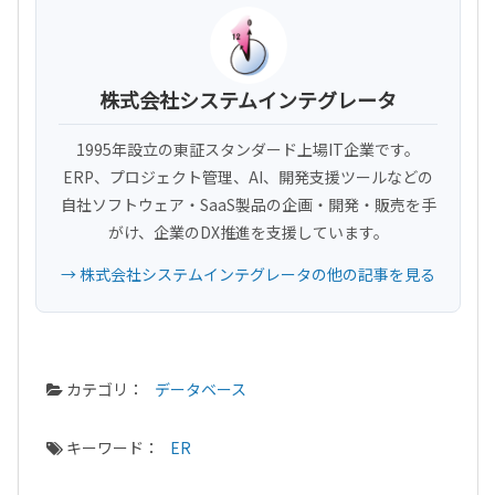
株式会社システムインテグレータ
1995年設立の東証スタンダード上場IT企業です。
ERP、プロジェクト管理、AI、開発支援ツールなどの
自社ソフトウェア・SaaS製品の企画・開発・販売を手
がけ、企業のDX推進を支援しています。
→ 株式会社システムインテグレータの他の記事を見る
カテゴリ：
データベース
キーワード：
ER