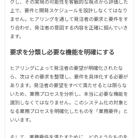
グし、その実現の可能性を客観的な視点から評価した
上で、要件と開発スケジュールを設計しなくてはなり
ません。ヒアリングを通して発注者の要求と要件をす
り合わせ、発注者の意図する内容を正確に掴んでいき
ます。
要求を分類し必要な機能を明確にする
ヒアリングによって発注者の要望が明確化されたな
ら、次はその要求を整理し、要件を具体化する必要が
あります。発注者の要望をすべて満たせるとは限らな
いため、業務プロセスを分析し、本当に必要な機能を
選別しなくてはなりません。このシステム化の対象と
なる業務プロセスを明確化したものを「業務要件」と
いいます。
そして、業務要件を満たすために、どのようなものを