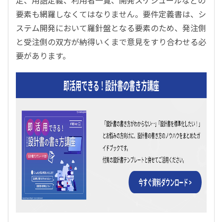
定、用語定義、利用者一覧、開発スケジュールなどの
要素も網羅しなくてはなりません。要件定義書は、シ
ステム開発において羅針盤となる要素のため、発注側
と受注側の双方が納得いくまで意見をすり合わせる必
要があります。