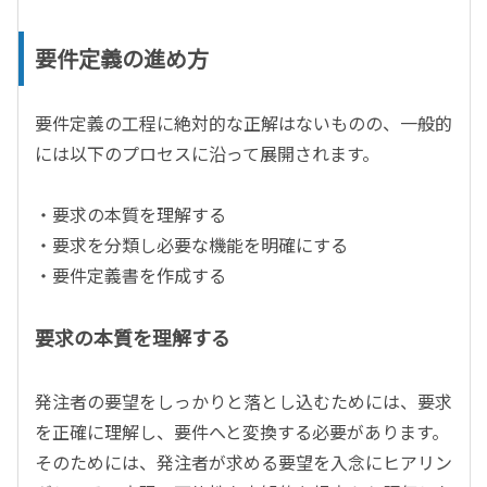
要件定義の進め方
要件定義の工程に絶対的な正解はないものの、一般的
には以下のプロセスに沿って展開されます。
・要求の本質を理解する
・要求を分類し必要な機能を明確にする
・要件定義書を作成する
要求の本質を理解する
発注者の要望をしっかりと落とし込むためには、要求
を正確に理解し、要件へと変換する必要があります。
そのためには、発注者が求める要望を入念にヒアリン