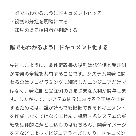
・誰でもわかるようにドキュメント化する
・役割の分担を明確にする
・知見のある技術者が判断する
誰でもわかるようにドキュメント化する
先述したように、要件定義書の役割は発注側と受注側
が開発の全貌を共有することです。システム開発に関
わるのはプログラミングに精通したエンジニアだけで
はなく、発注側と受注側のさまざまな人物が関与しま
す。したがって、システム開発における全工程を共有
するためには、誰が読んでも把握できるドキュメント
を作成しなくてはなりません。構築するシステムの詳
細を具体的に落とし込むのはもちろん、開発イメージ
を図などによってビジュアライズしたり、ドキュメン