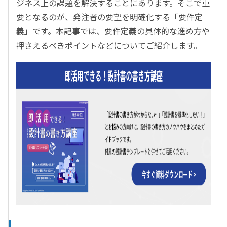
ジネス上の課題を解決することにあります。そこで重
要となるのが、発注者の要望を明確化する「要件定
義」です。本記事では、要件定義の具体的な進め方や
押さえるべきポイントなどについてご紹介します。