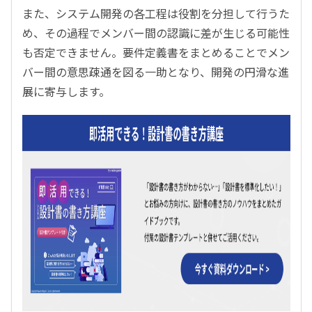
また、システム開発の各工程は役割を分担して行うた
め、その過程でメンバー間の認識に差が生じる可能性
も否定できません。要件定義書をまとめることでメン
バー間の意思疎通を図る一助となり、開発の円滑な進
展に寄与します。