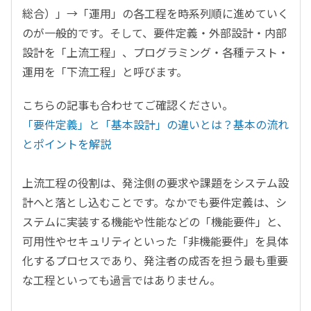
総合）」→「運用」の各工程を時系列順に進めていく
のが一般的です。そして、要件定義・外部設計・内部
設計を「上流工程」、プログラミング・各種テスト・
運用を「下流工程」と呼びます。
こちらの記事も合わせてご確認ください。
「要件定義」と「基本設計」の違いとは？基本の流れ
とポイントを解説
上流工程の役割は、発注側の要求や課題をシステム設
計へと落とし込むことです。なかでも要件定義は、シ
ステムに実装する機能や性能などの「機能要件」と、
可用性やセキュリティといった「非機能要件」を具体
化するプロセスであり、発注者の成否を担う最も重要
な工程といっても過言ではありません。