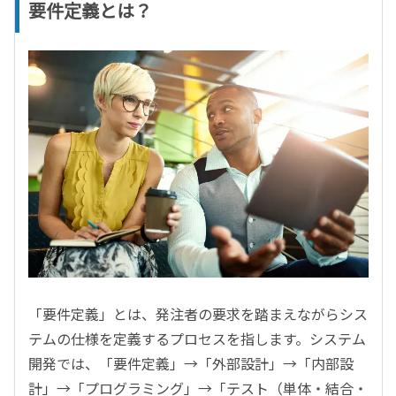
要件定義とは？
「要件定義」とは、発注者の要求を踏まえながらシス
テムの仕様を定義するプロセスを指します。システム
開発では、「要件定義」→「外部設計」→「内部設
計」→「プログラミング」→「テスト（単体・結合・