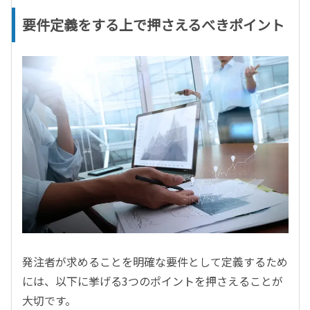
要件定義をする上で押さえるべきポイント
発注者が求めることを明確な要件として定義するため
には、以下に挙げる3つのポイントを押さえることが
大切です。