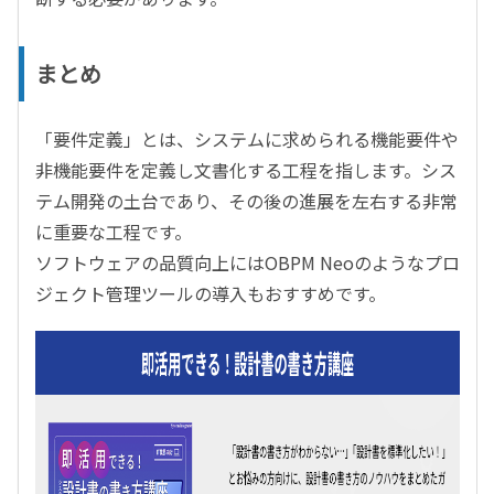
まとめ
「要件定義」とは、システムに求められる機能要件や
非機能要件を定義し文書化する工程を指します。シス
テム開発の土台であり、その後の進展を左右する非常
に重要な工程です。
ソフトウェアの品質向上にはOBPM Neoのようなプロ
ジェクト管理ツールの導入もおすすめです。