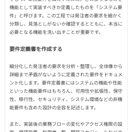
機能として実装すべきか定義したものを「システム要
件」と呼びます。この工程では発注者の要求を細かく
分類し、見落としがないか確認するとともに、本当に
必要となる機能を洗い出すことが重要です。
要件定義書を作成する
細分化した発注者の要求を分析・整理し、全体像から
詳細まで矛盾がないように定義された要件をドキュメ
ント化します。要件定義書にはシステムの機能や性能
といった機能要件はもちろん、可用性や拡張性、保守
性、移行性、セキュリティ、システム環境などの非機
能要件も含めた設計の全容を記述します。
また、実装後の業務フローの変化やアクセス権限の設