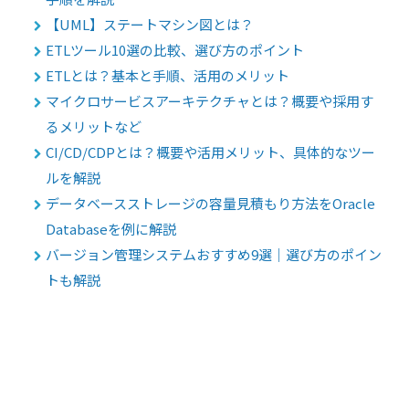
【UML】ステートマシン図とは？
ETLツール10選の比較、選び方のポイント
ETLとは？基本と手順、活用のメリット
マイクロサービスアーキテクチャとは？概要や採用す
るメリットなど
CI/CD/CDPとは？概要や活用メリット、具体的なツー
ルを解説
データベースストレージの容量見積もり方法をOracle
Databaseを例に解説
バージョン管理システムおすすめ9選｜選び方のポイン
トも解説