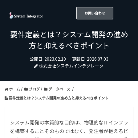
お問い合わせ
要件定義とは？システム開発の進め
方と抑えるべきポイント
公開日
2023.02.10
更新日
2026.07.03
株式会社システムインテグレータ
ホーム
ブログ
データベース
要件定義とは？システム開発の進め方と抑えるべきポイント
システム開発の本質的な目的は、物理的なITインフラ
を構築することそのものではなく、発注者が抱えるビ