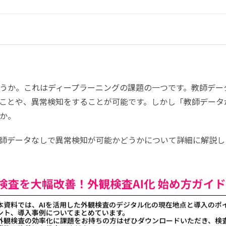
うか。これはディープラーニングの課題の一つです。教師デー
ことや、異常検知をすることが可能です。しかし「教師データ
うか。
師データなしで異常検知が可能かどうかについて詳細に解説し