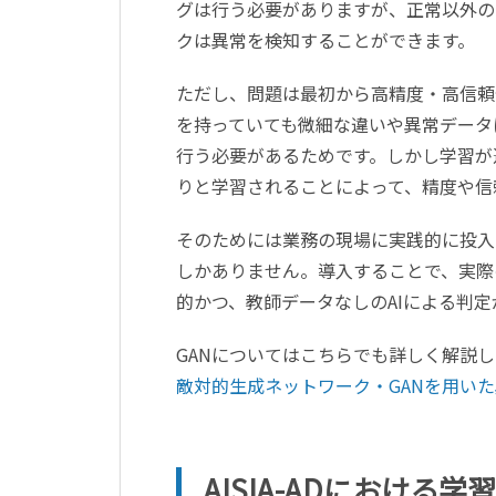
グは行う必要がありますが、正常以外の
クは異常を検知することができます。
ただし、問題は最初から高精度・高信頼
を持っていても微細な違いや異常データ
行う必要があるためです。しかし学習が
りと学習されることによって、精度や信
そのためには業務の現場に実践的に投入
しかありません。導入することで、実際
的かつ、教師データなしのAIによる判
GANについてはこちらでも詳しく解説
敵対的生成ネットワーク・GANを用い
AISIA-ADにおける学習