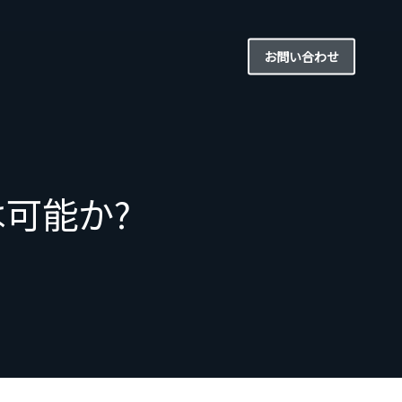
お問い合わせ
可能か?