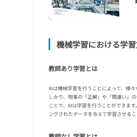
機械学習における学習
教師あり学習とは
AIは機械学習を行うことによって、様
しかり、物事の「正解」や「間違い」の
ことで、AIは学習を行うことができま
ングされたデータを与えて学習させるこ
教師なし学習とは