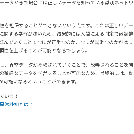
データがきた場合には正しいデータを知っている識別ネットワ
性を担保することができないという点です。これは正しいデー
に関する学習が浅いため、結果的には人間による判定で微調整
進んでいくことでなにが正常なのか、なにが異常なのかがはっ
頼性を上げることが可能となるでしょう。
し、異常データが蓄積されていくことで、改善されることを待
の微細なデータを学習することが可能なため、最終的には、効
定が可能になるということができます。
しています。
た異常検知とは？