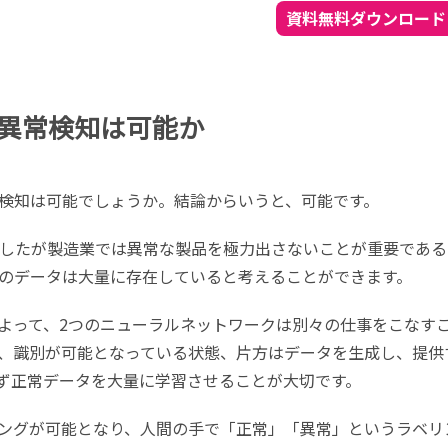
異常検知は可能か
検知は可能でしょうか。結論からいうと、可能です。
したが製造業では異常な製品を極力出さないことが重要である
のデータは大量に存在していると考えることができます。
によって、2つのニューラルネットワークは別々の仕事をこなす
、識別が可能となっている状態、片方はデータを生成し、提供
ず正常データを大量に学習させることが大切です。
ングが可能となり、人間の手で「正常」「異常」というラベリ