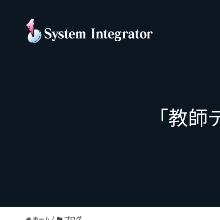
「教師
ホーム
ブログ