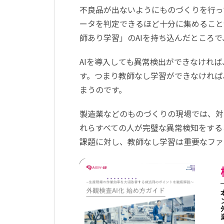
不良品が出ないようにものづくりを行っ
ータを判定できるほど十分に集めること
師あり学習」のAIを持ち込んだところ
AIを導入しても異常検出ができなけれ
す。つまり教師なし学習ができなければ
まうのです。
製造業などのものづくりの現場では、対
れらすべての人が完璧な異常検知をする
課題に対し、教師なし学習は重要なフ