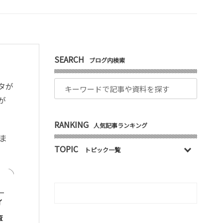
SEARCH
ブログ内検索
タが
が
RANKING
人気記事ランキング
ま
TOPIC
トピック一覧