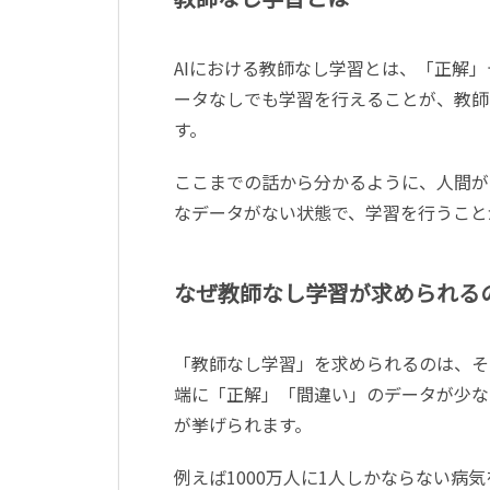
AIにおける教師なし学習とは、「正解
ータなしでも学習を行えることが、教師
す。
ここまでの話から分かるように、人間が
なデータがない状態で、学習を行うこと
なぜ教師なし学習が求められる
「教師なし学習」を求められるのは、そ
端に「正解」「間違い」のデータが少な
が挙げられます。
例えば1000万人に1人しかならない