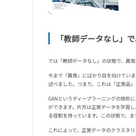
「教師データなし」で
では「教師データなし」の状態で、異常
今まで「異常」にばかり目を向けていま
述べました。つまり、これは「正常品」
GANというディープラーニングの技術
ができます。片方は正常データを学習し
る役割を持っています。この状態で、ま
これによって、正常データのクラスタリ