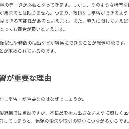
量のデータが必要となってきます。しかし、そのような稀有な
が集まるとは限りません。つまり、教師なし学習ができるよう
見できる可能性があるといえます。また、導入に関していえば
とっても都合が良いといえます。
類似性や特徴の抽出などが容易にできることが想像可能です。
ことが求められているのです。
習が重要な理由
なし学習」が重要なのはなぜでしょうか。
製造業では当然ですが、不良品を極力出さないように厳しく品
荷してしまうと、信頼の損失や取引の縮小につながるからです