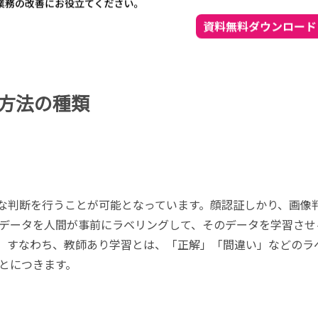
方法の種類
々な判断を行うことが可能となっています。顔認証しかり、画像
データを人間が事前にラベリングして、そのデータを学習させ
す。すなわち、教師あり学習とは、「正解」「間違い」などのラ
とにつきます。