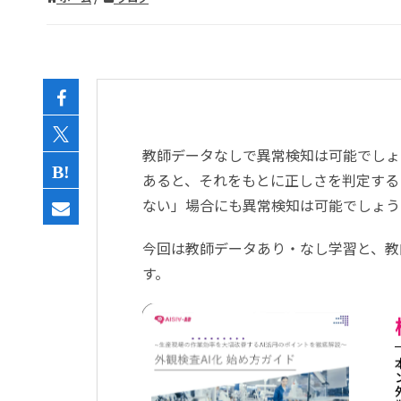
教師データなしで異常検知は可能でしょ
あると、それをもとに正しさを判定する
ない」場合にも異常検知は可能でしょ
今回は教師データあり・なし学習と、教
す。