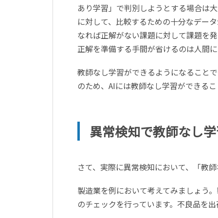
あり学習」で判別しようとする場合は大
に対して、比較するための十分なデータ
なれば正解がない課題に対して課題を発
正解を準備する手間が省けるのは人間に
教師なし学習ができるようになることで
のため、AIには教師なし学習ができる
異常検知で教師なし学
さて、実際に異常検知において、「教師
製造業を例において考えてみましょう。
のチェックを行っています。不良品を出