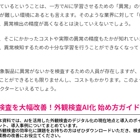
ているということは、一方でAIに学習させるための「異常」の
が難しい環境にあるとも言えます。そのような業界に対して「
で、異常検出の精度が高くなるとは決していえないでしょう。
ば、そこにかかったコストや実際の異常の精度もたかが知れてい
、異常検知するための十分な学習を行うことができなくなって
象製品に異常がないかを検査するための人員が存在しますが、
ことができるとも限りませんし、コストもかかります。このよ
ァクターといえるでしょう。