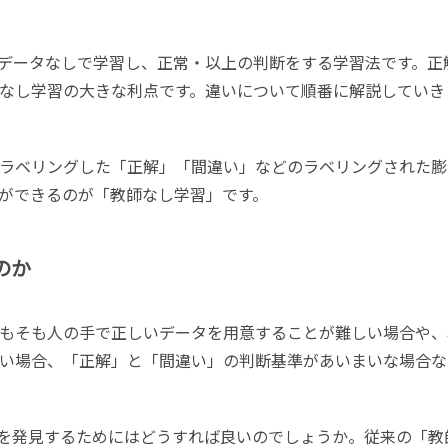
」データなしで学習し、正常・以上の判断をする学習法です。正
なし学習の大きな利点です。違いについて順番に解説していき
ラベリングした「正解」「間違い」などのラベリングされた膨
ができるのが「教師なし学習」です。
のか
もそも人の手で正しいデータを用意することが難しい場合や、
い場合、「正解」と「間違い」の判断基準があいまいな場合な
病気を発見するためにはどうすれば良いのでしょうか。従来の「教