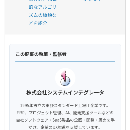
的なアルゴリ
ズムの種類な
どを紹介
この記事の執筆・監修者
株式会社システムインテグレータ
1995年設立の東証スタンダード上場IT企業です。
ERP、プロジェクト管理、AI、開発支援ツールなどの
自社ソフトウェア・SaaS製品の企画・開発・販売を手
がけ、企業のDX推進を支援しています。