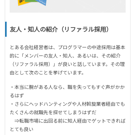
友人・知人の紹介（リファラル採用）
とある会社経営者は、プログラマーの中途採用は基本
的に「メンバーの友人・知人、あるいは、その紹介
（リファラル採用）」が良いと話しています。その理
由として次のことを挙げています。
・本当に腕がある人なら、職を失ってもすぐ声がかか
るはず
・さらにヘッドハンティングや人材斡旋業者経由でも
たくさんの就職先を探せてしまうはずだ
⇒転職市場に出回る前に知人経由でゲットできれば
とても良い