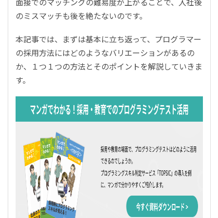
面接でのマッチングの難易度が上がることで、入社後
のミスマッチも後を絶たないのです。
本記事では、まずは基本に立ち返って、プログラマー
の採用方法にはどのようなバリエーションがあるの
か、１つ１つの方法とそのポイントを解説していきま
す。