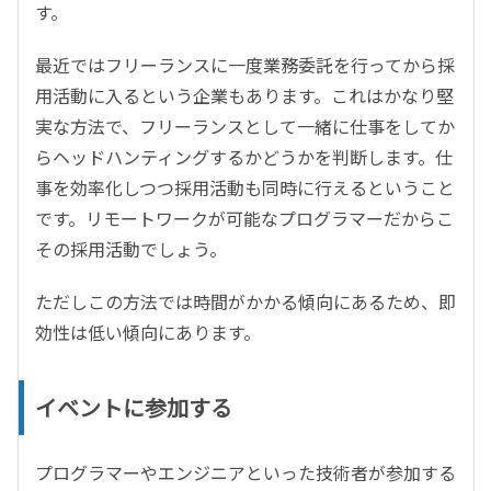
す。
最近ではフリーランスに一度業務委託を行ってから採
用活動に入るという企業もあります。これはかなり堅
実な方法で、フリーランスとして一緒に仕事をしてか
らヘッドハンティングするかどうかを判断します。仕
事を効率化しつつ採用活動も同時に行えるということ
です。リモートワークが可能なプログラマーだからこ
その採用活動でしょう。
ただしこの方法では時間がかかる傾向にあるため、即
効性は低い傾向にあります。
イベントに参加する
プログラマーやエンジニアといった技術者が参加する