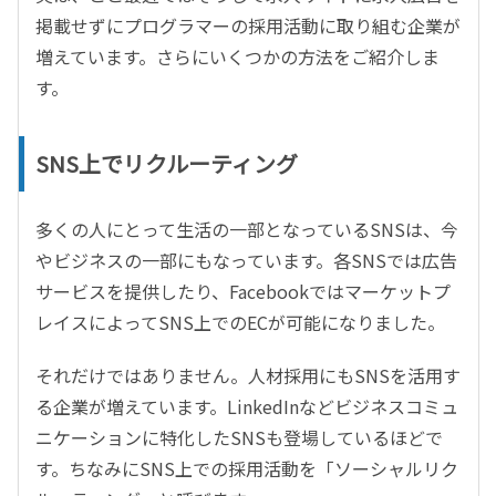
掲載せずにプログラマーの採用活動に取り組む企業が
増えています。さらにいくつかの方法をご紹介しま
す。
SNS上でリクルーティング
多くの人にとって生活の一部となっているSNSは、今
やビジネスの一部にもなっています。各SNSでは広告
サービスを提供したり、Facebookではマーケットプ
レイスによってSNS上でのECが可能になりました。
それだけではありません。人材採用にもSNSを活用す
る企業が増えています。LinkedInなどビジネスコミュ
ニケーションに特化したSNSも登場しているほどで
す。ちなみにSNS上での採用活動を「ソーシャルリク