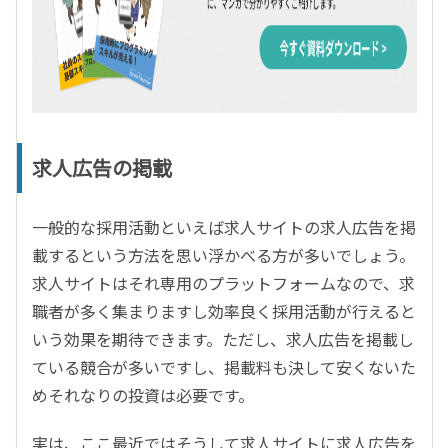
求人広告の掲載
一般的な採用活動といえば求人サイトの求人広告を掲
載するという方法を思い浮かべる方が多いでしょう。
求人サイトはそれ専用のプラットフォームなので、求
職者が多く集まりますし効率良く採用活動が行えると
いう効果を期待できます。ただし、求人広告を掲載し
ている競合が多いですし、掲載料も決して安くないた
めそれなりの投資は必要です。
実は、ここ最近ではそうして求人サイトに求人広告を