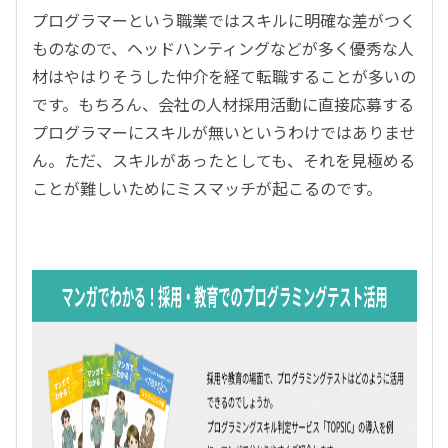
プログラマーという職業ではスキルに明確な差がつく
ものなので、ヘッドハンティングなどが多く優秀な人
材はやはりそうした仲介を経て転職することが多いの
です。もちろん、会社の人材採用活動に直接応募する
プログラマーにスキルが無いというわけではありませ
ん。ただ、スキルがあったとしても、それを見極める
ことが難しいためにミスマッチが起こるのです。