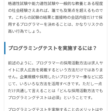
格適性試験や能力適性試験や一般的な教養とある程度
の社会経験さえあれば、誰でも及第点を超えるもので
す。これらの試験の結果と面接時の会話内容だけで採
用するプログラマーを決めることは、かなりリスクの
高い行為でしょう。
プログラミングテストを実施するには？
前述のように、プログラマーの採用活動方法は求人サ
イトに求人広告を掲載するという方法だけではありま
せん。企業規模や採用したいプログラマー像などに応
じて、いろいろな方法を活用すべきです。ただし一点
だけ共通して言えることは「どんな採用活動方法でも
プログラミングテストは必須」ということです。
プログラミングテストを実施することのメリットはや