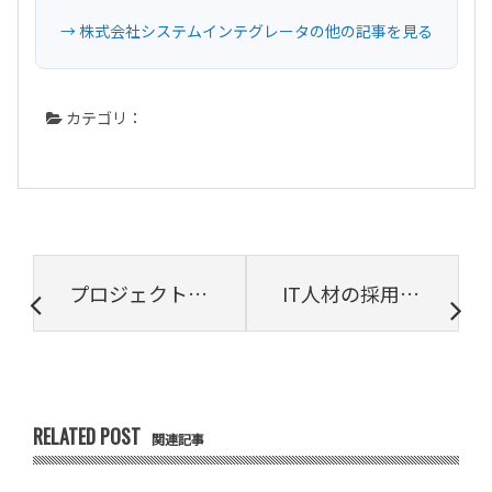
→ 株式会社システムインテグレータの他の記事を見る
カテゴリ：
プロジェクトマネージャーに必要な資格とは？
IT人材の採用方法・採用基準をこう考える
RELATED POST
関連記事