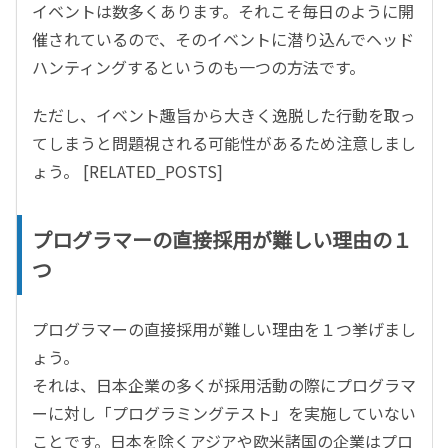
イベントは数多くあります。それこそ毎日のように開
催されているので、そのイベントに潜り込んでヘッド
ハンティングするというのも一つの方法です。
ただし、イベント趣旨から大きく逸脱した行動を取っ
てしまうと問題視される可能性があるため注意しまし
ょう。 [RELATED_POSTS]
プログラマーの直接採用が難しい理由の１
つ
プログラマーの直接採用が難しい理由を１つ挙げまし
ょう。
それは、日本企業の多くが採用活動の際にプログラマ
ーに対し「プログラミングテスト」を実施していない
ことです。日本を除くアジアや欧米諸国の企業はプロ