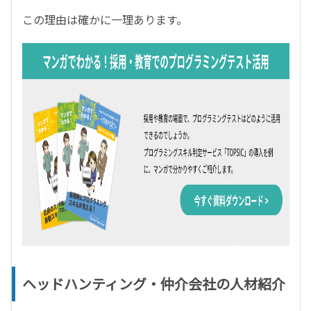
この理由は確かに一理あります。
ヘッドハンティング・仲介会社の人材紹介