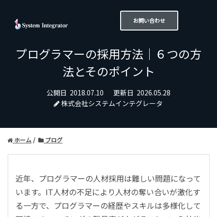
お問い合わせ
プログラマーの採用方法｜６つの方
法とそのポイント
公開日
2018.07.10
更新日
2026.05.28
株式会社システムインテグレータ
ホーム
ブログ
近年、プログラマーの人材採用は難しい問題になって
います。IT人材の不足により人材の奪い合いが激化す
る一方で、プログラマーの経歴やスキルは多様化して