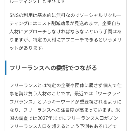
ルーティング」と呼びます
SNSの利用は基本的に無料なのでソーシャルリクルー
ティングにはコスト削減効果が見込めます。企業自ら
人材にアプローチしなければならないという手間はあ
りますが、特定の人材にアプローチできるというメリ
ットがあります。
フリーランスへの委託でつながる
フリーランスとは特定の企業や団体に属さず個人で仕
事を請け負う人材のことです。最近では「ワークライ
フバランス」というキーワードが重要視されるように
なり、フリーランスへの注目度が高まっています。米
国の調査では2027年までにフリーランス人口がノン
フリーランス人口を超えるという予測もあるほどで