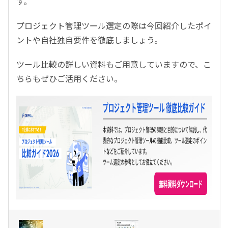
す。
プロジェクト管理ツール選定の際は今回紹介したポイ
ントや自社独自要件を徹底しましょう。
ツール比較の詳しい資料もご用意していますので、こ
ちらもぜひご活用ください。