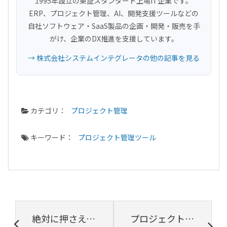
1995年設立の東証スタンダード上場IT企業です。
ERP、プロジェクト管理、AI、開発支援ツールなどの
自社ソフトウェア・SaaS製品の企画・開発・販売を手
がけ、企業のDX推進を支援しています。
→ 株式会社システムインテグレータの他の記事を見る
カテゴリ：
プロジェクト管理
キーワード：
プロジェクト管理ツール
絶対に押さえておきたいプロジェクト管理用語15選
プロジェクト管理のシステム化で高収益モデルの企業体質へ