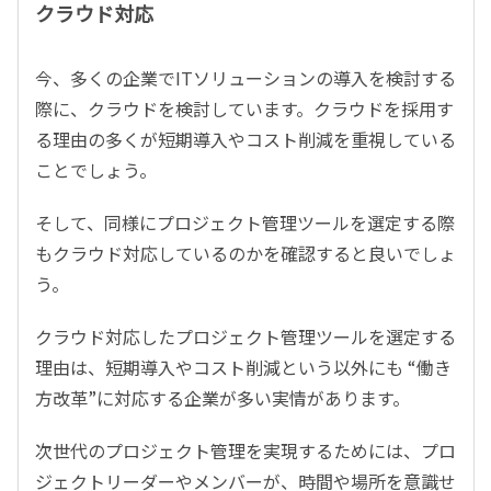
クラウド対応
今、多くの企業でITソリューションの導入を検討する
際に、クラウドを検討しています。クラウドを採用す
る理由の多くが短期導入やコスト削減を重視している
ことでしょう。
そして、同様にプロジェクト管理ツールを選定する際
もクラウド対応しているのかを確認すると良いでしょ
う。
クラウド対応したプロジェクト管理ツールを選定する
理由は、短期導入やコスト削減という以外にも “働き
方改革”に対応する企業が多い実情があります。
次世代のプロジェクト管理を実現するためには、プロ
ジェクトリーダーやメンバーが、時間や場所を意識せ