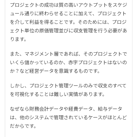
プロジェクトの成功は質の高いアウトプットをスケジ
ュール通りに終わらせることに加えて、プロジェクト
を介して利益を得ることです。そのためには、プロジ
ェクト単位の原価管理並びに収支管理を行う必要があ
ります。
また、マネジメント層であれば、そのプロジェクトで
いくら儲かっているのか、赤字プロジェクトはないの
か？など経営データを意識するものです。
しかし、プロジェクト管理ツールのみで収支のすべて
を可視化することは難しい実情があります。
なぜなら財務会計データや経費データ、給与データ
は、他のシステムで管理されているケースがほとんど
だからです。