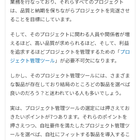
業務を行なっており、それらすべてのプロジェクト
は、品質と納期を保ちながらプロジェクトを完遂させ
ることを目標にしています。
そして、そのプロジェクトに関わる人員や関係者が増
えるほど、高い品質が求められるほど、そして、利益
を追求するほどプロジェクトを管理するための「
プロ
ジェクト管理ツール
」が必要不可欠になります。
しかし、そのプロジェクト管理ツールには、さまざま
な製品が存在しており結局のところどの製品を選べば
良いのだろう？と迷われている人も多いでしょう。
実は、プロジェクト管理ツールの選定には押さえてお
きたいポイントが7つあります。それらのポイントを
押さえつつ、自社要件を満たしたプロジェクト管理ツ
ールを選べば、自社にフィットする製品を導入するこ