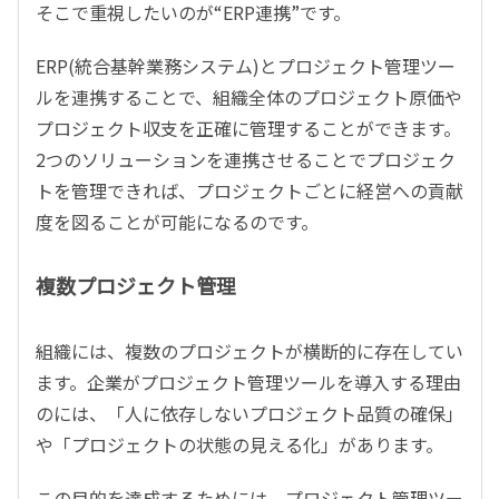
そこで重視したいのが“ERP連携”です。
ERP(統合基幹業務システム)とプロジェクト管理ツー
ルを連携することで、組織全体のプロジェクト原価や
プロジェクト収支を正確に管理することができます。
2つのソリューションを連携させることでプロジェク
トを管理できれば、プロジェクトごとに経営への貢献
度を図ることが可能になるのです。
複数プロジェクト管理
組織には、複数のプロジェクトが横断的に存在してい
ます。企業がプロジェクト管理ツールを導入する理由
のには、「人に依存しないプロジェクト品質の確保」
や「プロジェクトの状態の見える化」があります。
この目的を達成するためには、プロジェクト管理ツー