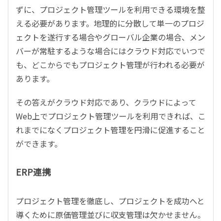
ずに、プロジェクト管理ツールを利用できる環境を整
える必要があります。地理的に分散して単一のプロジ
ェクトを遂行する場合やグローバル企業の場合、メン
バーが常駐するような場合にはクラウド対応でいつで
も、どこからでもプロジェクト管理が行われる必要が
あります。
その答えがクラウド対応であり、クラウドによって
Web上でプロジェクト管理ツールを利用できれば、こ
れまでになくプロジェクト管理を円滑に促進すること
ができます。
ERP連携
プロジェクト管理を徹底し、プロジェクトを成功へと
導くために原価管理並びに収支管理は欠かせません。