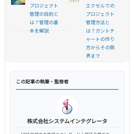
プロジェクト
エクセルでの
管理の目的と
プロジェクト
は？管理の基
管理方法と
本を解説
は？ガントチ
ャートの作り
方からその限
界まで
この記事の執筆・監修者
株式会社システムインテグレータ