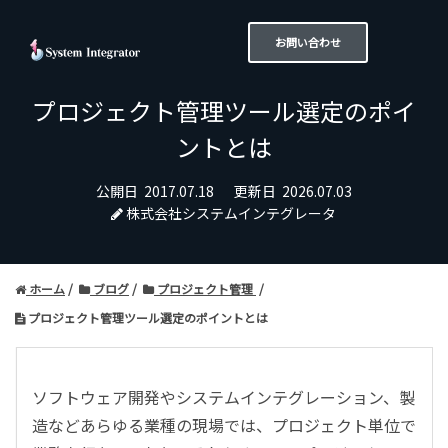
お問い合わせ
プロジェクト管理ツール選定のポイ
ントとは
公開日
2017.07.18
更新日
2026.07.03
株式会社システムインテグレータ
ホーム
ブログ
プロジェクト管理
プロジェクト管理ツール選定のポイントとは
ソフトウェア開発やシステムインテグレーション、製
造などあらゆる業種の現場では、プロジェクト単位で