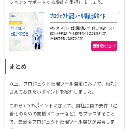
ションをサポートする機能を重視しましょう。
まとめ
以上、プロジェクト管理ツール選定において、絶対押
さえておきたいポイントを紹介しました。
これら7つのポイントに加えて、自社独自の要件（定
着化のための支援メニューなど）をプラスすること
で、最適なプロジェクト管理ツール選びが実現しま