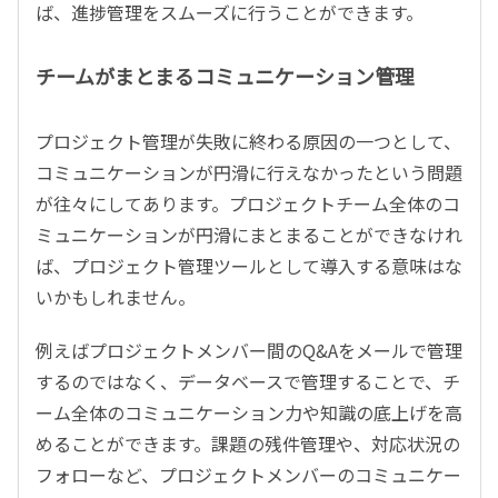
ば、進捗管理をスムーズに行うことができます。
チームがまとまるコミュニケーション管理
プロジェクト管理が失敗に終わる原因の一つとして、
コミュニケーションが円滑に行えなかったという問題
が往々にしてあります。プロジェクトチーム全体のコ
ミュニケーションが円滑にまとまることができなけれ
ば、プロジェクト管理ツールとして導入する意味はな
いかもしれません。
例えばプロジェクトメンバー間のQ&Aをメールで管理
するのではなく、データベースで管理することで、チ
ーム全体のコミュニケーション力や知識の底上げを高
めることができます。課題の残件管理や、対応状況の
フォローなど、プロジェクトメンバーのコミュニケー