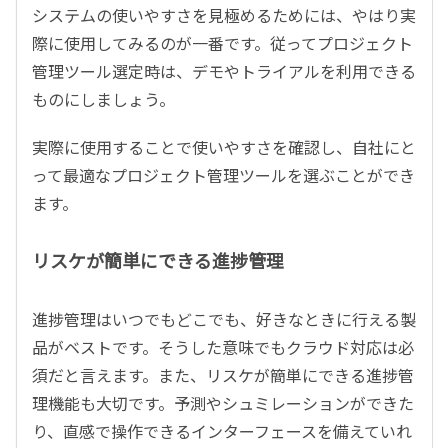
システムの使いやすさを見極めるためには、やはり実
際に使用してみるのが一番です。従ってプロジェクト
管理ツール選定時は、デモやトライアルを利用できる
ものにしましょう。
実際に使用することで使いやすさを確認し、自社にと
って最適なプロジェクト管理ツールを選ぶことができ
ます。
リスケが簡単にできる進捗管理
進捗管理はいつでもどこでも、好きなときに行える製
品がベストです。そうした意味でもクラウド対応は必
須だと言えます。また、リスケが簡単にできる進捗管
理機能も大切です。予測やシュミレーションができた
り、直感で操作できるインターフェースを備えていれ