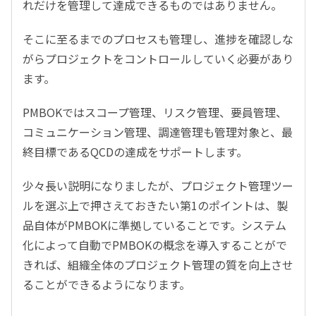
れだけを管理して達成できるものではありません。
そこに至るまでのプロセスも管理し、進捗を確認しな
がらプロジェクトをコントロールしていく必要があり
ます。
PMBOKではスコープ管理、リスク管理、要員管理、
コミュニケーション管理、調達管理も管理対象と、最
終目標であるQCDの達成をサポートします。
少々長い説明になりましたが、プロジェクト管理ツー
ルを選ぶ上で押さえておきたい第1のポイントは、製
品自体がPMBOKに準拠していることです。システム
化によって自動でPMBOKの概念を導入することがで
きれば、組織全体のプロジェクト管理の質を向上させ
ることができるようになります。