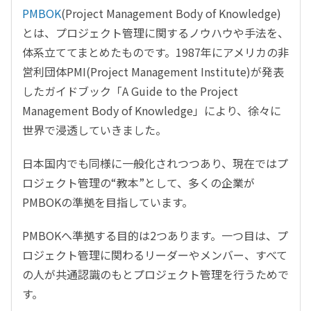
PMBOK
(Project Management Body of Knowledge)
とは、プロジェクト管理に関するノウハウや手法を、
体系立ててまとめたものです。1987年にアメリカの非
営利団体PMI(Project Management Institute)が発表
したガイドブック「A Guide to the Project
Management Body of Knowledge」により、徐々に
世界で浸透していきました。
日本国内でも同様に一般化されつつあり、現在ではプ
ロジェクト管理の“教本”として、多くの企業が
PMBOKの準拠を目指しています。
PMBOKへ準拠する目的は2つあります。一つ目は、プ
ロジェクト管理に関わるリーダーやメンバー、すべて
の人が共通認識のもとプロジェクト管理を行うためで
す。