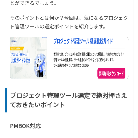
とができるでしょう。
そのポイントとは何か？今回は、気になるプロジェク
ト管理ツールの選定ポイントを紹介します。
プロジェクト管理ツール選定で絶対押さえ
ておきたいポイント
PMBOK対応