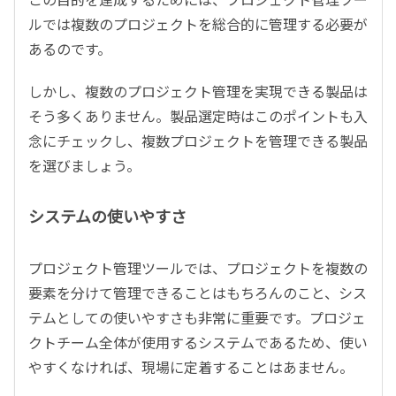
ルでは複数のプロジェクトを総合的に管理する必要が
あるのです。
しかし、複数のプロジェクト管理を実現できる製品は
そう多くありません。製品選定時はこのポイントも入
念にチェックし、複数プロジェクトを管理できる製品
を選びましょう。
システムの使いやすさ
プロジェクト管理ツールでは、プロジェクトを複数の
要素を分けて管理できることはもちろんのこと、シス
テムとしての使いやすさも非常に重要です。プロジェ
クトチーム全体が使用するシステムであるため、使い
やすくなければ、現場に定着することはあません。