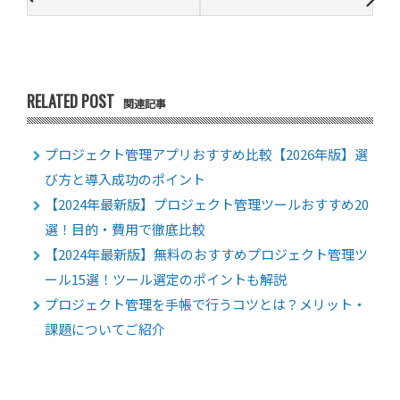
RELATED POST
関連記事
プロジェクト管理アプリおすすめ比較【2026年版】選
び方と導入成功のポイント
【2024年最新版】プロジェクト管理ツールおすすめ20
選！目的・費用で徹底比較
【2024年最新版】無料のおすすめプロジェクト管理ツ
ール15選！ツール選定のポイントも解説
プロジェクト管理を手帳で行うコツとは？メリット・
課題についてご紹介