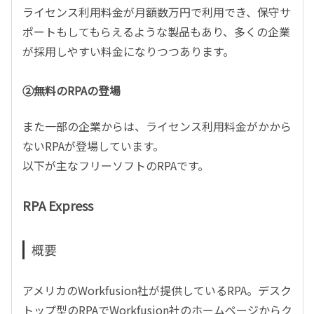
ライセンス利用料金が月額数万円で利用でき、保守サ
ポートもしてもらえるような製品もあり、多くの企業
が採用しやすい料金になりつつあります。
②無料のRPAの登場
また一部の企業からは、ライセンス利用料金がかから
ないRPAが登場しています。
以下が主なフリーソフトのRPAです。
RPA Express
概要
アメリカのWorkfusion社が提供しているRPA。デスク
トップ型のRPAでWorkfusion社のホームページからク