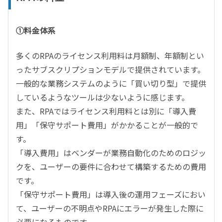
①料金体系
多くのRPAのライセンス利用料は月額制、年額制とい
ったサブスクリプションモデルで提供されています。
一般的な業務システムのように「買い切り型」で提供
しているようなツールは少ないように感じます。
また、RPAではライセンス利用料とは別に「導入費
用」「保守サポート費用」がかかることが一般的で
す。
「導入費用」はベンダーが業務自動化のためのロジッ
クを、ユーザーの要件に合わせて構築するための費用
です。
「保守サポート費用」は導入後の運用フェーズにおい
て、ユーザーの不明点やRPAにエラーが発生した際に
必要になるものです。