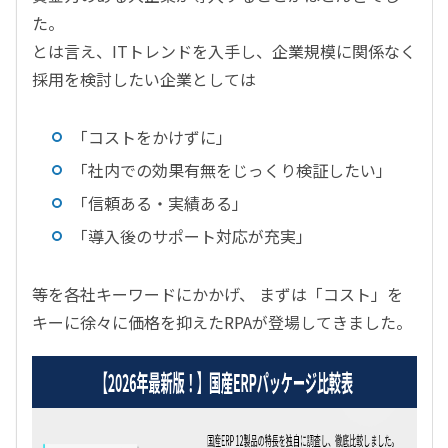
た。
とは言え、ITトレンドを入手し、企業規模に関係なく
採用を検討したい企業としては
「コストをかけずに」
「社内での効果有無をじっくり検証したい」
「信頼ある・実績ある」
「導入後のサポート対応が充実」
等を各社キーワードにかかげ、 まずは「コスト」を
キーに徐々に価格を抑えたRPAが登場してきました。