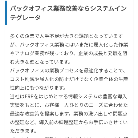
バックオフィス業務改善ならシステムイン
テグレータ
多くの企業で人手不足が大きな課題となっています
が、バックオフィス業務にはいまだに属人化した作業
やアナログ業務が残っており、企業の成長と発展を阻
む大きな壁となっています。
バックオフィスの業務プロセスを最適化することで、
コスト削減や属人化の防止だけでなく企業全体の生産
性向上にもつながります。
当社はERPをはじめとする情報システムの豊富な導入
実績をもとに、お客様一人ひとりのニーズに合わせた
最適な改善策を提案します。業務の洗い出しや問題点
の整理など、導入前の課題整理からお手伝いさせてい
ただきます。