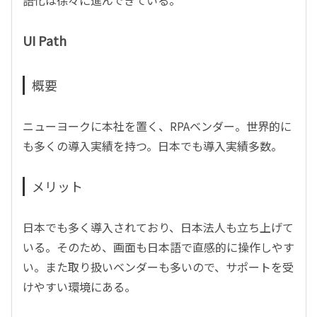
語化は徐々に進んできている。
UI Path
概要
ニューヨークに本社を置く、RPAベンダー。世界的に
も多くの導入実績を持つ。日本でも導入実績多数。
メリット
日本でも多く導入されており、日本法人も立ち上げて
いる。そのため、画面も日本語で直感的に操作しやす
い。また取り扱いベンダーも多いので、サポートを受
けやすい環境にある。