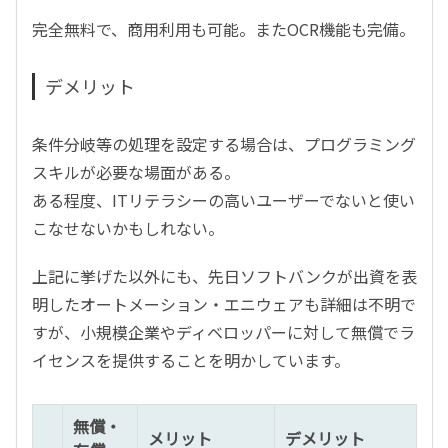
完全無料で、商用利用も可能。またOCR機能も完備。
デメリット
条件分岐等の処理を設定する場合は、プログラミング
スキルが必要な場面がある。
ある程度、ITリテラシーの高いユーザーでないと使い
こなせないかもしれない。
上記に挙げた以外にも、先日ソフトバンクが出資を表
明したオートメーション・エニウェアも詳細は不明で
すが、小規模企業やディベロッパーに対して無償でラ
イセンスを提供することを明かしています。
無償・
メリット
デメリット