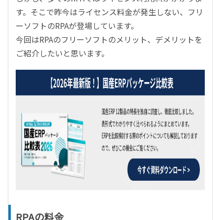
す。そこで昨今はライセンス料金が発生しない、フリ
ーソフトのRPAが登場しています。
今回はRPAのフリーソフトのメリット、デメリットを
ご紹介したいと思います。
RPAの料金