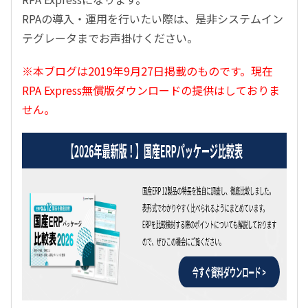
RPAの導入・運用を行いたい際は、是非システムイン
テグレータまでお声掛けください。
※本ブログは2019年9月27日掲載のものです。現在
RPA Express無償版ダウンロードの提供はしておりま
せん。