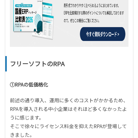
フリーソフトのRPA
①RPAの低価格化
前述の通り導入、運用に多くのコストがかかるため、
RPAを導入される中小企業はそれほど多くなかったよ
うに感じます。
そこで徐々にライセンス料金を抑えたRPAが登場して
きました。