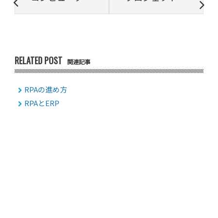
RELATED POST
関連記事
RPAの進め方
RPAとERP