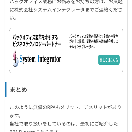
バックオフィス業務にお悩みをお持ちの方は、お気軽
に株式会社システムインテグレータまでご連絡くださ
い。
まとめ
このように無償のRPAもメリット、デメリットがあり
ます。
当社で取り扱いをしているのは、最初にご紹介した
RPA Expressになります。