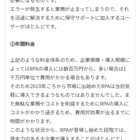
エラーが発生すると業務が止まってしまうので、それ
を迅速に解決するために保守サポートに加入するユー
ザーがほとんどです。
②年間料金
上記のような料金体系のため、企業規模・導入規模に
よってはRPAの導入には数百万円から、多い場合は1
千万円単位で費用がかかる場合もあります。
そのため2010年ごろから市場に出始めたRPAは当初気
軽に導入できるようなものではありませんでした。ま
た無駄な業務やコストを削減するためにRPAの導入に
コストがかかり過ぎるため、費用対効果が出るまでに
時間がかかります。
このような状況から、RPAが登場し始めた段階では、
資金力のある大企業が導入することがほとんどでし