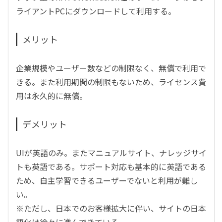
ライアントPCにダウンロードして利用する。
メリット
企業規模やユーザー数などの制限なく、無償で利用で
きる。また利用期間の制限もないため、ライセンス費
用は永久的に無償。
デメリット
UIが英語のみ。またマニュアルサイト、ナレッジサイ
トも英語である。サポート対応も基本的に英語である
ため、自主学習できるユーザーでないと利用が難し
い。
※ただし、日本でのお客様拡大に伴い、サイトの日本