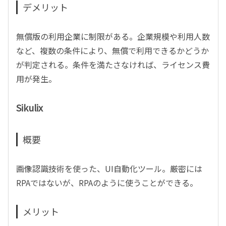
デメリット
無償版の利用企業に制限がある。企業規模や利用人数
など、複数の条件により、無償で利用できるかどうか
が判定される。条件を満たさなければ、ライセンス費
用が発生。
Sikulix
概要
画像認識技術を使った、UI自動化ツール。厳密には
RPAではないが、RPAのように使うことができる。
メリット