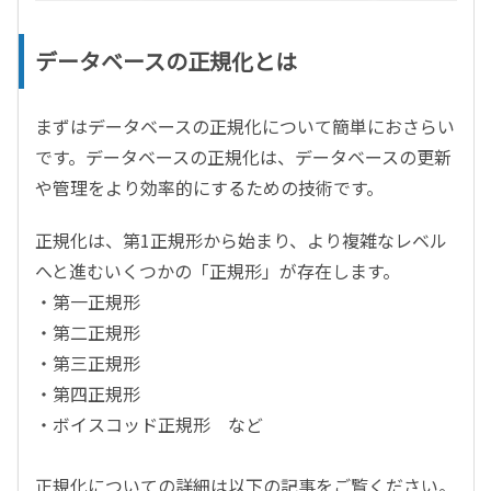
データベースの正規化とは
まずはデータベースの正規化について簡単におさらい
です。データベースの正規化は、データベースの更新
や管理をより効率的にするための技術です。
正規化は、第1正規形から始まり、より複雑なレベル
へと進むいくつかの「正規形」が存在します。
・第一正規形
・第二正規形
・第三正規形
・第四正規形
・ボイスコッド正規形 など
正規化についての詳細は以下の記事をご覧ください。