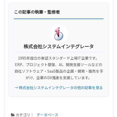
この記事の執筆・監修者
株式会社システムインテグレータ
1995年設立の東証スタンダード上場IT企業です。
ERP、プロジェクト管理、AI、開発支援ツールなどの
自社ソフトウェア・SaaS製品の企画・開発・販売を手
がけ、企業のDX推進を支援しています。
→ 株式会社システムインテグレータの他の記事を見る
カテゴリ：
データベース