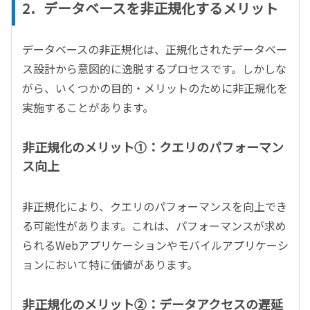
2．データベースを非正規化するメリット
データベースの非正規化は、正規化されたデータベー
ス設計から意図的に逸脱するプロセスです。しかしな
がら、いくつかの目的・メリットのために非正規化を
実施することがあります。
非正規化のメリット①：クエリのパフォーマン
ス向上
非正規化により、クエリのパフォーマンスを向上でき
る可能性があります。これは、パフォーマンスが求め
られるWebアプリケーションやモバイルアプリケーシ
ョンにおいて特に価値があります。
非正規化のメリット②：データアクセスの遅延