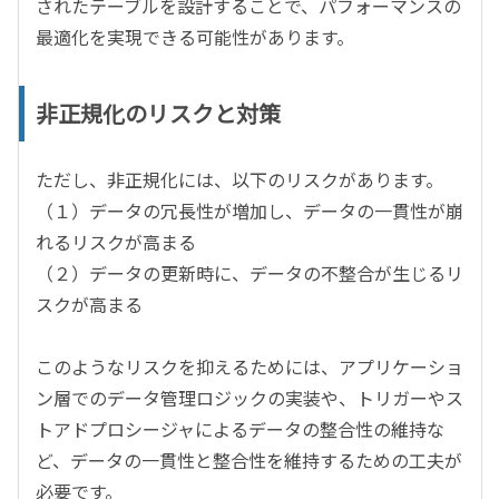
されたテーブルを設計することで、パフォーマンスの
最適化を実現できる可能性があります。
非正規化のリスクと対策
ただし、非正規化には、以下のリスクがあります。
（１）データの冗長性が増加し、データの一貫性が崩
れるリスクが高まる
（２）データの更新時に、データの不整合が生じるリ
スクが高まる
このようなリスクを抑えるためには、アプリケーショ
ン層でのデータ管理ロジックの実装や、トリガーやス
トアドプロシージャによるデータの整合性の維持な
ど、データの一貫性と整合性を維持するための工夫が
必要です。