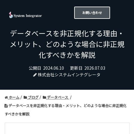
お問い合わせ
データベースを非正規化する理由・
メリット、どのような場合に非正規
化すべきかを解説
公開日
2024.06.10
更新日
2026.07.03
株式会社システムインテグレータ
ホーム
ブログ
データベース
データベースを非正規化する理由・メリット、どのような場合に非正規化
すべきかを解説