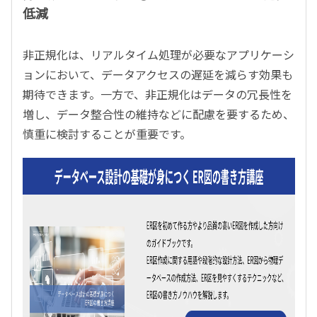
低減
非正規化は、リアルタイム処理が必要なアプリケーシ
ョンにおいて、データアクセスの遅延を減らす効果も
期待できます。一方で、非正規化はデータの冗長性を
増し、データ整合性の維持などに配慮を要するため、
慎重に検討することが重要です。