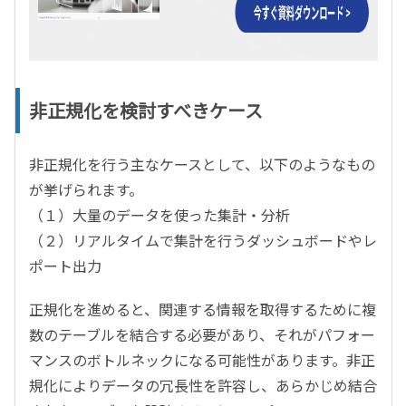
非正規化を検討すべきケース
非正規化を行う主なケースとして、以下のようなもの
が挙げられます。
（１）大量のデータを使った集計・分析
（２）リアルタイムで集計を行うダッシュボードやレ
ポート出力
正規化を進めると、関連する情報を取得するために複
数のテーブルを結合する必要があり、それがパフォー
マンスのボトルネックになる可能性があります。非正
規化によりデータの冗長性を許容し、あらかじめ結合