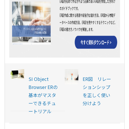
SI Object
ER図 リレー
Browser ERの
ションシップ
基本がマスタ
を正しく使い
ーできるチュ
分けよう
ートリアル