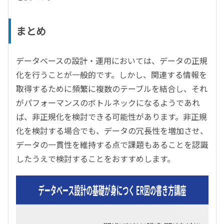
まとめ
データベースの設計・運用においては、データの正規
化を行うことが一般的です。しかし、関連する情報を
取得するために頻繁に複数のテーブルを結合し、それ
がパフォーマンスのボトルネックになるようであれ
ば、非正規化を検討できる可能性があります。非正規
化を検討する場合でも、データの冗長性を増加させ、
データの一貫性を維持する点で課題もあることを認識
したうえで検討することをおすすめします。