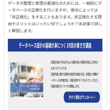
データの整理と管理の最適化のためには、一般的にデ
ータベースの正規化を行いますが、場合によっては
「非正規化」をすることもあります。非正規化する理
由やメリットはいったい何でしょうか？本記事で詳し
く解説します。