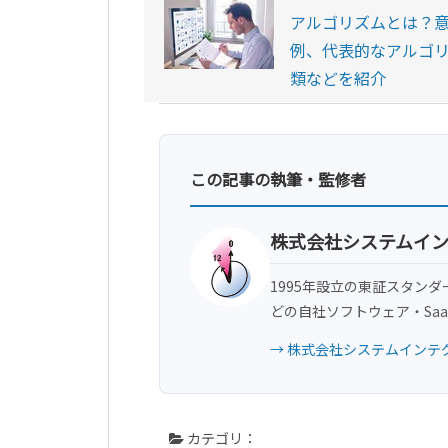
アルゴリズムとは？
例、代表的なアルゴ
類などを紹介
この記事の執筆・監修者
株式会社システムイ
1995年設立の東証スタンダ
どの自社ソフトウェア・Sa
→ 株式会社システムインテ
カテゴリ：