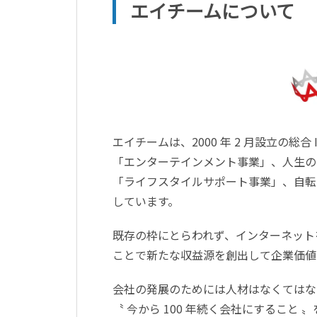
エイチームについて
エイチームは、2000 年 2 月設立の
「エンターテインメント事業」、人生の
「ライフスタイルサポート事業」、自転車
しています。
既存の枠にとらわれず、インターネット
ことで新たな収益源を創出して企業価値
会社の発展のためには人材はなくてはな
〝 今から 100 年続く会社にすること