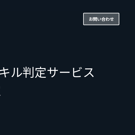
お問い合わせ
キル判定サービス
定