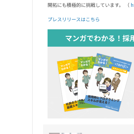
開拓にも積極的に挑戦しています。 （
h
プレスリリースはこちら