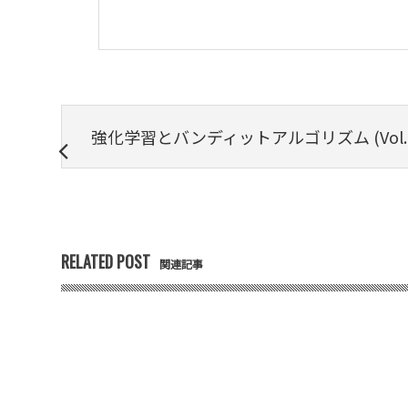
強化学習とバンディットアルゴリズム (Vol.10)
RELATED POST
関連記事