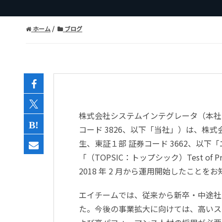
ホーム
ブログ
株式会社システムインテグレータ（本社
コード 3826、以下「当社」）は、株
生、東証１部 証券コード 3662、以下
「（TOPSIC：トップシック）Test of Progr
2018 年 2 月から運用開始したことを
エイチームでは、従来から新卒・中途社
た。今後の事業拡大に向けては、高いス