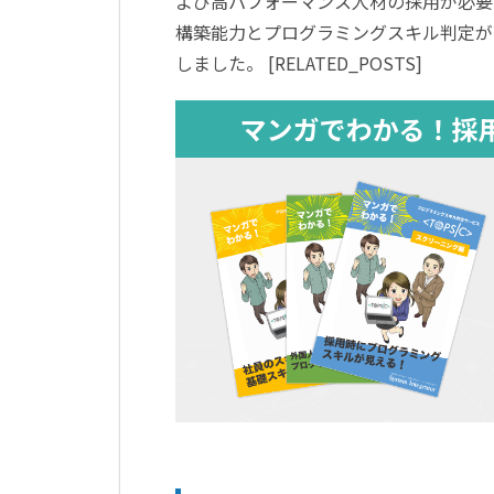
よび高パフォーマンス人材の採用が必要
構築能力とプログラミングスキル判定が可能
しました。 [RELATED_POSTS]