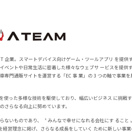
総合 IT 企業。スマートデバイス向けゲーム・ツールアプリ を提供
イベントや日常生活に密着した様々なウェブサ ービスを提供
専門通販サイトを運営する「EC 事 業」の 3 つの軸で事業を
を使った多様な技術を駆使しており、幅広いビジネス に挑戦
のさらなる向上に努めています。
らないものであり、〝 みんなで幸せになれる会社にす ること 
 〟を経営理念に掲げ、さらなる成長をしていく ために新しい事業