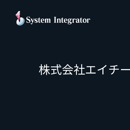
株式会社エイチ