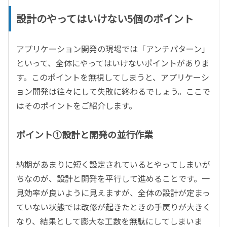
設計のやってはいけない5個のポイント
アプリケーション開発の現場では「アンチパターン」
といって、全体にやってはいけないポイントがありま
す。このポイントを無視してしまうと、アプリケーシ
ョン開発は往々にして失敗に終わるでしょう。ここで
はそのポイントをご紹介します。
ポイント①設計と開発の並行作業
納期があまりに短く設定されているとやってしまいが
ちなのが、設計と開発を平行して進めることです。一
見効率が良いように見えますが、全体の設計が定まっ
ていない状態では改修が起きたときの手戻りが大きく
なり、結果として膨大な工数を無駄にしてしまいま