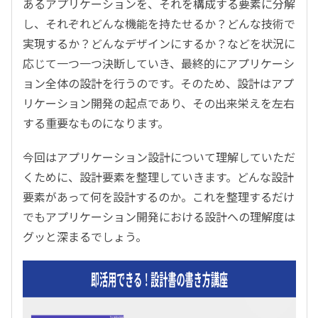
あるアプリケーションを、それを構成する要素に分解
し、それぞれどんな機能を持たせるか？どんな技術で
実現するか？どんなデザインにするか？などを状況に
応じて一つ一つ決断していき、最終的にアプリケーシ
ョン全体の設計を行うのです。そのため、設計はアプ
リケーション開発の起点であり、その出来栄えを左右
する重要なものになります。
今回はアプリケーション設計について理解していただ
くために、設計要素を整理していきます。どんな設計
要素があって何を設計するのか。これを整理するだけ
でもアプリケーション開発における設計への理解度は
グッと深まるでしょう。