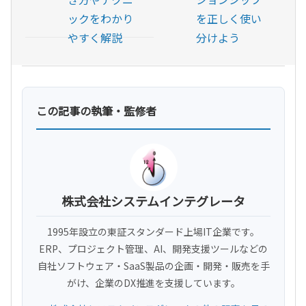
ックをわかり
を正しく使い
やすく解説
分けよう
この記事の執筆・監修者
株式会社システムインテグレータ
1995年設立の東証スタンダード上場IT企業です。
ERP、プロジェクト管理、AI、開発支援ツールなどの
自社ソフトウェア・SaaS製品の企画・開発・販売を手
がけ、企業のDX推進を支援しています。