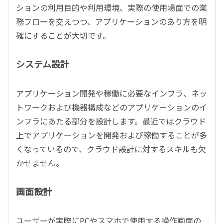
ションの利用目的や利用環境、実際の使用場面での業
務フローを交えつつ、アプリケーションのあり方を明
確にすることが大切です。
システム設計
アプリケーション開発や稼働に必要なインフラ、ネッ
トワークおよび機器構成などのアプリケーションのイ
ンフラにあたる部分を設計します。最近ではクラウド
上でアプリケーションを開発および稼働することが多
くなっているので、クラウド設計に対するスキルも欠
かせません。
画面設計
ユーザーが実際にPCやスマホで使用する操作画面の