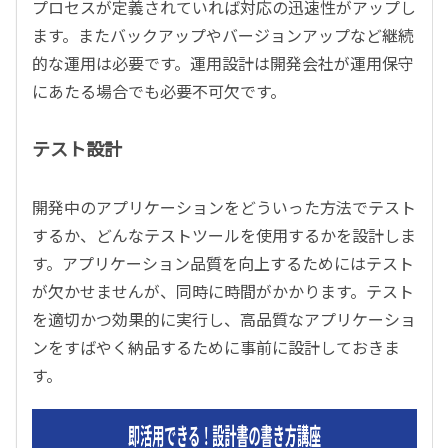
プロセスが定義されていれば対応の迅速性がアップし
ます。またバックアップやバージョンアップなど継続
的な運用は必要です。運用設計は開発会社が運用保守
にあたる場合でも必要不可欠です。
テスト設計
開発中のアプリケーションをどういった方法でテスト
するか、どんなテストツールを使用するかを設計しま
す。アプリケーション品質を向上するためにはテスト
が欠かせませんが、同時に時間がかかります。テスト
を適切かつ効果的に実行し、高品質なアプリケーショ
ンをすばやく納品するために事前に設計しておきま
す。