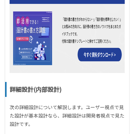
詳細設計(内部設計)
次の詳細設計について解説します。ユーザー視点で見
た設計が基本設計なら、詳細設計は開発者視点で見た
設計です。