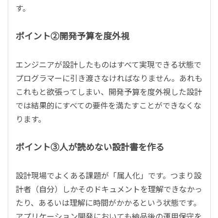
す。
ポイント②開発予算を度外視
エンジニアが設計したものはすべて実現できる状態で
プログラマーに引き渡さなければなりません。あれも
これもと欲張ってしまい、開発予算を度外視した設計
では結果的にすべての要件を満たすことができなくな
ります。
ポイント③人が読めない設計書を作る
設計現場でよくある課題が「属人化」です。つまり設
計者（自分）しかそのドキュメントを理解できなかっ
たり、あるいは理解に時間がかかるという状態です。
アプリケーション開発においても納品後の運用保守を