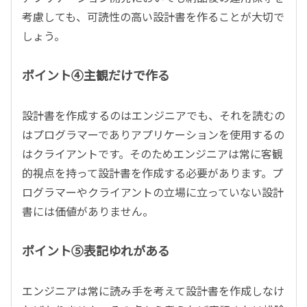
考慮しても、可読性の高い設計書を作ることが大切で
しょう。
ポイント④主観だけで作る
設計書を作成するのはエンジニアでも、それを読むの
はプログラマーでありアプリケーションを使用するの
はクライアントです。そのためエンジニアは常に客観
的視点を持って設計書を作成する必要があります。プ
ログラマーやクライアントの立場に立っていない設計
書には価値がありません。
ポイント⑤表記ゆれがある
エンジニアは常に読み手を考えて設計書を作成しなけ