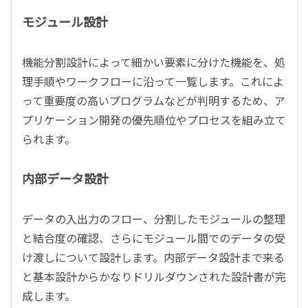
モジュール設計
機能分割設計によって細かい要素に分けた機能を、処
理手順やワークフローに沿って一覧します。これによ
って重要度の高いプログラムなどが判明するため、ア
プリケーション開発の優先順位やプロセスを組み立て
られます。
内部データ設計
データの入出力のフロー、分割したモジュールの整理
と結合度の確認、さらにモジュール間でのデータの受
け渡しについて設計します。内部データ設計まで来る
と基本設計からかなりドリルダウンされた設計書が完
成します。