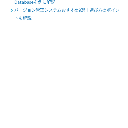
Databaseを例に解説
バージョン管理システムおすすめ9選｜選び方のポイン
トも解説