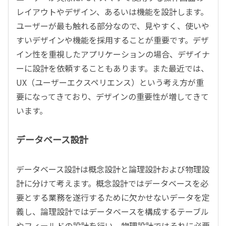
レイアウトやデザイン、あるいは機能を設計します。
ユーザーが最も触れる部分なので、見やすく、使いや
すいデザインや機能を採用することが重要です。デザ
イン性を重視したアプリケーションの場合、デザイナ
ーに設計を依頼することもあります。また最近では、
UX（ユーザーエクスペリエンス）という考え方が重
要になってきており、デザインの重要性が増してきて
います。
データベース設計
データベース設計は概念設計と論理設計および物理設
計に分けて考えます。概念設計ではデータベースを必
要とする業務を遂行するために欠かせないデータを定
義し、論理設計ではデータベースを構成するテーブル
やフィールドの設計を行い、物理設計ではそれに必要