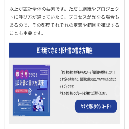
以上が設計全体の要素です。ただし組織やプロジェク
トに呼び方が違っていたり、プロセスが異なる場合も
あるので、その都度それぞれの定義や範囲を確認する
ことも重要です。