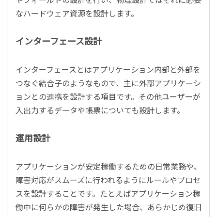
なハードウェア資源を設計します。
インターフェース設計
インターフェースとはアプリケーション内部と外部を
つなぐ結合子のようなもので、主に外部アプリケーシ
ョンとの連携を設計する項目です。その他ユーザーが
入出力するデータや帳票についても設計します。
運用設計
アプリケーションが安定稼働するための日常業務や、
障害対応がスムーズに行われるようにルールやプロセ
スを設計することです。たとえばアプリケーション稼
働中に何らかの障害が発生した場合、あらかじめ復旧