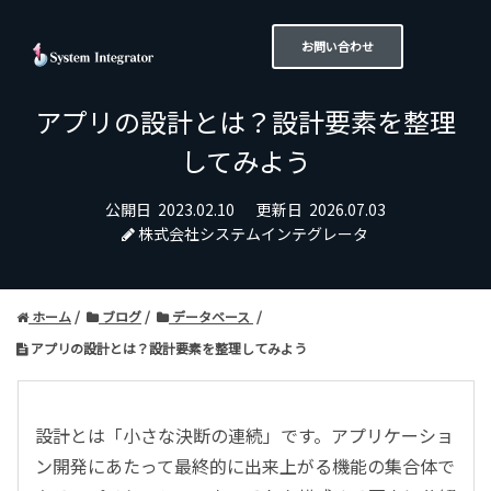
お問い合わせ
アプリの設計とは？設計要素を整理
してみよう
公開日
2023.02.10
更新日
2026.07.03
株式会社システムインテグレータ
ホーム
ブログ
データベース
アプリの設計とは？設計要素を整理してみよう
設計とは「小さな決断の連続」です。アプリケーショ
ン開発にあたって最終的に出来上がる機能の集合体で