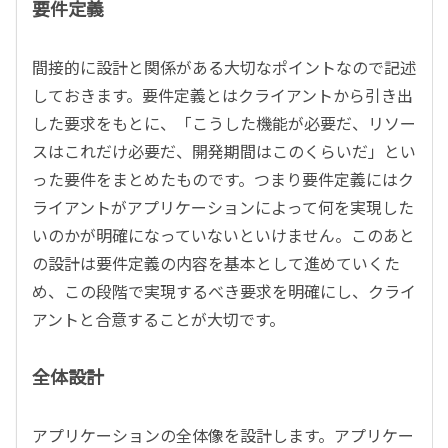
要件定義
間接的に設計と関係がある大切なポイントなので記述
しておきます。要件定義とはクライアントから引き出
した要求をもとに、「こうした機能が必要だ、リソー
スはこれだけ必要だ、開発期間はこのくらいだ」とい
った要件をまとめたものです。つまり要件定義にはク
ライアントがアプリケーションによって何を実現した
いのかが明確になっていないといけません。このあと
の設計は要件定義の内容を基本として進めていくた
め、この段階で実現するべき要求を明確にし、クライ
アントと合意することが大切です。
全体設計
アプリケーションの全体像を設計します。アプリケー