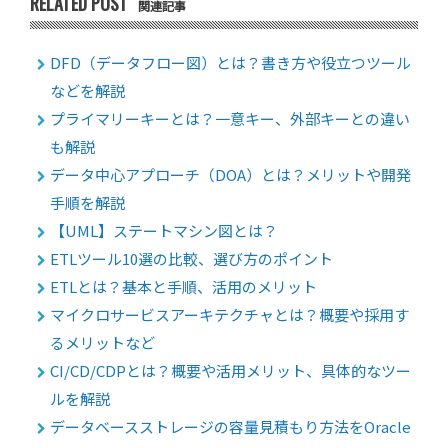
RELATED POST
関連記事
DFD（データフロー図）とは？書き方や役立つツール
などを解説
プライマリーキーとは？一意キー、外部キーとの違い
も解説
データ中心アプローチ（DOA）とは？メリットや開発
手順を解説
【UML】ステートマシン図とは？
ETLツール10選の比較、選び方のポイント
ETLとは？基本と手順、活用のメリット
マイクロサービスアーキテクチャとは？概要や採用す
るメリットなど
CI/CD/CDPとは？概要や活用メリット、具体的なツー
ルを解説
データベースストレージの容量見積もり方法をOracle