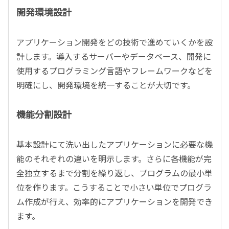
開発環境設計
アプリケーション開発をどの技術で進めていくかを設
計します。導入するサーバーやデータベース、開発に
使用するプログラミング言語やフレームワークなどを
明確にし、開発環境を統一することが大切です。
機能分割設計
基本設計にて洗い出したアプリケーションに必要な機
能のそれぞれの違いを明示します。さらに各機能が完
全独立するまで分割を繰り返し、プログラムの最小単
位を作ります。こうすることで小さい単位でプログラ
ム作成が行え、効率的にアプリケーションを開発でき
ます。