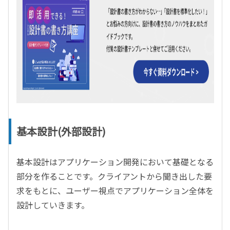
基本設計(外部設計)
基本設計はアプリケーション開発において基礎となる
部分を作ることです。クライアントから聞き出した要
求をもとに、ユーザー視点でアプリケーション全体を
設計していきます。