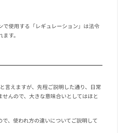
ンで使用する「レギュレーション」は法令
れます。
ないかと言えますが、先程ご説明した通り、日常
ませんので、大きな意味合いとしてはほと
ので、使われ方の違いについてご説明して