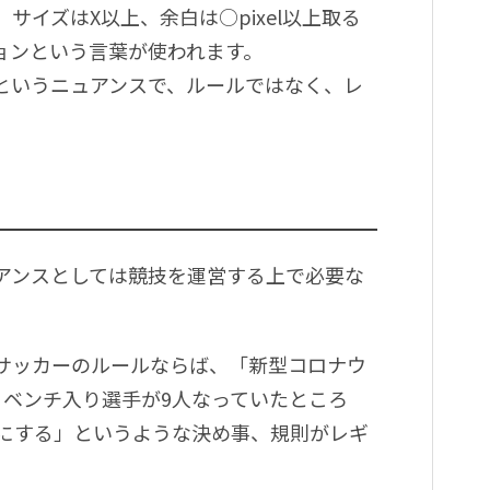
イズはX以上、余白は○pixel以上取る
ョンという言葉が使われます。
というニュアンスで、ルールではなく、レ
アンスとしては競技を運営する上で必要な
サッカーのルールならば、「新型コロナウ
、ベンチ入り選手が9人なっていたところ
人にする」というような決め事、規則がレギ