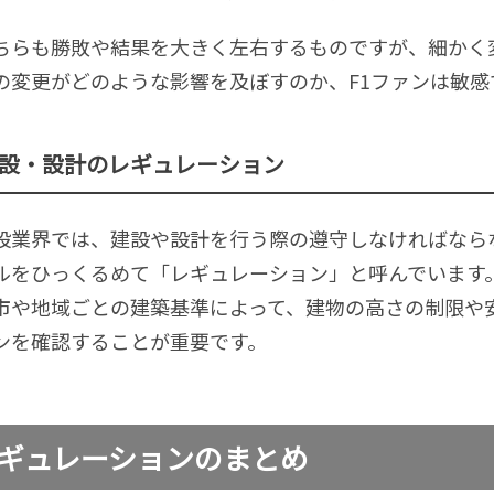
ちらも勝敗や結果を大きく左右するものですが、細かく
の変更がどのような影響を及ぼすのか、F1ファンは敏感
設・設計のレギュレーション
設業界では、建設や設計を行う際の遵守しなければなら
ルをひっくるめて「レギュレーション」と呼んでいます
市や地域ごとの建築基準によって、建物の高さの制限や
ンを確認することが重要です。
ギュレーションのまとめ