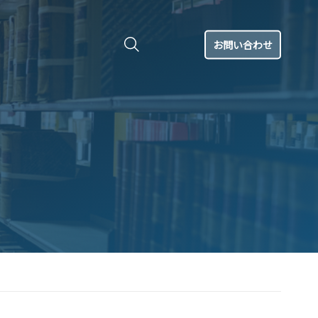
お問い合わせ