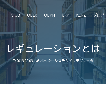
SIOB
OBER
OBPM
ERP
KENZ
ブログ
レギュレーションとは
2019.08.09
株式会社システムインテグレータ