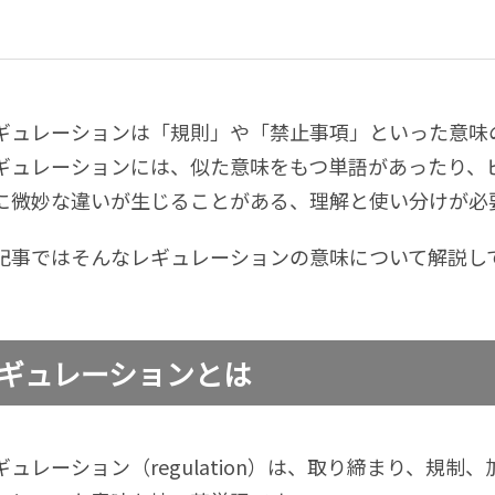
ギュレーションは「規則」や「禁止事項」といった意味
ギュレーションには、似た意味をもつ単語があったり、
に微妙な違いが生じることがある、理解と使い分けが必
記事ではそんなレギュレーションの意味について解説し
ギュレーションとは
ギュレーション（regulation）は、取り締まり、規