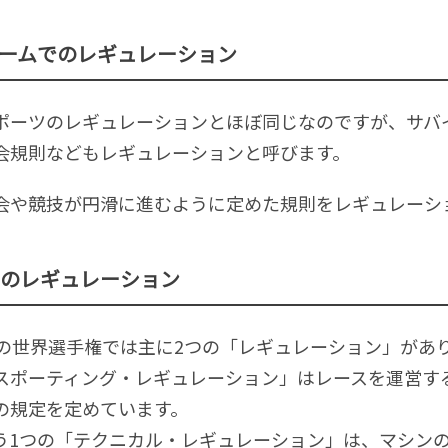
ームでのレギュレーション
ポーツのレギュレーションとほぼ同じなのですが、サバ
会規則などもレギュレーションと呼びます。
会や競技が円滑に進むように定めた規則をレギュレーシ
1のレギュレーション
1の世界選手権では主に2つの「レギュレーション」があ
スポーティング・レギュレーション」はレースを運営す
の規定を定めています。
う1つの「テクニカル・レギュレーション」は、マシン