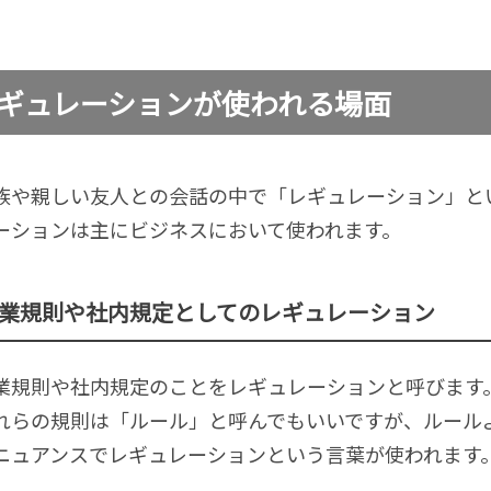
ギュレーションが使われる場面
族や親しい友人との会話の中で「レギュレーション」と
ーションは主にビジネスにおいて使われます。
業規則や社内規定としてのレギュレーション
業規則や社内規定のことをレギュレーションと呼びます
れらの規則は「ルール」と呼んでもいいですが、ルール
ニュアンスでレギュレーションという言葉が使われます