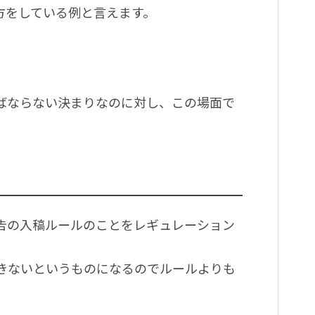
方をしている例と言えます。
ばならない決まりなのに対し、この場面で
告の入稿ルールのことをレギュレーション
きないというものになるのでルールよりも