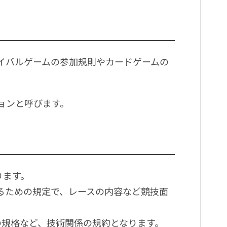
イバルゲームの参加規則やカードゲームの
ョンと呼びます。
ります。
るための規定で、レースの内容など競技面
の規格など、技術関係の規約となります。