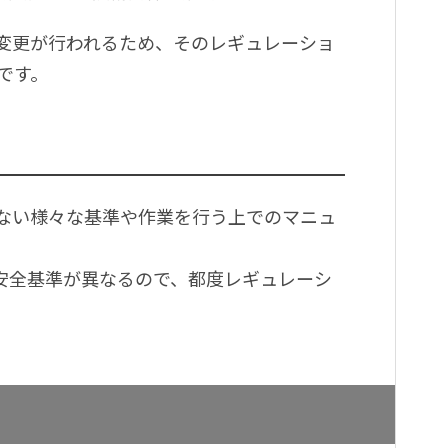
変更が行われるため、そのレギュレーショ
です。
ない様々な基準や作業を行う上でのマニュ
。
安全基準が異なるので、都度レギュレーシ