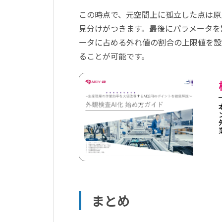
この時点で、元空間上に孤立した点は原
見分けがつきます。最後にパラメータを設定
ータに占める外れ値の割合の上限値を設
ることが可能です。
まとめ