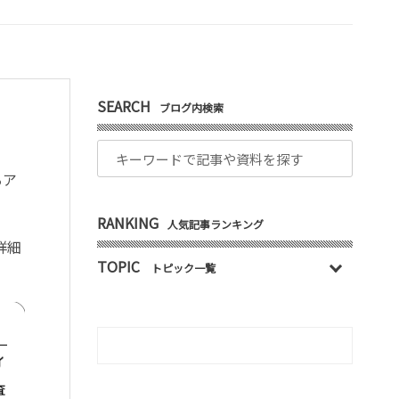
SEARCH
ブログ内検索
るア
RANKING
人気記事ランキング
詳細
TOPIC
トピック一覧