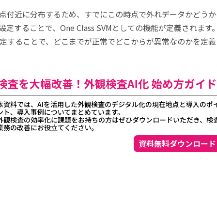
点付近に分布するため、すでにこの時点で外れデータかどうか
することで、One Class SVMとしての機能が定義されます
定することで、どこまでが正常でどこからが異常なのかを定義