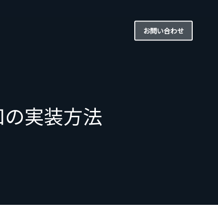
お問い合わせ
検知の実装方法