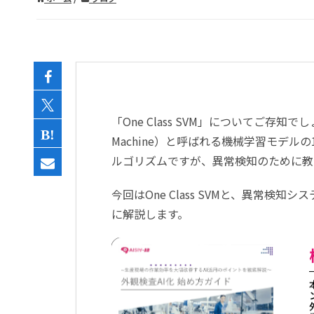
「One Class SVM」についてご存知で
Machine）と呼ばれる機械学習モデ
ルゴリズムですが、異常検知のために教師な
今回はOne Class SVMと、異常
に解説します。