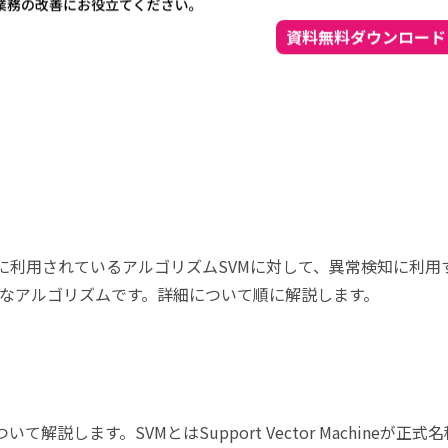
学習で主に利用されているアルゴリズムSVMに対して、異常検知に利用
なアルゴリズムです。詳細について順に解説します。
ついて解説します。SVMとはSupport Vector Machineが正式