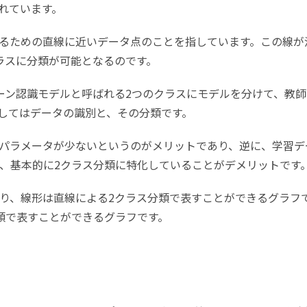
れています。
るための直線に近いデータ点のことを指しています。この線が
ラスに分類が可能となるのです。
ターン認識モデルと呼ばれる2つのクラスにモデルを分けて、教師
してはデータの識別と、その分類です。
きパラメータが少ないというのがメリットであり、逆に、学習デ
、基本的に2クラス分類に特化していることがデメリットです
あり、線形は直線による2クラス分類で表すことができるグラフ
類で表すことができるグラフです。