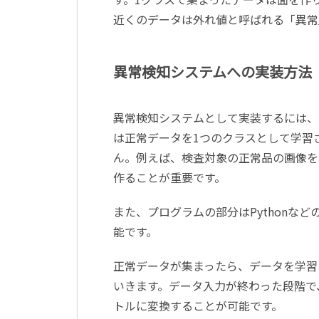
近くのデータは外れ値と呼ばれる「異常
異常検知システムへの実装方法
異常検知システムとして実装するには、まず
は正常データを1つのクラスとして学習
ん。例えば、検査対象の正常品の画像を収集
作ることが重要です。
また、プログラムの部分はPythonな
能です。
正常データが集まったら、データを学習
いきます。データ入力が終わった段階で
トルに変換することが可能です。