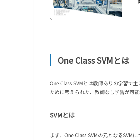
One Class SVMとは
One Class SVMとは教師ありの
ために考えられた、教師なし学習が可能
SVMとは
まず、One Class SVMの元となるSVMに