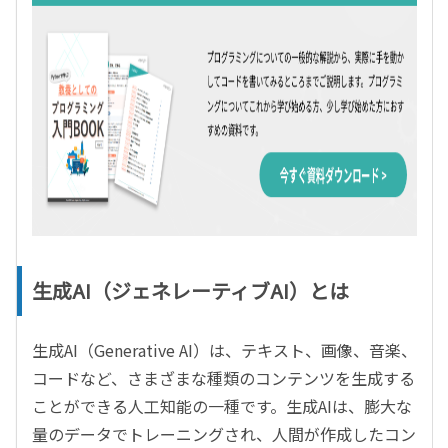
生成AI（ジェネレーティブAI）とは
生成
AI
（
Generative AI
）は、テキスト、画像、音楽、
コードなど、さまざまな種類のコンテンツを生成する
ことができる人工知能の一種です。生成
AI
は、膨大な
量のデータでトレーニングされ、人間が作成したコン