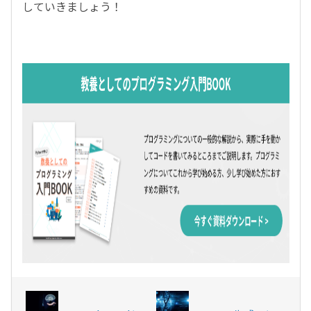
していきましょう！