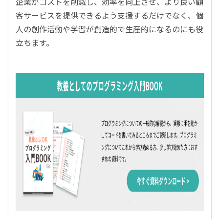
企業がコストを削減し、効率を向上させ、より良い顧
客サービスを提供できるよう支援するだけでなく、個
人の創作活動や学習が創造的で生産的になるのにも役
立ちます。