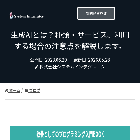
お問い合わせ
生成AIとは？種類・サービス、利用
する場合の注意点を解説します。
公開日
2023.06.20
更新日
2026.05.28
株式会社システムインテグレータ
ホーム
ブログ