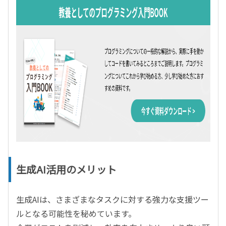
生成AI活用のメリット
生成
AI
は、さまざまなタスクに対する強力な支援ツー
ルとなる可能性を秘めています。