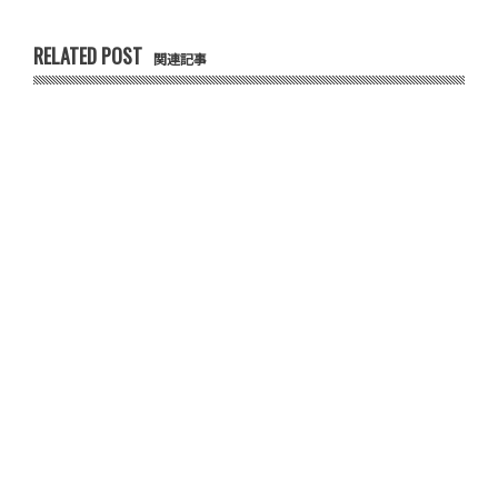
RELATED POST
関連記事