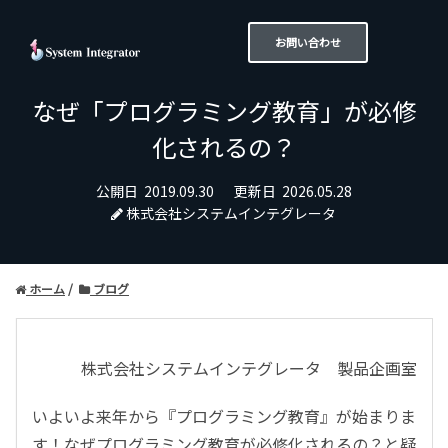
お問い合わせ
なぜ「プログラミング教育」が必修
化されるの？
公開日
2019.09.30
更新日
2026.05.28
株式会社システムインテグレータ
ホーム
ブログ
株式会社システムインテグレータ 製品企画室
いよいよ来年から『プログラミング教育』が始まりま
す！なぜプログラミング教育が必修化されるの？と疑