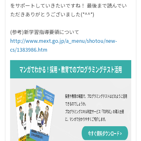
をサポートしていきたいですね！ 最後まで読んでい
ただきありがとうございました(*^^*)
(参考)新学習指導要領について
http://www.mext.go.jp/a_menu/shotou/new-
cs/1383986.htm