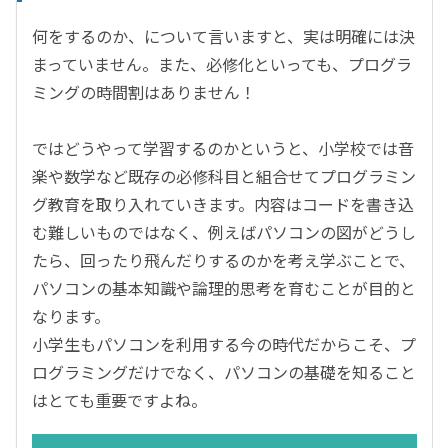
何をするのか、について言いますと、実は明確には決
まっていません。また、必修化といっても、プログラ
ミングの時間割はありません！
ではどうやって学習するのかというと、小学校では音
楽や数学など既存の必修科目と組合せてプログラミン
グ教育を取り入れていきます。内容はコードを書き込
む難しいものではなく、例えばパソコンの図がどうし
たら、回ったり飛んだりするのかを考え学ぶことで、
パソコンの基本知識や論理的思考を育むことが目的と
なります。
小学生もパソコンを利用する今の時代だからこそ、プ
ログラミングだけでなく、パソコンの基礎を知ること
はとても重要ですよね。