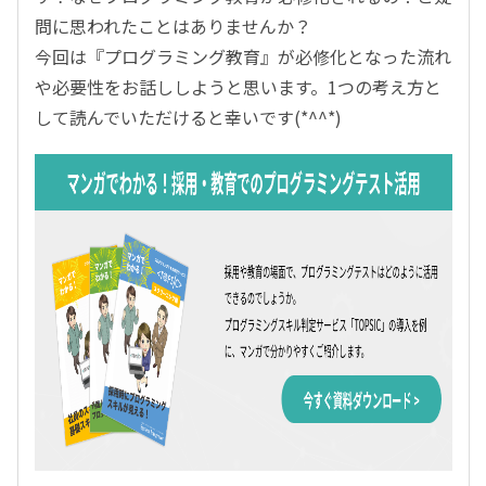
問に思われたことはありませんか？
今回は『プログラミング教育』が必修化となった流れ
や必要性をお話ししようと思います。1つの考え方と
して読んでいただけると幸いです(*^^*)