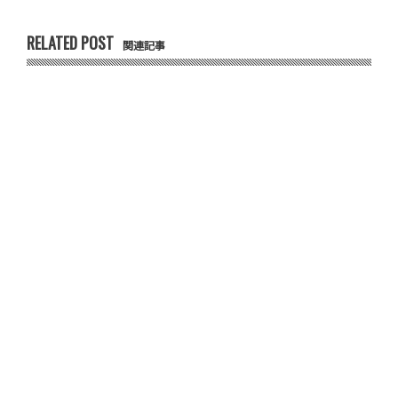
RELATED POST
関連記事