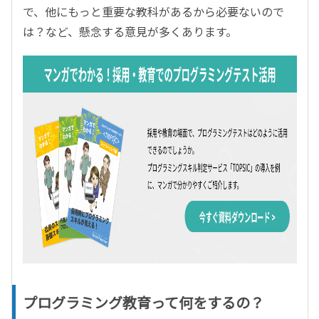
で、他にもっと重要な教科があるから必要ないので
は？など、懸念する意見が多くあります。
プログラミング教育って何をするの？