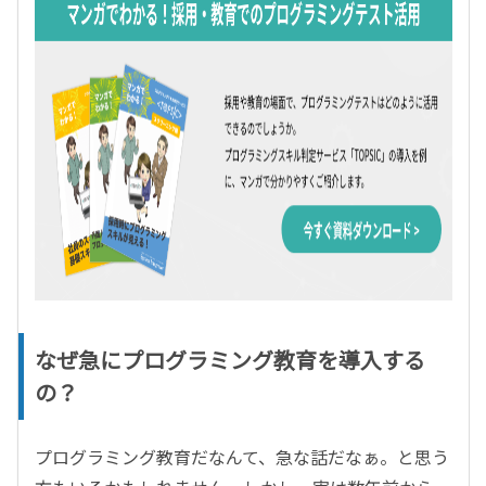
なぜ急にプログラミング教育を導入する
の？
プログラミング教育だなんて、急な話だなぁ。と思う