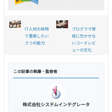
IT人材の採用
プログラマ育
で重視したい
成に欠かせな
３つの能力
いコードレビ
ューの文化
この記事の執筆・監修者
株式会社システムインテグレータ