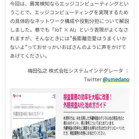
今回は、異常検知ならエッジコンピューティングとい
うことで、エッジコンピューティングを実現するため
の具体的なネットワーク構成や役割分担について解説
しました。巷でも「IoT × AI」という表現がよくなさ
れますが、そんなときには”長距離恋愛はうまくいか
ないよ”っておせっかいおばさんのように声をかけて
あげてください。
梅田弘之
株式会社システムインテグレータ
：
Twitter
@umedano