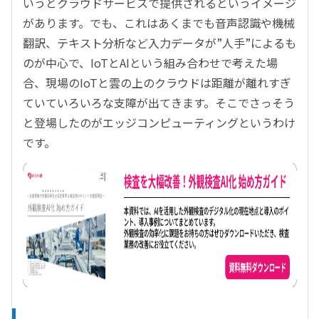
いうとクラウドサービスで提供されるというイメージ
があります。でも、これはあくまでも音声認識や機械
翻訳、テキスト分析など入力データが”人手”によるも
のが中心で、IoTとAIという組み合わせで考えた場
合、現場のIoTと雲の上のクラウドは距離が離れすぎ
ていていろいろな支障が出てきます。そこでさっそう
と登場したのがエッジコンピューティングというわけ
です。