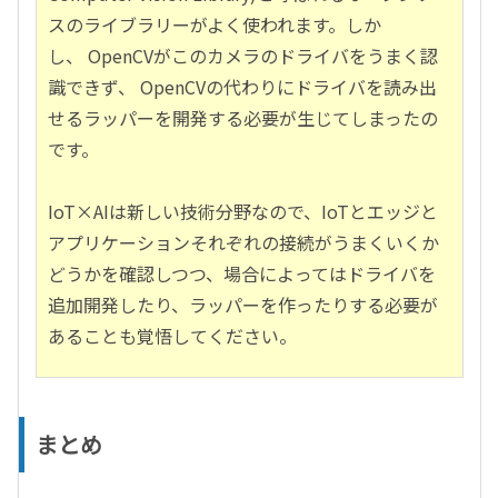
スのライブラリーがよく使われます。しか
し、 OpenCVがこのカメラのドライバをうまく認
識できず、 OpenCVの代わりにドライバを読み出
せるラッパーを開発する必要が生じてしまったの
です。
IoT×AIは新しい技術分野なので、IoTとエッジと
アプリケーションそれぞれの接続がうまくいくか
どうかを確認しつつ、場合によってはドライバを
追加開発したり、ラッパーを作ったりする必要が
あることも覚悟してください。
まとめ