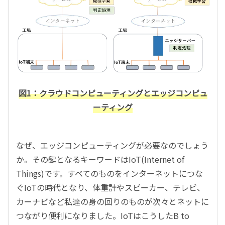
図1：クラウドコンピューティングとエッジコンピュ
ーティング
なぜ、エッジコンピューティングが必要なのでしょう
か。その鍵となるキーワードはIoT(Internet of
Things)です。すべてのものをインターネットにつな
ぐIoTの時代となり、体重計やスピーカー、テレビ、
カーナビなど私達の身の回りのものが次々とネットに
つながり便利になりました。IoTはこうしたB to