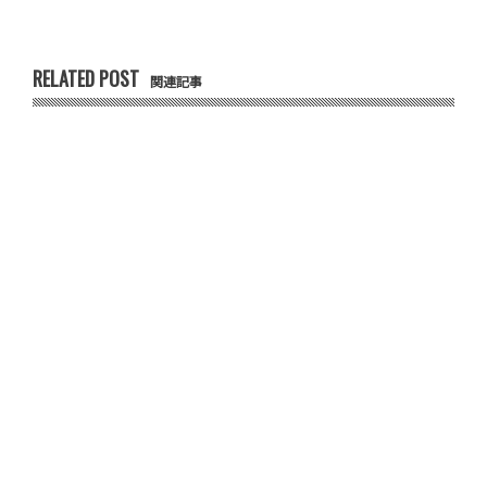
RELATED POST
関連記事