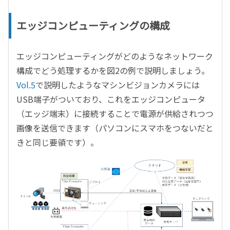
エッジコンピューティングの構成
エッジコンピューティングがどのようなネットワーク
構成でどう処理するかを図2の例で説明しましょう。
Vol.5
で説明したようなマシンビジョンカメラには
USB端子がついており、これをエッジコンピュータ
（エッジ端末）に接続することで電源が供給されつつ
画像を送信できます（パソコンにスマホをつないだと
きと同じ要領です）。