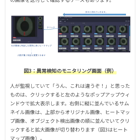
図3：異常検知のモニタリング画面（例）
人が監視していて「うん、これは違うぞ！」と思った
ものは、クリックすると左のようなポップアップウィ
ンドウで拡大表示します。右側に縦に並んでいるサム
ネイル画像は、上部からオリジナル画像、ヒートマッ
プ画像、オブジェクト検出画像の順に並んでいてクリ
ックすると拡大画像が切り替わります（図3はヒート
マップ画像）。