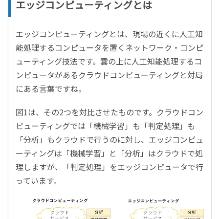
エッジコンピューティングとは
エッジコンピューティングとは、現場の近くに人工知
能処理するコンピュータを置くネットワーク・コンピ
ューティング技法です。雲の上に人工知能処理するコ
ンピュータがあるクラウドコンピューティングと対局
にある言葉ですね。
図1は、その2つを対比させたものです。クラウドコン
ピューティングでは「機械学習」も「判定処理」も
「分析」もクラウドで行うのに対し、エッジコンピュ
ーティングは「機械学習」と「分析」はクラウドで処
理しますが、「判定処理」をエッジコンピュータで行
っています。