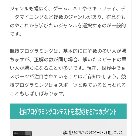
ジャンルも幅広く、ゲーム、ＡＩやセキュリティ、デ
ータマイニングなど複数のジャンルがあり、得意なも
のやこれから学びたいジャンルを選択するのが一般的
です。
競技プログラミングは、基本的に正解数の多い人が勝
ちますが、正解の数が同じ場合、解いたスピードの早
い人が勝ちになることが多いです。現在、世界中でｅ
スポーツが注目されていることはご存知でしょう。競
技プログラミングはｅスポーツと似ていると言われる
こともしばしばあります。