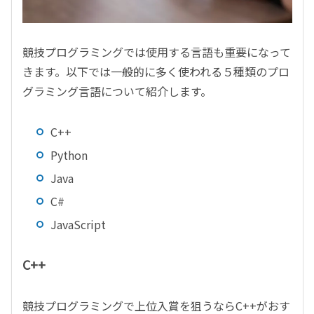
競技プログラミングでは使用する言語も重要になって
きます。以下では一般的に多く使われる５種類のプロ
グラミング言語について紹介します。
C++
Python
Java
C#
JavaScript
C++
競技プログラミングで上位入賞を狙うならC++がおす