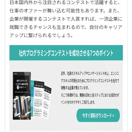
日本国内外から注目されるコンテストで活躍すると、
仕事のオファーが舞い込む可能性もあります。また、
企業が開催するコンテストで入賞すれば、一流企業に
就職できるチャンスも生まれるので、自分のキャリア
アップに繋げられるでしょう。