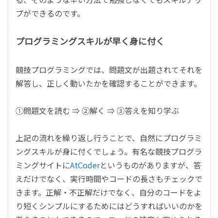
プができるのです。
プログラミングスキルが早く身に付く
競技プログラミングでは、問題文が出題されてそれを
解答し、正しく動いたかを確認することができます。
①問題文を読む ⇒ ②解く ⇒ ③答えを知り学ぶ
上記の流れを繰り返し行うことで、自然にプログラミ
ングスキルが身に付くでしょう。有名な競技プログラ
ミングサイトに
AtCoder
というものがありますが、答
えだけでなく、実行時間やコードの長さもチェックで
きます。正解・不正解だけでなく、自分のコードをよ
り短くシンプルにするためにはどうすればいいのかを