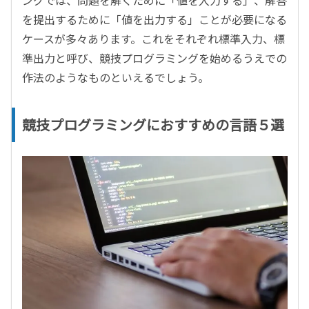
ングでは、問題を解くために「値を入力する」、解答
を提出するために「値を出力する」ことが必要になる
ケースが多々あります。これをそれぞれ標準入力、標
準出力と呼び、競技プログラミングを始めるうえでの
作法のようなものといえるでしょう。
競技プログラミングにおすすめの言語５選