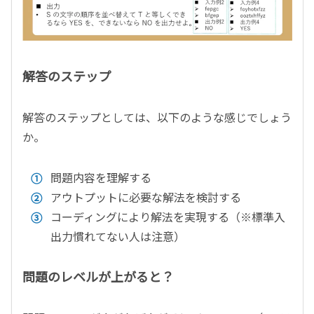
解答のステップ
解答のステップとしては、以下のような感じでしょう
か。
問題内容を理解する
アウトプットに必要な解法を検討する
コーディングにより解法を実現する（※標準入
出力慣れてない人は注意）
問題のレベルが上がると？