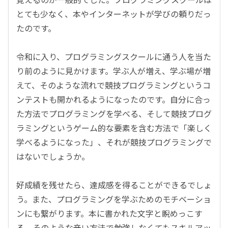
とても少なく、本やインターネットが学びの頼りだっ
たのです。
令和に入り、プログラミングスクールに通う人を当た
り前のように見かけます。学ぶ人が増え、学ぶ場が増
えて、そのような流れで競技プログラミングというコ
ンテストも開かれるようになったのです。自分に合っ
た方法でプログラミングを学べる、そして競技プログ
ラミングというゲーム的な要素を含む方法で「楽しく
学べるようになった」、それが競技プログラミングで
はないでしょうか。
好成績を残せたら、達成感を得ることができるでしょ
う。また、プログラミングを学ぶためのモチベーショ
ンにも繋がります。本に書かれた文字と睨めっこす
る、そのような辛い方法で勉強しなくてもスキルアッ