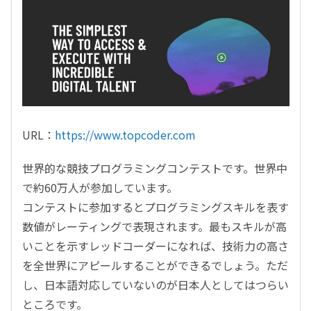
URL：
https://www.topcoder.com
世界的な競技プログラミングコンテストです。世界中
で約60万人が参加しています。
コンテストに参加するとプログラミングスキルを表す
数値がレーティングで表現されます。最もスキルが高
いことを示すレッドコーダーになれば、技術力の高さ
を全世界にアピールすることができるでしょう。ただ
し、日本語対応していないのが日本人としてはつらい
ところです。