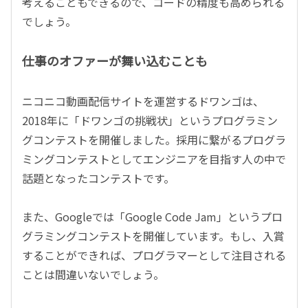
考えることもできるので、コードの精度も高められる
でしょう。
仕事のオファーが舞い込むことも
ニコニコ動画配信サイトを運営するドワンゴは、
2018年に「ドワンゴの挑戦状」というプログラミン
グコンテストを開催しました。採用に繋がるプログラ
ミングコンテストとしてエンジニアを目指す人の中で
話題となったコンテストです。
また、Googleでは「Google Code Jam」というプロ
グラミングコンテストを開催しています。もし、入賞
することができれば、プログラマーとして注目される
ことは間違いないでしょう。