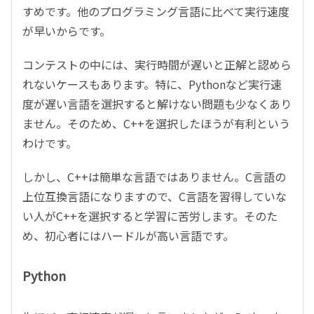
すめです。他のプログラミング言語に比べて実行速度
が早いからです。
コンテストの中には、実行時間が遅いと正解と認めら
れないケースもあります。特に、Pythonなど実行速
度が遅い言語を選択すると解けない問題も少なくあり
ません。そのため、C++を選択したほうが有利という
わけです。
しかし、C++は簡単な言語ではありません。C言語の
上位互換言語になりますので、C言語を習得していな
い人がC++を選択すると学習に苦労します。そのた
め、初心者にはハードルが高い言語です。
Python