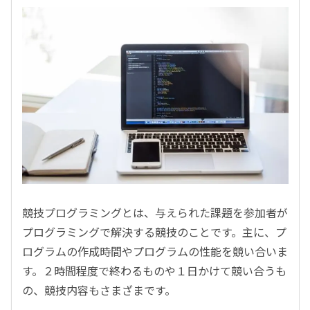
競技プログラミングとは、与えられた課題を参加者が
プログラミングで解決する競技のことです。主に、プ
ログラムの作成時間やプログラムの性能を競い合いま
す。２時間程度で終わるものや１日かけて競い合うも
の、競技内容もさまざまです。