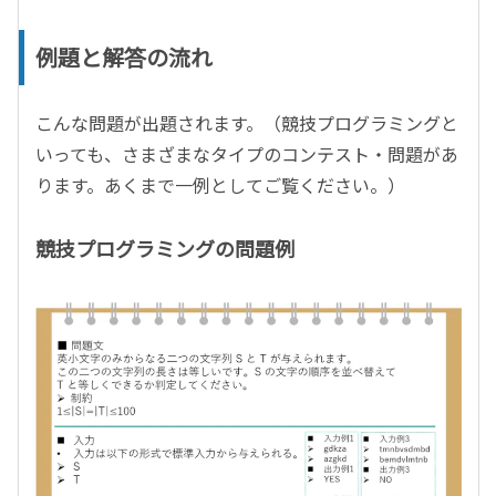
例題と解答の流れ
こんな問題が出題されます。（競技プログラミングと
いっても、さまざまなタイプのコンテスト・問題があ
ります。あくまで一例としてご覧ください。）
競技プログラミングの問題例