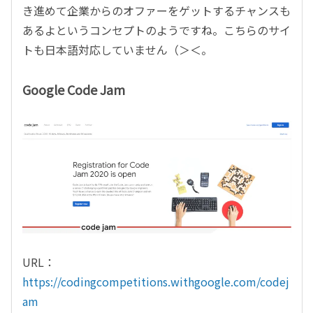
き進めて企業からのオファーをゲットするチャンスも
あるよというコンセプトのようですね。こちらのサイ
トも日本語対応していません（＞＜。
Google Code Jam
URL：
https://codingcompetitions.withgoogle.com/codej
am