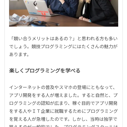
「競い合うメリットはあるの？」と思われる方も多い
でしょう。競技プログラミングにはたくさんの魅力が
あります。
楽しくプログラミングを学べる
インターネットの普及やスマホの登場にともなって、
アプリ開発をする人が増えました。すると自然と、プ
ログラミングの認知が広まり、稼ぐ目的でアプリ開発
をする人やＩＴ企業に就職するためにプログラミング
を覚える人が急増したのです。しかし、当時は独学で
覚えるのが一般的でした。プログラミングスクールは