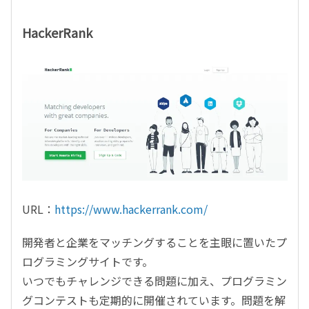
HackerRank
URL：
https://www.hackerrank.com/
開発者と企業をマッチングすることを主眼に置いたプ
ログラミングサイトです。
いつでもチャレンジできる問題に加え、プログラミン
グコンテストも定期的に開催されています。問題を解