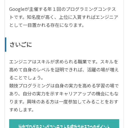
Googleが主催する年１回のプログラミングコンテス
トです。知名度が高く、上位に入賞すればエンジニア
として一目置かれる存在になります。
さいごに
エンジニアはスキルが求められる職業です。スキルを
高めて自身のレベルを証明できれば、活躍の場が増え
ることでしょう。
競技プログラミングは自身の実力を高める学習の場で
あり、自分の実力を示すキャリアアップの機会にもな
ります。興味のある方は一度参加してみることをおす
すめします。