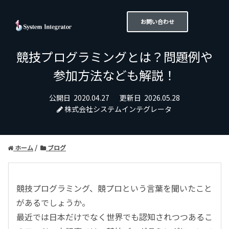
お問い合わせ
競技プログラミングとは？問題例や
参加方法なども解説！
公開日
2020.04.27
更新日
2026.05.28
株式会社システムインテグレータ
ホーム
ブログ
競技プログラミング、競プロという言葉を聞いたこと
があるでしょうか。
最近では日本だけでなく世界でも認知されつつあるこ