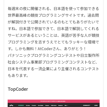
毎週末の夜に開催される、日本語を使って参加できる
世界最高峰の競技プログラミングサイトです。過去問
が解説付きで公開されているのもとてもありがたいで
すね。日本語で参加できて、日本語で解説してくれる
サービスがあるということは、英語が苦手な人が競技
プログラミングを志すうえでとてもラッキーな環境で
す。しかも無料！AtCoderさん、ありがとう！
パナソニックプログラミングコンテストや日立製作所
社会システム事業部プログラミングコンテストなど、
日本を代表する一流企業により主催されるコンテスト
もあります。
TopCoder