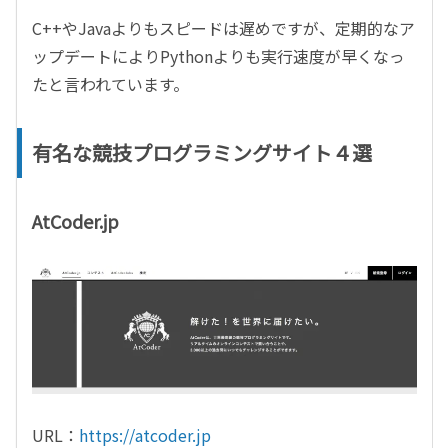
C++やJavaよりもスピードは遅めですが、定期的なア
ップデートによりPythonよりも実行速度が早くなっ
たと言われています。
有名な競技プログラミングサイト４選
AtCoder.jp
URL：
https://atcoder.jp