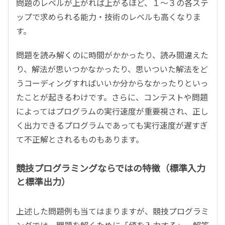
問題のレベルが上がれば上がるほど、１～３の各ステ
ップで求められる能力・技術のレベルも高くなりま
す。
問題を読み解くのに時間がかかったり、読み間違えた
り、解法が思いつかなかったり、思いついた解法をど
うコーディングすればいいか分からなかったりといっ
たことが起きるわけです。さらに、コンテストや問題
によってはプログラムの実行速度が重要視され、正し
く出力できるプログラムであっても実行速度が遅すぎ
て不正解とされるものもあります。
競技プログラミングならではの特徴（標準入力
と標準出力）
上述した問題例も当てはまりますが、競技プログラミ