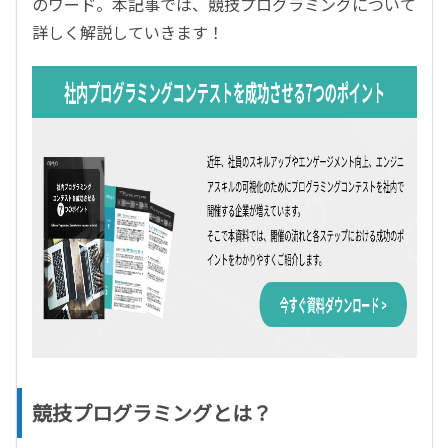
のワード。本記事では、競技プログラミングについて
詳しく解説していきます！
競技プログラミングとは？