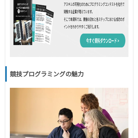
競技プログラミングの魅力