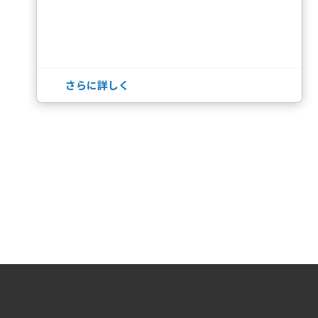
さらに詳しく