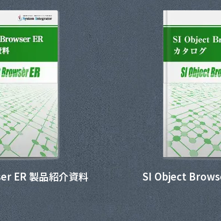
owser ER 製品紹介資料
SI Object Bro