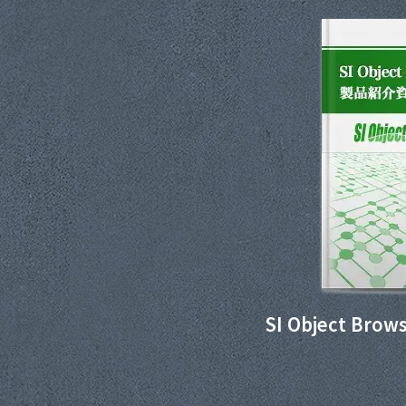
SI Object Br