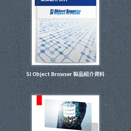
SI Object Browser 製品紹介資料