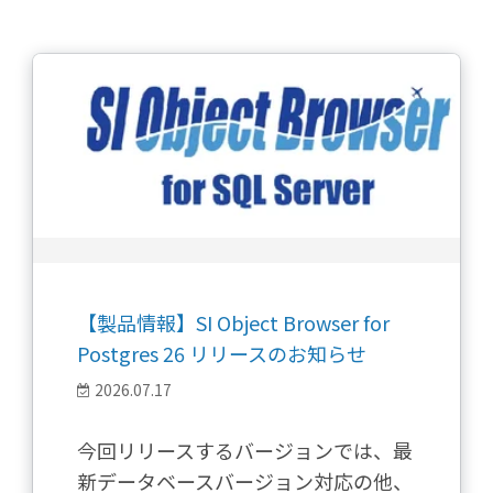
【製品情報】SI Object Browser for
Postgres 26 リリースのお知らせ
2026.07.17
今回リリースするバージョンでは、最
新データベースバージョン対応の他、