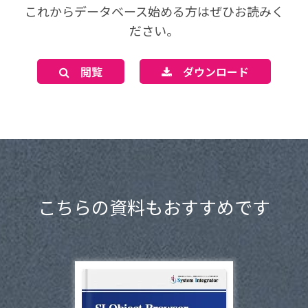
これからデータベース始める方はぜひお読みく
ださい。
閲覧
ダウンロード
こちらの資料もおすすめです