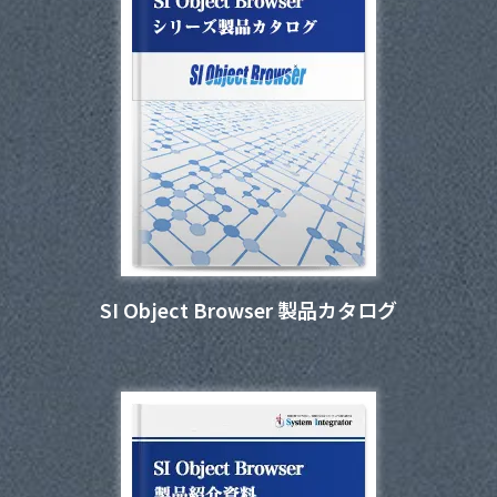
SI Object Browser 製品カタログ