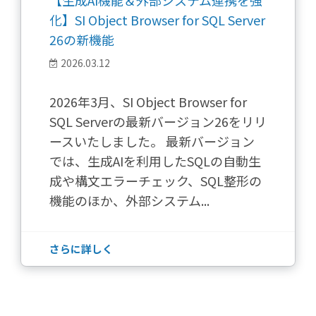
化】SI Object Browser for SQL Server
26の新機能
2026.03.12
2026年3月、SI Object Browser for
SQL Serverの最新バージョン26をリリ
ースいたしました。 最新バージョン
では、生成AIを利用したSQLの自動生
成や構文エラーチェック、SQL整形の
機能のほか、外部システム...
さらに詳しく