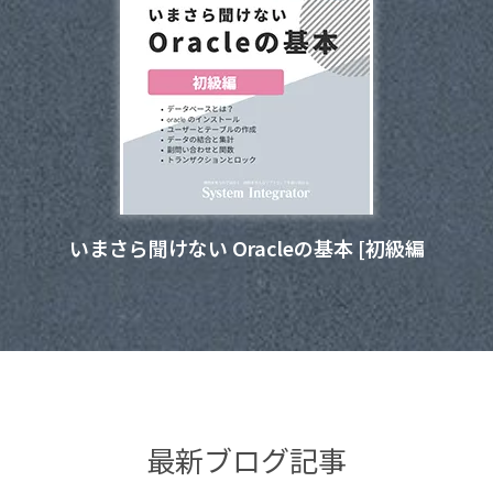
いまさら聞けない Oracleの基本 [初級編
最新ブログ記事