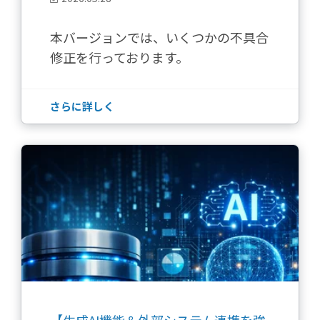
本バージョンでは、いくつかの不具合
修正を行っております。
さらに詳しく
【生成AI機能＆外部システム連携を強