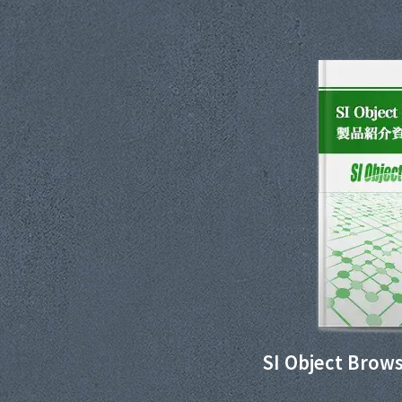
SI Object Br