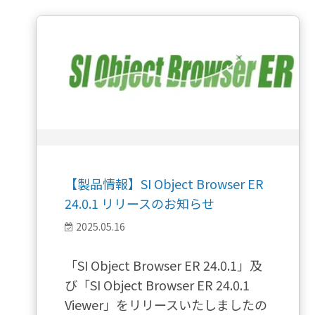
【製品情報】SI Object Browser ER
24.0.1 リリースのお知らせ
2025.05.16
「SI Object Browser ER 24.0.1」及
び「SI Object Browser ER 24.0.1
Viewer」をリリースいたしましたの