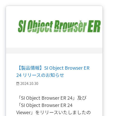
【製品情報】SI Object Browser ER
24 リリースのお知らせ
2024.10.30
「SI Object Browser ER 24」及び
「SI Object Browser ER 24
Viewer」をリリースいたしましたの