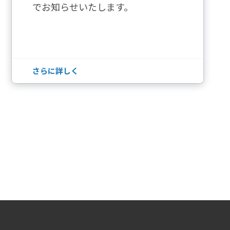
でお知らせいたします。
さらに詳しく