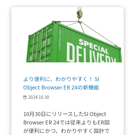
より便利に、わかりやすく！ SI
Object Browser ER 24の新機能
2024.10.30
10月30日にリリースしたSI Object
Browser ER 24では従来よりもER図
が便利にかつ、わかりやすく設計で