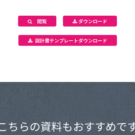
閲覧
ダウンロード
設計書テンプレートダウンロード
こちらの資料もおすすめで