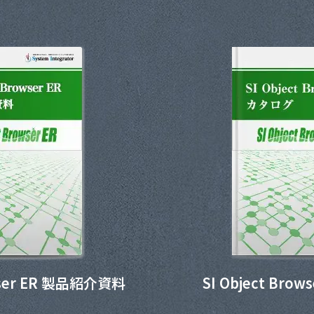
owser ER 製品紹介資料
SI Object Bro