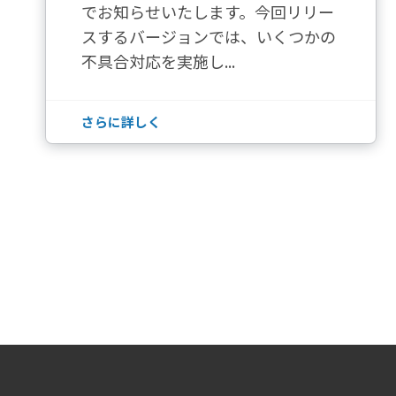
でお知らせいたします。今回リリー
スするバージョンでは、いくつかの
不具合対応を実施し...
さらに詳しく