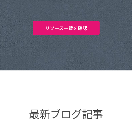
リソース一覧を確認
最新ブログ記事