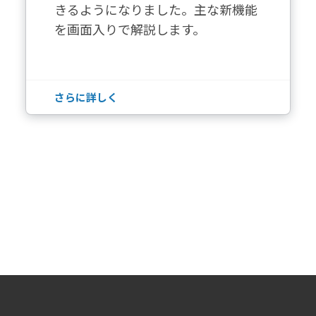
きるようになりました。主な新機能
を画面入りで解説します。
さらに詳しく