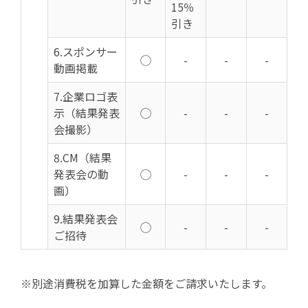
15％
引き
6.スポンサー
◯
-
-
-
動画掲載
7.
企業ロゴ表
示（結果発表
◯
-
-
-
会撮影）
8.CM（結果
発表会の動
◯
-
-
-
画）
9.結果発表会
◯
-
-
-
ご招待
※別途消費税を加算した金額をご請求いたします。