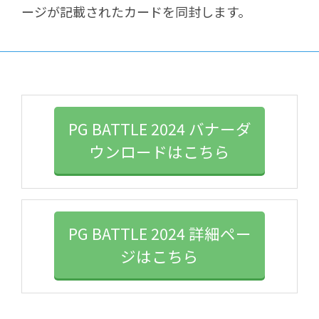
ージが記載されたカードを同封します。
PG BATTLE 2024 バナーダ
ウンロードはこちら
PG BATTLE 2024 詳細ペー
ジはこちら