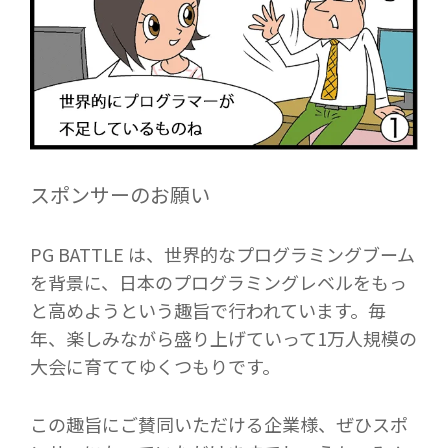
スポンサーのお願い
PG BATTLE
は、世界的なプログラミングブーム
を背景に、日本のプログラミングレベルをもっ
と高めようという趣旨で行われています。毎
年、楽しみながら盛り上げていって1万人規模の
大会に育ててゆくつもりです。
この趣旨にご賛同いただける企業様、ぜひスポ