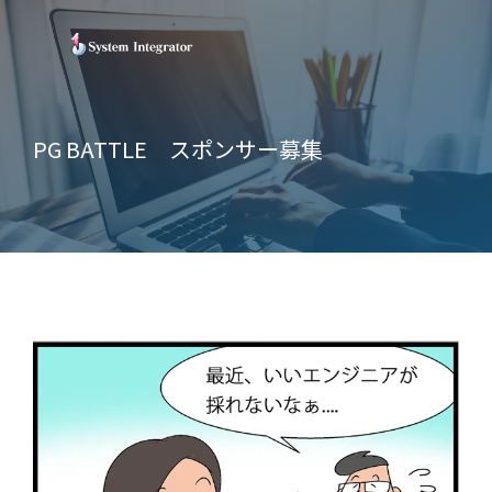
PG BATTLE スポンサー募集