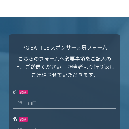
PG BATTLE スポンサー応募フォーム
こちらのフォームへ必要事項をご記入の
上、ご送信ください。
担当者より折り返し
ご連絡させていただきます。
姓
必須
名
必須