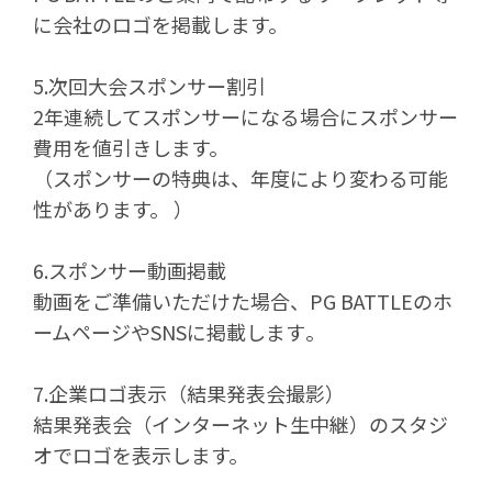
に会社のロゴを掲載します。
5.次回大会スポンサー割引
2年連続してスポンサーになる場合にスポンサー
費用を値引きします。
（スポンサーの特典は、年度により変わる可能
性があります。
）
6.スポンサー動画掲載
動画をご準備いただけた場合、
PG BATTLE
のホ
ームページやSNSに掲載します
。
7.企業ロゴ表示（結果発表会撮影）
結果発表会（インターネット生中継）のスタジ
オでロゴを表示します。