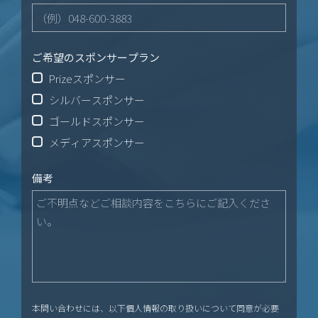
ご希望のスポンサープラン
Prizeスポンサー
シルバースポンサー
ゴールドスポンサー
メディアスポンサー
備考
本問い合わせには、以下個人情報の取り扱いについて同意が必要