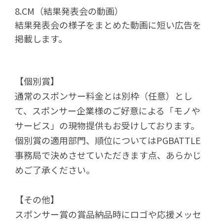
8.CM（結果発表会の動画）
結果発表会の様子をまとめた動画に短い広告を
掲載します。
【個別賞】
通常のスポンサー料金とは別枠（任意）とし
て、スポンサー企業様のご好意による「モノや
サービス」の現物提供もお受けしております。
個別賞の適用部門、順位についてはPGBATTLE
事務局で決めさせていただきます点、あらかじ
めご了承ください。
【その他】
スポンサー賞の賞品納品時にロゴや応援メッセ