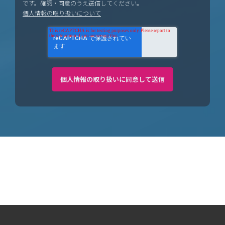
です。確認・同意のうえ送信してください。
個人情報の取り扱いについて