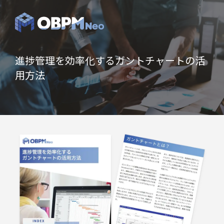
進捗管理を効率化するガントチャートの活
用方法