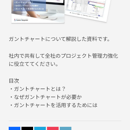
ガントチャートについて解説した資料です。
社内で共有して全社のプロジェクト管理力強化
に役立ててください。
目次
・ガントチャートとは？
・なぜガントチャートが必要か
・ガントチャートを活⽤するためには