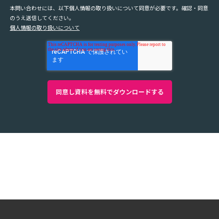
本問い合わせには、以下個人情報の取り扱いについて同意が必要です。確認・同意
のうえ送信してください。
個人情報の取り扱いについて