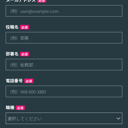
必須
役職名
必須
部署名
必須
電話番号
必須
職種
必須