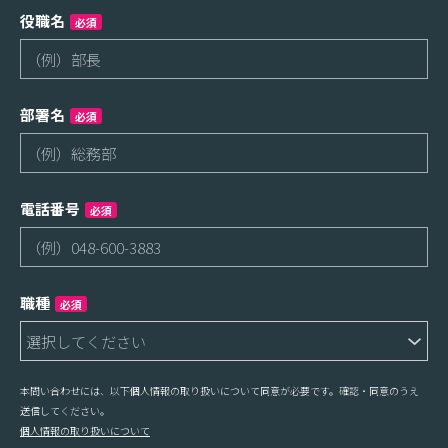
役職名
必須
部署名
必須
電話番号
必須
職種
必須
本問い合わせには、以下個人情報の取り扱いについて同意が必要です。確認・同意のうえ
送信してください。
個人情報の取り扱いについて