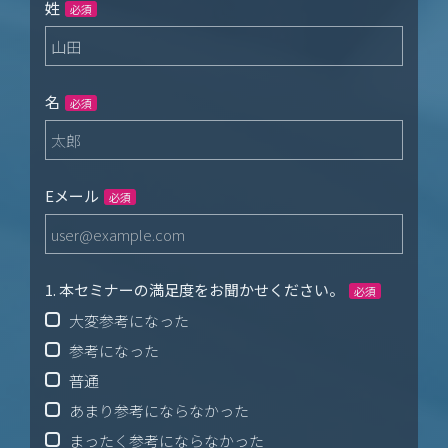
姓
必須
名
必須
Eメール
必須
1. 本セミナーの満足度をお聞かせください。
必須
大変参考になった
参考になった
普通
あまり参考にならなかった
まったく参考にならなかった