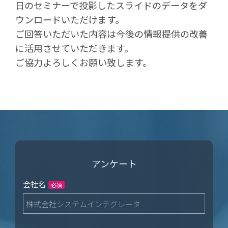
日のセミナーで投影したスライドのデータをダ
ウンロードいただけます。
ご回答いただいた内容は今後の情報提供の改善
に活用させていただきます。
ご協力よろしくお願い致します。
アンケート
会社名
必須