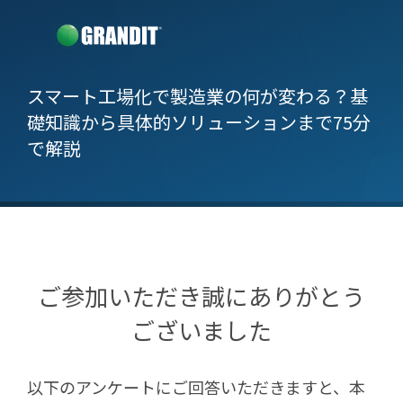
スマート工場化で製造業の何が変わる？
基
礎知識から具体的ソリューションまで75分
で解説
ご参加いただき誠にありがとう
ございました
以下のアンケートにご回答いただきますと、本