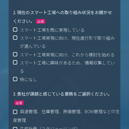
2. 現在のスマート工場への取り組み状況をお聞かせ
ください。
必須
スマート工場を既に実現している
スマート工場実現に向け、現在進行形で取り組み
が進んでいる
スマート工場実現に向け、これから検討を始める
スマート工場に興味があるため、情報収集してい
る
特になし
3. 貴社が課題と感じている業務をご選択ください。
必須
調達管理、在庫管理、原価管理、BOM管理などの生
産管理
生産計画（スケジューリング）