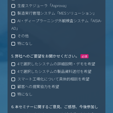
生産スケジューラ「Asprova」
製造実行管理システム「MESソリューション」
AI・ディープラーニング外観検査システム「AISIA-
AD」
その他
特になし
5. 弊社へのご要望をお聞かせください。
必須
4で選択したシステムの詳細説明・デモを希望
4で選択したシステムの製品資料送付を希望
スマート工場化について具体的相談を希望
顧客への提案協力を希望
特になし
6. 本セミナーに関するご意見、ご感想、今後参加し