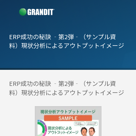
ERP成功の秘訣 ‐第2弾‐（サンプル資
料）
現状分析によるアウトプットイメージ
ERP成功の秘訣 ‐第2弾‐（サンプル資
料）
現状分析によるアウトプットイメージ