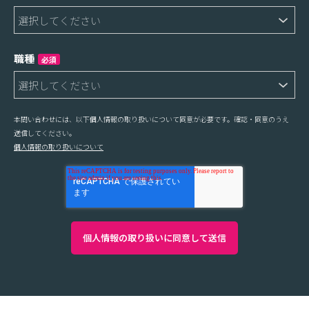
職種
必須
本問い合わせには、以下個人情報の取り扱いについて同意が必要です。確認・同意のうえ
送信してください。
個人情報の取り扱いについて