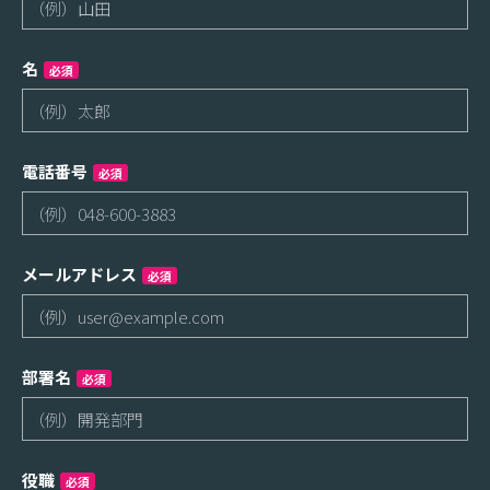
名
必須
電話番号
必須
メールアドレス
必須
部署名
必須
役職
必須